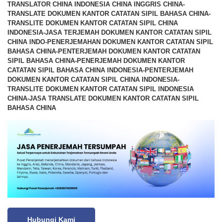
TRANSLATOR CHINA INDONESIA CHINA INGGRIS CHINA-
TRANSLATE DOKUMEN KANTOR CATATAN SIPIL BAHASA CHINA-
TRANSLITE DOKUMEN KANTOR CATATAN SIPIL CHINA
INDONESIA-JASA TERJEMAH DOKUMEN KANTOR CATATAN SIPIL
CHINA INDO-PENERJEMAHAN DOKUMEN KANTOR CATATAN SIPIL
BAHASA CHINA-PENTERJEMAH DOKUMEN KANTOR CATATAN
SIPIL BAHASA CHINA-PENERJEMAH DOKUMEN KANTOR
CATATAN SIPIL BAHASA CHINA INDONESIA-PENTERJEMAH
DOKUMEN KANTOR CATATAN SIPIL CHINA INDONESIA-
TRANSLITE DOKUMEN KANTOR CATATAN SIPIL INDONESIA
CHINA-JASA TRANSLATE DOKUMEN KANTOR CATATAN SIPIL
BAHASA CHINA
Hubungi Kami