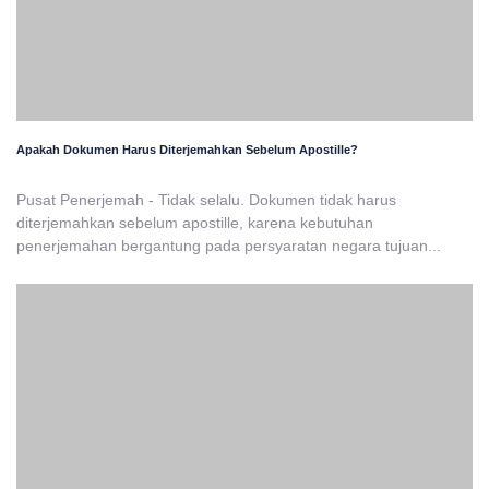
Apakah Dokumen Harus Diterjemahkan Sebelum Apostille?
Pusat Penerjemah - Tidak selalu. Dokumen tidak harus
diterjemahkan sebelum apostille, karena kebutuhan
penerjemahan bergantung pada persyaratan negara tujuan...