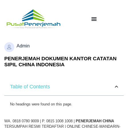
Admin
PENERJEMAH DOKUMEN KANTOR CATATAN
SIPIL CHINA INDONESIA
Table of Contents
No headings were found on this page.
WA. 0818 0780 9009 | P. 0815 1008 1008 |
PENERJEMAH
CHINA
TERSUMPAH RESMI TERDAFTAR | ONLINE CHINESE-MANDARIN-