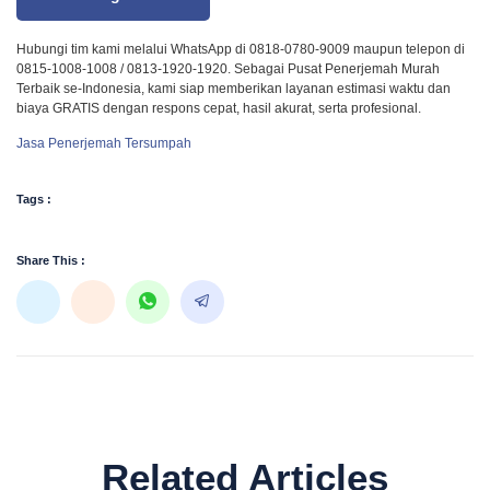
Hubungi tim kami melalui WhatsApp di 0818-0780-9009 maupun telepon di
0815-1008-1008 / 0813-1920-1920. Sebagai Pusat Penerjemah Murah
Terbaik se-Indonesia, kami siap memberikan layanan estimasi waktu dan
biaya GRATIS dengan respons cepat, hasil akurat, serta profesional.
Jasa Penerjemah Tersumpah
Tags :
Share This :
Related Articles