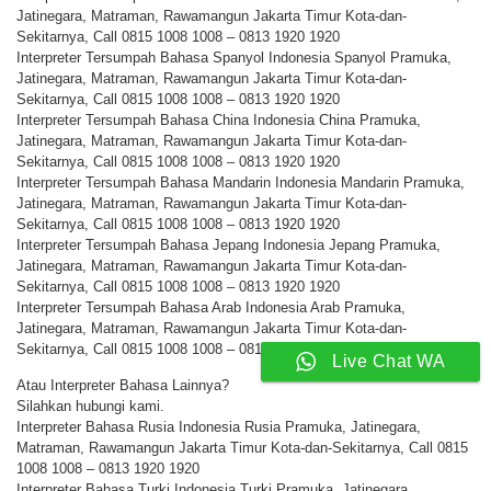
Jatinegara, Matraman, Rawamangun Jakarta Timur Kota-dan-
Sekitarnya, Call 0815 1008 1008 – 0813 1920 1920
Interpreter Tersumpah Bahasa Spanyol Indonesia Spanyol Pramuka,
Jatinegara, Matraman, Rawamangun Jakarta Timur Kota-dan-
Sekitarnya, Call 0815 1008 1008 – 0813 1920 1920
Interpreter Tersumpah Bahasa China Indonesia China Pramuka,
Jatinegara, Matraman, Rawamangun Jakarta Timur Kota-dan-
Sekitarnya, Call 0815 1008 1008 – 0813 1920 1920
Interpreter Tersumpah Bahasa Mandarin Indonesia Mandarin Pramuka,
Jatinegara, Matraman, Rawamangun Jakarta Timur Kota-dan-
Sekitarnya, Call 0815 1008 1008 – 0813 1920 1920
Interpreter Tersumpah Bahasa Jepang Indonesia Jepang Pramuka,
Jatinegara, Matraman, Rawamangun Jakarta Timur Kota-dan-
Sekitarnya, Call 0815 1008 1008 – 0813 1920 1920
Interpreter Tersumpah Bahasa Arab Indonesia Arab Pramuka,
Jatinegara, Matraman, Rawamangun Jakarta Timur Kota-dan-
Sekitarnya, Call 0815 1008 1008 – 0813 1920 1920
Live Chat WA
Atau Interpreter Bahasa Lainnya?
Silahkan hubungi kami.
Interpreter Bahasa Rusia Indonesia Rusia Pramuka, Jatinegara,
Matraman, Rawamangun Jakarta Timur Kota-dan-Sekitarnya, Call 0815
1008 1008 – 0813 1920 1920
Interpreter Bahasa Turki Indonesia Turki Pramuka, Jatinegara,