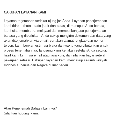
CAKUPAN LAYANAN KAMI
Layanan terjemahan sedekat ujung jari Anda. Layanan penerjemahan
kami tidak terbatas pada jarak dan batas, di manapun Anda berada,
kami siap membantu, melayani dan memberikan jasa penerjemahan
bahasa yang diperlukan. Anda cukup mengirim dokumen dan data yang
akan diterjemahkan via email, sertakan alamat lengkap dan nomor
telpon, kami berikan estimasi biaya dan waktu yang dibutuhkan untuk
proses terjemahannya, langsung kami kerjakan setelah Anda setujui,
hasil kami kirim via email atau jasa kurir, dan silahkan bayar setelah
pekerjaan selesai. Cakupan layanan kami mencakup seluruh wilayah
Indonesia, benua dan Negara di luar negeri.
Atau Penerjemah Bahasa Lainnya?
Silahkan hubungi kami.