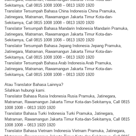
Sekitarnya, Call 0815 1008 1008 – 0813 1920 1920
Translator Tersumpah Bahasa China Indonesia China Pramuka,
Jatinegara, Matraman, Rawamangun Jakarta Timur Kota-dan-
Sekitarnya, Call 0815 1008 1008 – 0813 1920 1920
Translator Tersumpah Bahasa Mandarin Indonesia Mandarin Pramuka,
Jatinegara, Matraman, Rawamangun Jakarta Timur Kota-dan-
Sekitarnya, Call 0815 1008 1008 – 0813 1920 1920
Translator Tersumpah Bahasa Jepang Indonesia Jepang Pramuka,
Jatinegara, Matraman, Rawamangun Jakarta Timur Kota-dan-
Sekitarnya, Call 0815 1008 1008 – 0813 1920 1920
Translator Tersumpah Bahasa Arab Indonesia Arab Pramuka,
Jatinegara, Matraman, Rawamangun Jakarta Timur Kota-dan-
Sekitarnya, Call 0815 1008 1008 – 0813 1920 1920
Atau Translator Bahasa Lainnya?
Silahkan hubungi kami.
Translator Bahasa Rusia Indonesia Rusia Pramuka, Jatinegara,
Matraman, Rawamangun Jakarta Timur Kota-dan-Sekitarnya, Call 0815
1008 1008 – 0813 1920 1920
Translator Bahasa Turki Indonesia Turki Pramuka, Jatinegara,
Matraman, Rawamangun Jakarta Timur Kota-dan-Sekitarnya, Call 0815
1008 1008 – 0813 1920 1920
Translator Bahasa Vietnam Indonesia Vietnam Pramuka, Jatinegara,