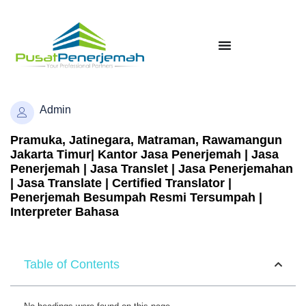
Admin
Pramuka, Jatinegara, Matraman, Rawamangun
Jakarta Timur| Kantor Jasa Penerjemah | Jasa
Penerjemah | Jasa Translet | Jasa Penerjemahan
| Jasa Translate | Certified Translator |
Penerjemah Besumpah Resmi Tersumpah |
Interpreter Bahasa
Table of Contents