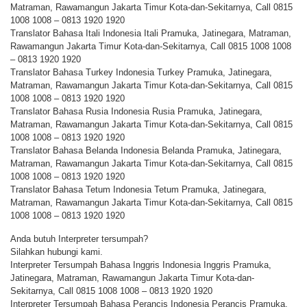
Matraman, Rawamangun Jakarta Timur Kota-dan-Sekitarnya, Call 0815
1008 1008 – 0813 1920 1920
Translator Bahasa Itali Indonesia Itali Pramuka, Jatinegara, Matraman,
Rawamangun Jakarta Timur Kota-dan-Sekitarnya, Call 0815 1008 1008
– 0813 1920 1920
Translator Bahasa Turkey Indonesia Turkey Pramuka, Jatinegara,
Matraman, Rawamangun Jakarta Timur Kota-dan-Sekitarnya, Call 0815
1008 1008 – 0813 1920 1920
Translator Bahasa Rusia Indonesia Rusia Pramuka, Jatinegara,
Matraman, Rawamangun Jakarta Timur Kota-dan-Sekitarnya, Call 0815
1008 1008 – 0813 1920 1920
Translator Bahasa Belanda Indonesia Belanda Pramuka, Jatinegara,
Matraman, Rawamangun Jakarta Timur Kota-dan-Sekitarnya, Call 0815
1008 1008 – 0813 1920 1920
Translator Bahasa Tetum Indonesia Tetum Pramuka, Jatinegara,
Matraman, Rawamangun Jakarta Timur Kota-dan-Sekitarnya, Call 0815
1008 1008 – 0813 1920 1920
Anda butuh Interpreter tersumpah?
Silahkan hubungi kami.
Interpreter Tersumpah Bahasa Inggris Indonesia Inggris Pramuka,
Jatinegara, Matraman, Rawamangun Jakarta Timur Kota-dan-
Sekitarnya, Call 0815 1008 1008 – 0813 1920 1920
Interpreter Tersumpah Bahasa Perancis Indonesia Perancis Pramuka,