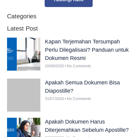
Categories
Latest Post
Kapan Terjemahan Tersumpah
Perlu Dilegalisasi? Panduan untuk
Dokumen Resmi
10/08/2026
No Comments
Apakah Semua Dokumen Bisa
Diapostille?
31/07/2026
No Comments
Apakah Dokumen Harus
Diterjemahkan Sebelum Apostille?