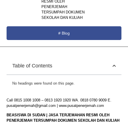
RESMI OLEH
PENERJEMAH
TERSUMPAH DOKUMEN
SEKOLAH DAN KULIAH
#
Blog
Table of Contents
No headings were found on this page.
Call 0815 1008 1008 – 0813 1920 1920 WA. 0818 0780 9009 E.
pusatpenerjemah@gmail.com | www.pusatpenerjemah.com
BEASISWA DI SUDAN | JASA TERJEMAHAN RESMI OLEH
PENERJEMAH TERSUMPAH DOKUMEN SEKOLAH DAN KULIAH