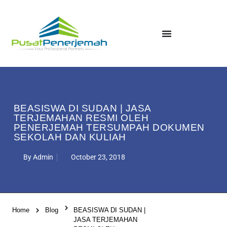
BEASISWA DI SUDAN | JASA
TERJEMAHAN RESMI OLEH
PENERJEMAH TERSUMPAH DOKUMEN
SEKOLAH DAN KULIAH
By
Admin
October 23, 2018
Home
Blog
BEASISWA DI SUDAN |
JASA TERJEMAHAN