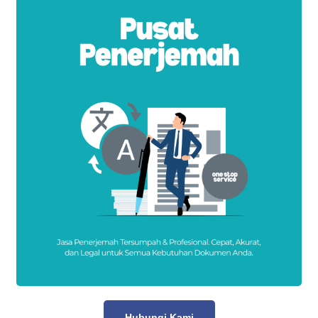
Hubungi Kami