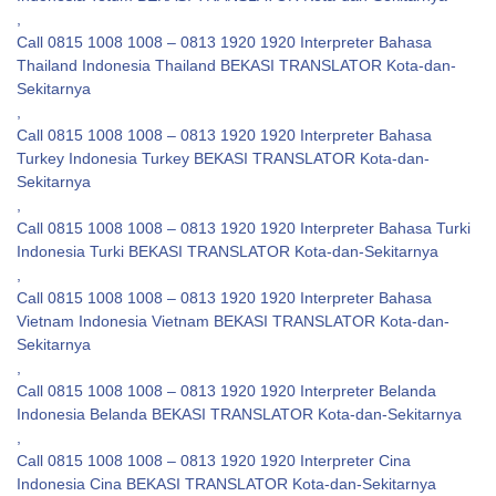
,
Call 0815 1008 1008 – 0813 1920 1920 Interpreter Bahasa
Thailand Indonesia Thailand BEKASI TRANSLATOR Kota-dan-
Sekitarnya
,
Call 0815 1008 1008 – 0813 1920 1920 Interpreter Bahasa
Turkey Indonesia Turkey BEKASI TRANSLATOR Kota-dan-
Sekitarnya
,
Call 0815 1008 1008 – 0813 1920 1920 Interpreter Bahasa Turki
Indonesia Turki BEKASI TRANSLATOR Kota-dan-Sekitarnya
,
Call 0815 1008 1008 – 0813 1920 1920 Interpreter Bahasa
Vietnam Indonesia Vietnam BEKASI TRANSLATOR Kota-dan-
Sekitarnya
,
Call 0815 1008 1008 – 0813 1920 1920 Interpreter Belanda
Indonesia Belanda BEKASI TRANSLATOR Kota-dan-Sekitarnya
,
Call 0815 1008 1008 – 0813 1920 1920 Interpreter Cina
Indonesia Cina BEKASI TRANSLATOR Kota-dan-Sekitarnya