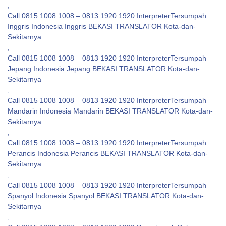
,
Call 0815 1008 1008 – 0813 1920 1920 InterpreterTersumpah
Inggris Indonesia Inggris BEKASI TRANSLATOR Kota-dan-
Sekitarnya
,
Call 0815 1008 1008 – 0813 1920 1920 InterpreterTersumpah
Jepang Indonesia Jepang BEKASI TRANSLATOR Kota-dan-
Sekitarnya
,
Call 0815 1008 1008 – 0813 1920 1920 InterpreterTersumpah
Mandarin Indonesia Mandarin BEKASI TRANSLATOR Kota-dan-
Sekitarnya
,
Call 0815 1008 1008 – 0813 1920 1920 InterpreterTersumpah
Perancis Indonesia Perancis BEKASI TRANSLATOR Kota-dan-
Sekitarnya
,
Call 0815 1008 1008 – 0813 1920 1920 InterpreterTersumpah
Spanyol Indonesia Spanyol BEKASI TRANSLATOR Kota-dan-
Sekitarnya
,