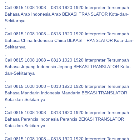
,
Call 0815 1008 1008 – 0813 1920 1920 Interpreter Tersumpah
Bahasa Arab Indonesia Arab BEKASI TRANSLATOR Kota-dan-
Sekitarnya
,
Call 0815 1008 1008 – 0813 1920 1920 Interpreter Tersumpah
Bahasa China Indonesia China BEKASI TRANSLATOR Kota-dan-
Sekitarnya
,
Call 0815 1008 1008 – 0813 1920 1920 Interpreter Tersumpah
Bahasa Jepang Indonesia Jepang BEKASI TRANSLATOR Kota-
dan-Sekitarnya
,
Call 0815 1008 1008 – 0813 1920 1920 Interpreter Tersumpah
Bahasa Mandarin Indonesia Mandarin BEKASI TRANSLATOR
Kota-dan-Sekitarnya
,
Call 0815 1008 1008 – 0813 1920 1920 Interpreter Tersumpah
Bahasa Perancis Indonesia Perancis BEKASI TRANSLATOR
Kota-dan-Sekitarnya
,
Call 0815 1008 1008 – 0813 1920 1920 Interpreter Tersumpah