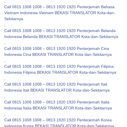
,
Call 0815 1008 1008 – 0813 1920 1920 Penterjemah Bahasa
Vietnam Indonesia Vietnam BEKASI TRANSLATOR Kota-dan-
Sekitarnya
,
Call 0815 1008 1008 – 0813 1920 1920 Penterjemah Belanda
Indonesia Belanda BEKASI TRANSLATOR Kota-dan-Sekitarnya
,
Call 0815 1008 1008 – 0813 1920 1920 Penterjemah Cina
Indonesia Cina BEKASI TRANSLATOR Kota-dan-Sekitarnya
,
Call 0815 1008 1008 – 0813 1920 1920 Penterjemah Filipina
Indonesia Filipina BEKASI TRANSLATOR Kota-dan-Sekitarnya
,
Call 0815 1008 1008 – 0813 1920 1920 Penterjemah Itali
Indonesia Itali BEKASI TRANSLATOR Kota-dan-Sekitarnya
,
Call 0815 1008 1008 – 0813 1920 1920 Penterjemah Italia
Indonesia Italia BEKASI TRANSLATOR Kota-dan-Sekitarnya
,
Call 0815 1008 1008 – 0813 1920 1920 Penterjemah Korea
Indonesia Korea BEKASI TRANSLATOR Kota-dan-Sekitarnya