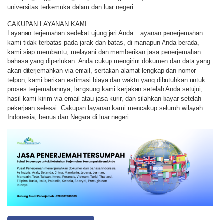
universitas terkemuka dalam dan luar negeri.
CAKUPAN LAYANAN KAMI
Layanan terjemahan sedekat ujung jari Anda. Layanan penerjemahan
kami tidak terbatas pada jarak dan batas, di manapun Anda berada,
kami siap membantu, melayani dan memberikan jasa penerjemahan
bahasa yang diperlukan. Anda cukup mengirim dokumen dan data yang
akan diterjemahkan via email, sertakan alamat lengkap dan nomor
telpon, kami berikan estimasi biaya dan waktu yang dibutuhkan untuk
proses terjemahannya, langsung kami kerjakan setelah Anda setujui,
hasil kami kirim via email atau jasa kurir, dan silahkan bayar setelah
pekerjaan selesai. Cakupan layanan kami mencakup seluruh wilayah
Indonesia, benua dan Negara di luar negeri.