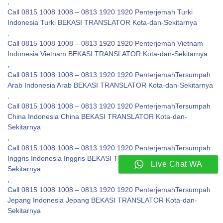
,
Call 0815 1008 1008 – 0813 1920 1920 Penterjemah Turki
Indonesia Turki BEKASI TRANSLATOR Kota-dan-Sekitarnya
,
Call 0815 1008 1008 – 0813 1920 1920 Penterjemah Vietnam
Indonesia Vietnam BEKASI TRANSLATOR Kota-dan-Sekitarnya
,
Call 0815 1008 1008 – 0813 1920 1920 PenterjemahTersumpah
Arab Indonesia Arab BEKASI TRANSLATOR Kota-dan-Sekitarnya
,
Call 0815 1008 1008 – 0813 1920 1920 PenterjemahTersumpah
China Indonesia China BEKASI TRANSLATOR Kota-dan-
Sekitarnya
,
Call 0815 1008 1008 – 0813 1920 1920 PenterjemahTersumpah
Inggris Indonesia Inggris BEKASI TRANSLATOR Kota-dan-
Live Chat WA
Sekitarnya
,
Call 0815 1008 1008 – 0813 1920 1920 PenterjemahTersumpah
Jepang Indonesia Jepang BEKASI TRANSLATOR Kota-dan-
Sekitarnya
,