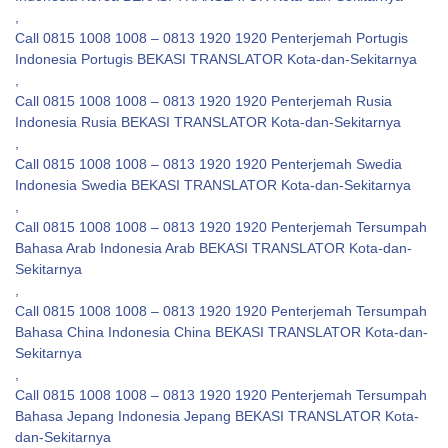
,
Call 0815 1008 1008 – 0813 1920 1920 Penterjemah Portugis
Indonesia Portugis BEKASI TRANSLATOR Kota-dan-Sekitarnya
,
Call 0815 1008 1008 – 0813 1920 1920 Penterjemah Rusia
Indonesia Rusia BEKASI TRANSLATOR Kota-dan-Sekitarnya
,
Call 0815 1008 1008 – 0813 1920 1920 Penterjemah Swedia
Indonesia Swedia BEKASI TRANSLATOR Kota-dan-Sekitarnya
,
Call 0815 1008 1008 – 0813 1920 1920 Penterjemah Tersumpah
Bahasa Arab Indonesia Arab BEKASI TRANSLATOR Kota-dan-
Sekitarnya
,
Call 0815 1008 1008 – 0813 1920 1920 Penterjemah Tersumpah
Bahasa China Indonesia China BEKASI TRANSLATOR Kota-dan-
Sekitarnya
,
Call 0815 1008 1008 – 0813 1920 1920 Penterjemah Tersumpah
Bahasa Jepang Indonesia Jepang BEKASI TRANSLATOR Kota-
dan-Sekitarnya