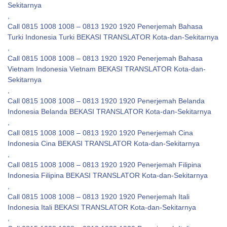
Sekitarnya
,
Call 0815 1008 1008 – 0813 1920 1920 Penerjemah Bahasa
Turki Indonesia Turki BEKASI TRANSLATOR Kota-dan-Sekitarnya
,
Call 0815 1008 1008 – 0813 1920 1920 Penerjemah Bahasa
Vietnam Indonesia Vietnam BEKASI TRANSLATOR Kota-dan-
Sekitarnya
,
Call 0815 1008 1008 – 0813 1920 1920 Penerjemah Belanda
Indonesia Belanda BEKASI TRANSLATOR Kota-dan-Sekitarnya
,
Call 0815 1008 1008 – 0813 1920 1920 Penerjemah Cina
Indonesia Cina BEKASI TRANSLATOR Kota-dan-Sekitarnya
,
Call 0815 1008 1008 – 0813 1920 1920 Penerjemah Filipina
Indonesia Filipina BEKASI TRANSLATOR Kota-dan-Sekitarnya
,
Call 0815 1008 1008 – 0813 1920 1920 Penerjemah Itali
Indonesia Itali BEKASI TRANSLATOR Kota-dan-Sekitarnya
,