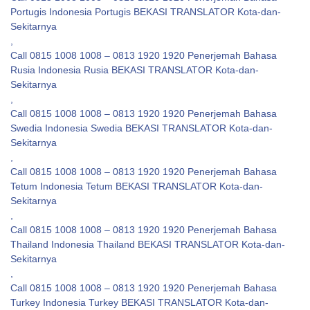
Portugis Indonesia Portugis BEKASI TRANSLATOR Kota-dan-
Sekitarnya
,
Call 0815 1008 1008 – 0813 1920 1920 Penerjemah Bahasa
Rusia Indonesia Rusia BEKASI TRANSLATOR Kota-dan-
Sekitarnya
,
Call 0815 1008 1008 – 0813 1920 1920 Penerjemah Bahasa
Swedia Indonesia Swedia BEKASI TRANSLATOR Kota-dan-
Sekitarnya
,
Call 0815 1008 1008 – 0813 1920 1920 Penerjemah Bahasa
Tetum Indonesia Tetum BEKASI TRANSLATOR Kota-dan-
Sekitarnya
,
Call 0815 1008 1008 – 0813 1920 1920 Penerjemah Bahasa
Thailand Indonesia Thailand BEKASI TRANSLATOR Kota-dan-
Sekitarnya
,
Call 0815 1008 1008 – 0813 1920 1920 Penerjemah Bahasa
Turkey Indonesia Turkey BEKASI TRANSLATOR Kota-dan-