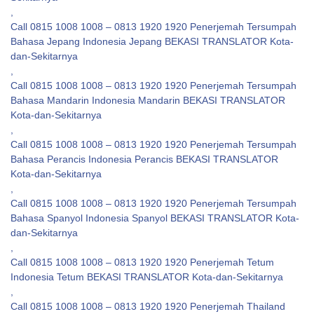
,
Call 0815 1008 1008 – 0813 1920 1920 Penerjemah Tersumpah
Bahasa Jepang Indonesia Jepang BEKASI TRANSLATOR Kota-
dan-Sekitarnya
,
Call 0815 1008 1008 – 0813 1920 1920 Penerjemah Tersumpah
Bahasa Mandarin Indonesia Mandarin BEKASI TRANSLATOR
Kota-dan-Sekitarnya
,
Call 0815 1008 1008 – 0813 1920 1920 Penerjemah Tersumpah
Bahasa Perancis Indonesia Perancis BEKASI TRANSLATOR
Kota-dan-Sekitarnya
,
Call 0815 1008 1008 – 0813 1920 1920 Penerjemah Tersumpah
Bahasa Spanyol Indonesia Spanyol BEKASI TRANSLATOR Kota-
dan-Sekitarnya
,
Call 0815 1008 1008 – 0813 1920 1920 Penerjemah Tetum
Indonesia Tetum BEKASI TRANSLATOR Kota-dan-Sekitarnya
,
Call 0815 1008 1008 – 0813 1920 1920 Penerjemah Thailand