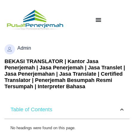
Admin
BEKASI TRANSLATOR | Kantor Jasa
Penerjemah | Jasa Penerjemah | Jasa Translet |
Jasa Penerjemahan | Jasa Translate | Certified
Translator | Penerjemah Besumpah Resmi
Tersumpah | Interpreter Bahasa
Table of Contents
No headings were found on this page.