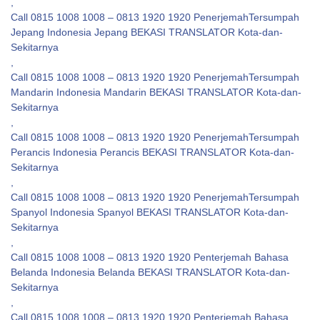
,
Call 0815 1008 1008 – 0813 1920 1920 PenerjemahTersumpah
Jepang Indonesia Jepang BEKASI TRANSLATOR Kota-dan-
Sekitarnya
,
Call 0815 1008 1008 – 0813 1920 1920 PenerjemahTersumpah
Mandarin Indonesia Mandarin BEKASI TRANSLATOR Kota-dan-
Sekitarnya
,
Call 0815 1008 1008 – 0813 1920 1920 PenerjemahTersumpah
Perancis Indonesia Perancis BEKASI TRANSLATOR Kota-dan-
Sekitarnya
,
Call 0815 1008 1008 – 0813 1920 1920 PenerjemahTersumpah
Spanyol Indonesia Spanyol BEKASI TRANSLATOR Kota-dan-
Sekitarnya
,
Call 0815 1008 1008 – 0813 1920 1920 Penterjemah Bahasa
Belanda Indonesia Belanda BEKASI TRANSLATOR Kota-dan-
Sekitarnya
,
Call 0815 1008 1008 – 0813 1920 1920 Penterjemah Bahasa