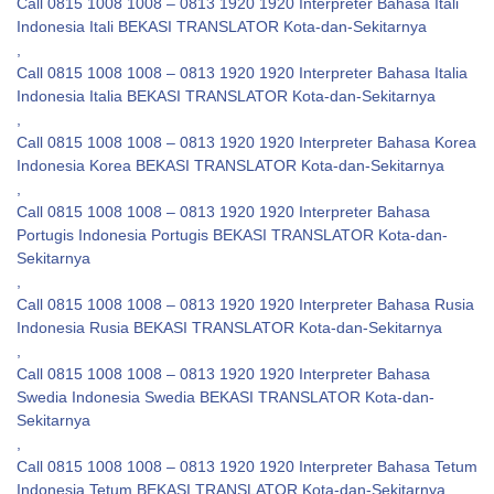
Call 0815 1008 1008 – 0813 1920 1920 Interpreter Bahasa Itali
Indonesia Itali BEKASI TRANSLATOR Kota-dan-Sekitarnya
,
Call 0815 1008 1008 – 0813 1920 1920 Interpreter Bahasa Italia
Indonesia Italia BEKASI TRANSLATOR Kota-dan-Sekitarnya
,
Call 0815 1008 1008 – 0813 1920 1920 Interpreter Bahasa Korea
Indonesia Korea BEKASI TRANSLATOR Kota-dan-Sekitarnya
,
Call 0815 1008 1008 – 0813 1920 1920 Interpreter Bahasa
Portugis Indonesia Portugis BEKASI TRANSLATOR Kota-dan-
Sekitarnya
,
Call 0815 1008 1008 – 0813 1920 1920 Interpreter Bahasa Rusia
Indonesia Rusia BEKASI TRANSLATOR Kota-dan-Sekitarnya
,
Call 0815 1008 1008 – 0813 1920 1920 Interpreter Bahasa
Swedia Indonesia Swedia BEKASI TRANSLATOR Kota-dan-
Sekitarnya
,
Call 0815 1008 1008 – 0813 1920 1920 Interpreter Bahasa Tetum
Indonesia Tetum BEKASI TRANSLATOR Kota-dan-Sekitarnya