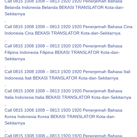
Call 0815 1008 1008 – 0813 1920 1920 Penerjemah Bahasa
Belanda Indonesia Belanda BEKASI TRANSLATOR Kota-dan-
Sekitarnya
,
Call 0815 1008 1008 – 0813 1920 1920 Penerjemah Bahasa Cina
Indonesia Cina BEKASI TRANSLATOR Kota-dan-Sekitarnya
,
Call 0815 1008 1008 – 0813 1920 1920 Penerjemah Bahasa
Filipina Indonesia Filipina BEKASI TRANSLATOR Kota-dan-
Sekitarnya
,
Call 0815 1008 1008 – 0813 1920 1920 Penerjemah Bahasa Itali
Indonesia Itali BEKASI TRANSLATOR Kota-dan-Sekitarnya
,
Call 0815 1008 1008 – 0813 1920 1920 Penerjemah Bahasa
Italia Indonesia Italia BEKASI TRANSLATOR Kota-dan-Sekitarnya
,
Call 0815 1008 1008 – 0813 1920 1920 Penerjemah Bahasa
Korea Indonesia Korea BEKASI TRANSLATOR Kota-dan-
Sekitarnya
,
Call 0815 1008 1008 – 0813 1920 1920 Penerjemah Bahasa