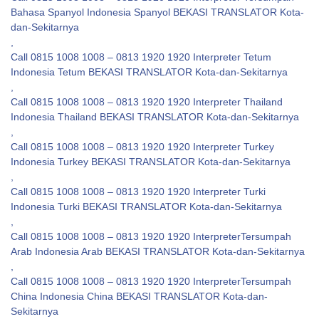
Bahasa Spanyol Indonesia Spanyol BEKASI TRANSLATOR Kota-
dan-Sekitarnya
,
Call 0815 1008 1008 – 0813 1920 1920 Interpreter Tetum
Indonesia Tetum BEKASI TRANSLATOR Kota-dan-Sekitarnya
,
Call 0815 1008 1008 – 0813 1920 1920 Interpreter Thailand
Indonesia Thailand BEKASI TRANSLATOR Kota-dan-Sekitarnya
,
Call 0815 1008 1008 – 0813 1920 1920 Interpreter Turkey
Indonesia Turkey BEKASI TRANSLATOR Kota-dan-Sekitarnya
,
Call 0815 1008 1008 – 0813 1920 1920 Interpreter Turki
Indonesia Turki BEKASI TRANSLATOR Kota-dan-Sekitarnya
,
Call 0815 1008 1008 – 0813 1920 1920 InterpreterTersumpah
Arab Indonesia Arab BEKASI TRANSLATOR Kota-dan-Sekitarnya
,
Call 0815 1008 1008 – 0813 1920 1920 InterpreterTersumpah
China Indonesia China BEKASI TRANSLATOR Kota-dan-
Sekitarnya