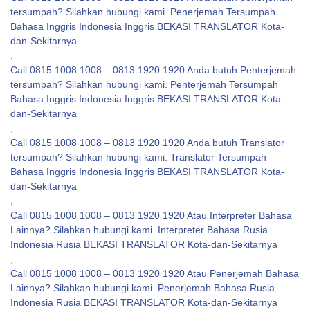
tersumpah? Silahkan hubungi kami. Penerjemah Tersumpah
Bahasa Inggris Indonesia Inggris BEKASI TRANSLATOR Kota-
dan-Sekitarnya
,
Call 0815 1008 1008 – 0813 1920 1920 Anda butuh Penterjemah
tersumpah? Silahkan hubungi kami. Penterjemah Tersumpah
Bahasa Inggris Indonesia Inggris BEKASI TRANSLATOR Kota-
dan-Sekitarnya
,
Call 0815 1008 1008 – 0813 1920 1920 Anda butuh Translator
tersumpah? Silahkan hubungi kami. Translator Tersumpah
Bahasa Inggris Indonesia Inggris BEKASI TRANSLATOR Kota-
dan-Sekitarnya
,
Call 0815 1008 1008 – 0813 1920 1920 Atau Interpreter Bahasa
Lainnya? Silahkan hubungi kami. Interpreter Bahasa Rusia
Indonesia Rusia BEKASI TRANSLATOR Kota-dan-Sekitarnya
,
Call 0815 1008 1008 – 0813 1920 1920 Atau Penerjemah Bahasa
Lainnya? Silahkan hubungi kami. Penerjemah Bahasa Rusia
Indonesia Rusia BEKASI TRANSLATOR Kota-dan-Sekitarnya