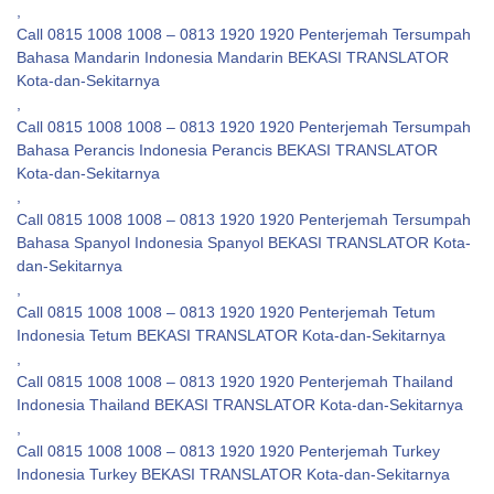
,
Call 0815 1008 1008 – 0813 1920 1920 Penterjemah Tersumpah
Bahasa Mandarin Indonesia Mandarin BEKASI TRANSLATOR
Kota-dan-Sekitarnya
,
Call 0815 1008 1008 – 0813 1920 1920 Penterjemah Tersumpah
Bahasa Perancis Indonesia Perancis BEKASI TRANSLATOR
Kota-dan-Sekitarnya
,
Call 0815 1008 1008 – 0813 1920 1920 Penterjemah Tersumpah
Bahasa Spanyol Indonesia Spanyol BEKASI TRANSLATOR Kota-
dan-Sekitarnya
,
Call 0815 1008 1008 – 0813 1920 1920 Penterjemah Tetum
Indonesia Tetum BEKASI TRANSLATOR Kota-dan-Sekitarnya
,
Call 0815 1008 1008 – 0813 1920 1920 Penterjemah Thailand
Indonesia Thailand BEKASI TRANSLATOR Kota-dan-Sekitarnya
,
Call 0815 1008 1008 – 0813 1920 1920 Penterjemah Turkey
Indonesia Turkey BEKASI TRANSLATOR Kota-dan-Sekitarnya