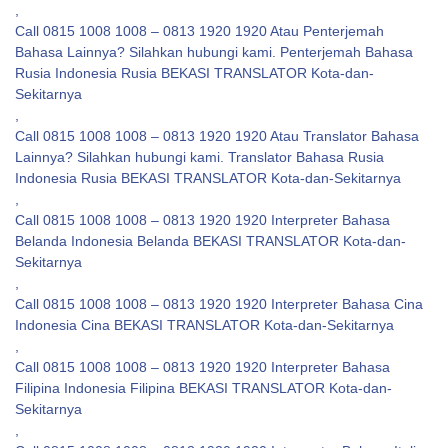
,
Call 0815 1008 1008 – 0813 1920 1920 Atau Penterjemah
Bahasa Lainnya? Silahkan hubungi kami. Penterjemah Bahasa
Rusia Indonesia Rusia BEKASI TRANSLATOR Kota-dan-
Sekitarnya
,
Call 0815 1008 1008 – 0813 1920 1920 Atau Translator Bahasa
Lainnya? Silahkan hubungi kami. Translator Bahasa Rusia
Indonesia Rusia BEKASI TRANSLATOR Kota-dan-Sekitarnya
,
Call 0815 1008 1008 – 0813 1920 1920 Interpreter Bahasa
Belanda Indonesia Belanda BEKASI TRANSLATOR Kota-dan-
Sekitarnya
,
Call 0815 1008 1008 – 0813 1920 1920 Interpreter Bahasa Cina
Indonesia Cina BEKASI TRANSLATOR Kota-dan-Sekitarnya
,
Call 0815 1008 1008 – 0813 1920 1920 Interpreter Bahasa
Filipina Indonesia Filipina BEKASI TRANSLATOR Kota-dan-
Sekitarnya
,