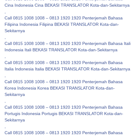
Cina Indonesia Cina BEKASI TRANSLATOR Kota-dan-Sekitarnya
,
Call 0815 1008 1008 – 0813 1920 1920 Penterjemah Bahasa
Filipina Indonesia Filipina BEKASI TRANSLATOR Kota-dan-
Sekitarnya
,
Call 0815 1008 1008 – 0813 1920 1920 Penterjemah Bahasa Itali
Indonesia Itali BEKASI TRANSLATOR Kota-dan-Sekitarnya
,
Call 0815 1008 1008 – 0813 1920 1920 Penterjemah Bahasa
Italia Indonesia Italia BEKASI TRANSLATOR Kota-dan-Sekitarnya
,
Call 0815 1008 1008 – 0813 1920 1920 Penterjemah Bahasa
Korea Indonesia Korea BEKASI TRANSLATOR Kota-dan-
Sekitarnya
,
Call 0815 1008 1008 – 0813 1920 1920 Penterjemah Bahasa
Portugis Indonesia Portugis BEKASI TRANSLATOR Kota-dan-
Sekitarnya
,
Call 0815 1008 1008 – 0813 1920 1920 Penterjemah Bahasa