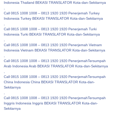
Indonesia Thailand BEKASI TRANSLATOR Kota-dan-Sekitarnya
,
Call 0815 1008 1008 – 0813 1920 1920 Penerjemah Turkey
Indonesia Turkey BEKASI TRANSLATOR Kota-dan-Sekitarnya
,
Call 0815 1008 1008 – 0813 1920 1920 Penerjemah Turki
Indonesia Turki BEKASI TRANSLATOR Kota-dan-Sekitarnya
,
Call 0815 1008 1008 – 0813 1920 1920 Penerjemah Vietnam
Indonesia Vietnam BEKASI TRANSLATOR Kota-dan-Sekitarnya
,
Call 0815 1008 1008 – 0813 1920 1920 PenerjemahTersumpah
Arab Indonesia Arab BEKASI TRANSLATOR Kota-dan-Sekitarnya
,
Call 0815 1008 1008 – 0813 1920 1920 PenerjemahTersumpah
China Indonesia China BEKASI TRANSLATOR Kota-dan-
Sekitarnya
,
Call 0815 1008 1008 – 0813 1920 1920 PenerjemahTersumpah
Inggris Indonesia Inggris BEKASI TRANSLATOR Kota-dan-
Sekitarnya