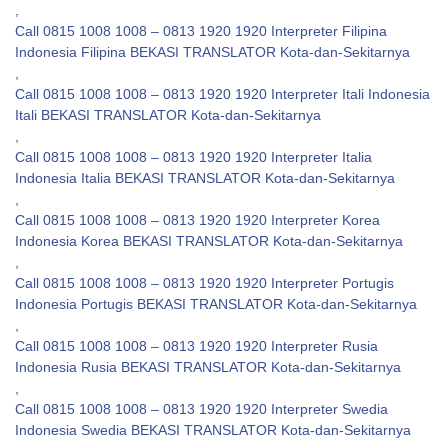
,
Call 0815 1008 1008 – 0813 1920 1920 Interpreter Filipina
Indonesia Filipina BEKASI TRANSLATOR Kota-dan-Sekitarnya
,
Call 0815 1008 1008 – 0813 1920 1920 Interpreter Itali Indonesia
Itali BEKASI TRANSLATOR Kota-dan-Sekitarnya
,
Call 0815 1008 1008 – 0813 1920 1920 Interpreter Italia
Indonesia Italia BEKASI TRANSLATOR Kota-dan-Sekitarnya
,
Call 0815 1008 1008 – 0813 1920 1920 Interpreter Korea
Indonesia Korea BEKASI TRANSLATOR Kota-dan-Sekitarnya
,
Call 0815 1008 1008 – 0813 1920 1920 Interpreter Portugis
Indonesia Portugis BEKASI TRANSLATOR Kota-dan-Sekitarnya
,
Call 0815 1008 1008 – 0813 1920 1920 Interpreter Rusia
Indonesia Rusia BEKASI TRANSLATOR Kota-dan-Sekitarnya
,
Call 0815 1008 1008 – 0813 1920 1920 Interpreter Swedia
Indonesia Swedia BEKASI TRANSLATOR Kota-dan-Sekitarnya