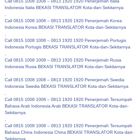
Call 0815 1008 1008 – 0813 1920 1920 Penerjemah Italia
Indonesia Italia BEKASI TRANSLATOR Kota-dan-Sekitarnya
,
Call 0815 1008 1008 – 0813 1920 1920 Penerjemah Korea
Indonesia Korea BEKASI TRANSLATOR Kota-dan-Sekitarnya
,
Call 0815 1008 1008 – 0813 1920 1920 Penerjemah Portugis
Indonesia Portugis BEKASI TRANSLATOR Kota-dan-Sekitarnya
,
Call 0815 1008 1008 – 0813 1920 1920 Penerjemah Rusia
Indonesia Rusia BEKASI TRANSLATOR Kota-dan-Sekitarnya
,
Call 0815 1008 1008 – 0813 1920 1920 Penerjemah Swedia
Indonesia Swedia BEKASI TRANSLATOR Kota-dan-Sekitarnya
,
Call 0815 1008 1008 – 0813 1920 1920 Penerjemah Tersumpah
Bahasa Arab Indonesia Arab BEKASI TRANSLATOR Kota-dan-
Sekitarnya
,
Call 0815 1008 1008 – 0813 1920 1920 Penerjemah Tersumpah
Bahasa China Indonesia China BEKASI TRANSLATOR Kota-dan-
Sekitarnya