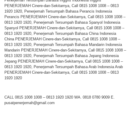
Penerjemah Tersumpah Bahasa Inggris Indonesia Inggris
PENERJEMAH Cinere-dan-Sekitarnya, Call 0815 1008 1008 – 0813
1920 1920, Penerjemah Tersumpah Bahasa Perancis Indonesia
Perancis PENERJEMAH Cinere-dan-Sekitarnya, Call 0815 1008 1008 –
0813 1920 1920, Penerjemah Tersumpah Bahasa Spanyol Indonesia
Spanyol PENERJEMAH Cinere-dan-Sekitarnya, Call 0815 1008 1008 –
0813 1920 1920, Penerjemah Tersumpah Bahasa China Indonesia
China PENERJEMAH Cinere-dan-Sekitarnya, Call 0815 1008 1008 –
0813 1920 1920, Penerjemah Tersumpah Bahasa Mandarin Indonesia
Mandarin PENERJEMAH Cinere-dan-Sekitarnya, Call 0815 1008 1008 –
0813 1920 1920, Penerjemah Tersumpah Bahasa Jepang Indonesia
Jepang PENERJEMAH Cinere-dan-Sekitarnya, Call 0815 1008 1008 –
0813 1920 1920, Penerjemah Tersumpah Bahasa Arab Indonesia Arab
PENERJEMAH Cinere-dan-Sekitarnya, Call 0815 1008 1008 – 0813
1920 1920
CALL 0815 1008 1008 – 0813 1920 1920 WA. 0818 0780 9009 E.
pusatpenerjemah@gmail.com