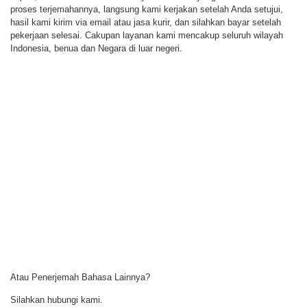
proses terjemahannya, langsung kami kerjakan setelah Anda setujui,
hasil kami kirim via email atau jasa kurir, dan silahkan bayar setelah
pekerjaan selesai. Cakupan layanan kami mencakup seluruh wilayah
Indonesia, benua dan Negara di luar negeri.
Atau Penerjemah Bahasa Lainnya?
Silahkan hubungi kami.