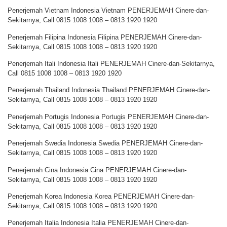
Penerjemah Vietnam Indonesia Vietnam PENERJEMAH Cinere-dan-
Sekitarnya, Call 0815 1008 1008 – 0813 1920 1920
Penerjemah Filipina Indonesia Filipina PENERJEMAH Cinere-dan-
Sekitarnya, Call 0815 1008 1008 – 0813 1920 1920
Penerjemah Itali Indonesia Itali PENERJEMAH Cinere-dan-Sekitarnya,
Call 0815 1008 1008 – 0813 1920 1920
Penerjemah Thailand Indonesia Thailand PENERJEMAH Cinere-dan-
Sekitarnya, Call 0815 1008 1008 – 0813 1920 1920
Penerjemah Portugis Indonesia Portugis PENERJEMAH Cinere-dan-
Sekitarnya, Call 0815 1008 1008 – 0813 1920 1920
Penerjemah Swedia Indonesia Swedia PENERJEMAH Cinere-dan-
Sekitarnya, Call 0815 1008 1008 – 0813 1920 1920
Penerjemah Cina Indonesia Cina PENERJEMAH Cinere-dan-
Sekitarnya, Call 0815 1008 1008 – 0813 1920 1920
Penerjemah Korea Indonesia Korea PENERJEMAH Cinere-dan-
Sekitarnya, Call 0815 1008 1008 – 0813 1920 1920
Penerjemah Italia Indonesia Italia PENERJEMAH Cinere-dan-