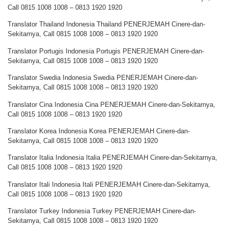
Call 0815 1008 1008 – 0813 1920 1920
Translator Thailand Indonesia Thailand PENERJEMAH Cinere-dan-
Sekitarnya, Call 0815 1008 1008 – 0813 1920 1920
Translator Portugis Indonesia Portugis PENERJEMAH Cinere-dan-
Sekitarnya, Call 0815 1008 1008 – 0813 1920 1920
Translator Swedia Indonesia Swedia PENERJEMAH Cinere-dan-
Sekitarnya, Call 0815 1008 1008 – 0813 1920 1920
Translator Cina Indonesia Cina PENERJEMAH Cinere-dan-Sekitarnya,
Call 0815 1008 1008 – 0813 1920 1920
Translator Korea Indonesia Korea PENERJEMAH Cinere-dan-
Sekitarnya, Call 0815 1008 1008 – 0813 1920 1920
Translator Italia Indonesia Italia PENERJEMAH Cinere-dan-Sekitarnya,
Call 0815 1008 1008 – 0813 1920 1920
Translator Itali Indonesia Itali PENERJEMAH Cinere-dan-Sekitarnya,
Call 0815 1008 1008 – 0813 1920 1920
Translator Turkey Indonesia Turkey PENERJEMAH Cinere-dan-
Sekitarnya, Call 0815 1008 1008 – 0813 1920 1920