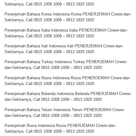
Sekitarnya, Call 0815 1008 1008 – 0813 1920 1920
Penerjemah Bahasa Korea Indonesia Korea PENERJEMAH Cinere-dan-
Sekitarnya, Call 0815 1008 1008 – 0813 1920 1920
Penerjemah Bahasa Italia Indonesia Italia PENERJEMAH Cinere-dan-
Sekitarnya, Call 0815 1008 1008 – 0813 1920 1920
Penerjemah Bahasa Itali Indonesia Itali PENERJEMAH Cinere-dan-
Sekitarnya, Call 0815 1008 1008 – 0813 1920 1920
Penerjemah Bahasa Turkey Indonesia Turkey PENERJEMAH Cinere-
dan-Sekitarnya, Call 0815 1008 1008 – 0813 1920 1920
Penerjemah Bahasa Rusia Indonesia Rusia PENERJEMAH Cinere-dan-
Sekitarnya, Call 0815 1008 1008 – 0813 1920 1920
Penerjemah Bahasa Belanda Indonesia Belanda PENERJEMAH Cinere-
dan-Sekitarnya, Call 0815 1008 1008 – 0813 1920 1920
Penerjemah Bahasa Tetum Indonesia Tetum PENERJEMAH Cinere-
dan-Sekitarnya, Call 0815 1008 1008 – 0813 1920 1920
Penerjemah Rusia Indonesia Rusia PENERJEMAH Cinere-dan-
Sekitarnya, Call 0815 1008 1008 – 0813 1920 1920