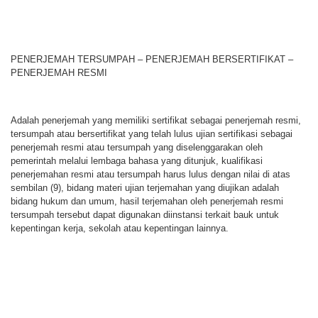
PENERJEMAH TERSUMPAH – PENERJEMAH BERSERTIFIKAT –
PENERJEMAH RESMI
Adalah penerjemah yang memiliki sertifikat sebagai penerjemah resmi,
tersumpah atau bersertifikat yang telah lulus ujian sertifikasi sebagai
penerjemah resmi atau tersumpah yang diselenggarakan oleh
pemerintah melalui lembaga bahasa yang ditunjuk, kualifikasi
penerjemahan resmi atau tersumpah harus lulus dengan nilai di atas
sembilan (9), bidang materi ujian terjemahan yang diujikan adalah
bidang hukum dan umum, hasil terjemahan oleh penerjemah resmi
tersumpah tersebut dapat digunakan diinstansi terkait bauk untuk
kepentingan kerja, sekolah atau kepentingan lainnya.