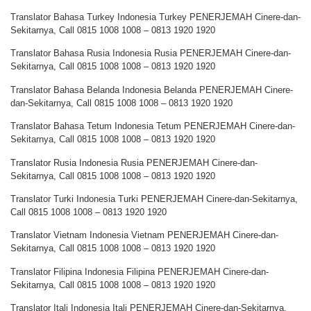
Translator Bahasa Turkey Indonesia Turkey PENERJEMAH Cinere-dan-
Sekitarnya, Call 0815 1008 1008 – 0813 1920 1920
Translator Bahasa Rusia Indonesia Rusia PENERJEMAH Cinere-dan-
Sekitarnya, Call 0815 1008 1008 – 0813 1920 1920
Translator Bahasa Belanda Indonesia Belanda PENERJEMAH Cinere-
dan-Sekitarnya, Call 0815 1008 1008 – 0813 1920 1920
Translator Bahasa Tetum Indonesia Tetum PENERJEMAH Cinere-dan-
Sekitarnya, Call 0815 1008 1008 – 0813 1920 1920
Translator Rusia Indonesia Rusia PENERJEMAH Cinere-dan-
Sekitarnya, Call 0815 1008 1008 – 0813 1920 1920
Translator Turki Indonesia Turki PENERJEMAH Cinere-dan-Sekitarnya,
Call 0815 1008 1008 – 0813 1920 1920
Translator Vietnam Indonesia Vietnam PENERJEMAH Cinere-dan-
Sekitarnya, Call 0815 1008 1008 – 0813 1920 1920
Translator Filipina Indonesia Filipina PENERJEMAH Cinere-dan-
Sekitarnya, Call 0815 1008 1008 – 0813 1920 1920
Translator Itali Indonesia Itali PENERJEMAH Cinere-dan-Sekitarnya,