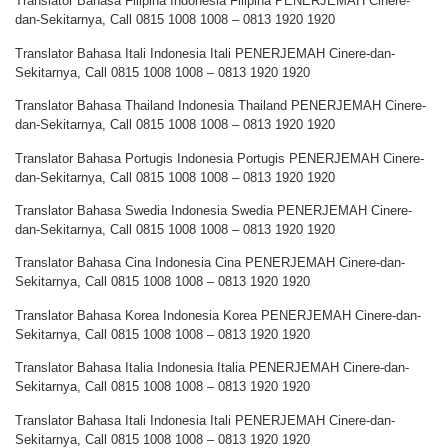
Translator Bahasa Filipina Indonesia Filipina PENERJEMAH Cinere-
dan-Sekitarnya, Call 0815 1008 1008 – 0813 1920 1920
Translator Bahasa Itali Indonesia Itali PENERJEMAH Cinere-dan-
Sekitarnya, Call 0815 1008 1008 – 0813 1920 1920
Translator Bahasa Thailand Indonesia Thailand PENERJEMAH Cinere-
dan-Sekitarnya, Call 0815 1008 1008 – 0813 1920 1920
Translator Bahasa Portugis Indonesia Portugis PENERJEMAH Cinere-
dan-Sekitarnya, Call 0815 1008 1008 – 0813 1920 1920
Translator Bahasa Swedia Indonesia Swedia PENERJEMAH Cinere-
dan-Sekitarnya, Call 0815 1008 1008 – 0813 1920 1920
Translator Bahasa Cina Indonesia Cina PENERJEMAH Cinere-dan-
Sekitarnya, Call 0815 1008 1008 – 0813 1920 1920
Translator Bahasa Korea Indonesia Korea PENERJEMAH Cinere-dan-
Sekitarnya, Call 0815 1008 1008 – 0813 1920 1920
Translator Bahasa Italia Indonesia Italia PENERJEMAH Cinere-dan-
Sekitarnya, Call 0815 1008 1008 – 0813 1920 1920
Translator Bahasa Itali Indonesia Itali PENERJEMAH Cinere-dan-
Sekitarnya, Call 0815 1008 1008 – 0813 1920 1920