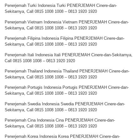
Penerjemah Turki Indonesia Turki PENERJEMAH Cinere-dan-
Sekitarnya, Call 0815 1008 1008 – 0813 1920 1920
Penerjemah Vietnam Indonesia Vietnam PENERJEMAH Cinere-dan-
Sekitarnya, Call 0815 1008 1008 – 0813 1920 1920
Penerjemah Filipina Indonesia Filipina PENERJEMAH Cinere-dan-
Sekitarnya, Call 0815 1008 1008 – 0813 1920 1920
Penerjemah Itali Indonesia Itali PENERJEMAH Cinere-dan-Sekitarnya,
Call 0815 1008 1008 – 0813 1920 1920
Penerjemah Thailand Indonesia Thailand PENERJEMAH Cinere-dan-
Sekitarnya, Call 0815 1008 1008 – 0813 1920 1920
Penerjemah Portugis Indonesia Portugis PENERJEMAH Cinere-dan-
Sekitarnya, Call 0815 1008 1008 – 0813 1920 1920
Penerjemah Swedia Indonesia Swedia PENERJEMAH Cinere-dan-
Sekitarnya, Call 0815 1008 1008 – 0813 1920 1920
Penerjemah Cina Indonesia Cina PENERJEMAH Cinere-dan-
Sekitarnya, Call 0815 1008 1008 – 0813 1920 1920
Penerjemah Korea Indonesia Korea PENERJEMAH Cinere-dan-