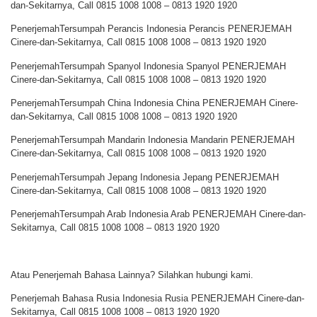
dan-Sekitarnya, Call 0815 1008 1008 – 0813 1920 1920
PenerjemahTersumpah Perancis Indonesia Perancis PENERJEMAH
Cinere-dan-Sekitarnya, Call 0815 1008 1008 – 0813 1920 1920
PenerjemahTersumpah Spanyol Indonesia Spanyol PENERJEMAH
Cinere-dan-Sekitarnya, Call 0815 1008 1008 – 0813 1920 1920
PenerjemahTersumpah China Indonesia China PENERJEMAH Cinere-
dan-Sekitarnya, Call 0815 1008 1008 – 0813 1920 1920
PenerjemahTersumpah Mandarin Indonesia Mandarin PENERJEMAH
Cinere-dan-Sekitarnya, Call 0815 1008 1008 – 0813 1920 1920
PenerjemahTersumpah Jepang Indonesia Jepang PENERJEMAH
Cinere-dan-Sekitarnya, Call 0815 1008 1008 – 0813 1920 1920
PenerjemahTersumpah Arab Indonesia Arab PENERJEMAH Cinere-dan-
Sekitarnya, Call 0815 1008 1008 – 0813 1920 1920
Atau Penerjemah Bahasa Lainnya? Silahkan hubungi kami.
Penerjemah Bahasa Rusia Indonesia Rusia PENERJEMAH Cinere-dan-
Sekitarnya, Call 0815 1008 1008 – 0813 1920 1920