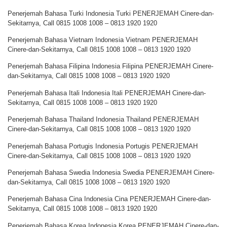
Penerjemah Bahasa Turki Indonesia Turki PENERJEMAH Cinere-dan-
Sekitarnya, Call 0815 1008 1008 – 0813 1920 1920
Penerjemah Bahasa Vietnam Indonesia Vietnam PENERJEMAH
Cinere-dan-Sekitarnya, Call 0815 1008 1008 – 0813 1920 1920
Penerjemah Bahasa Filipina Indonesia Filipina PENERJEMAH Cinere-
dan-Sekitarnya, Call 0815 1008 1008 – 0813 1920 1920
Penerjemah Bahasa Itali Indonesia Itali PENERJEMAH Cinere-dan-
Sekitarnya, Call 0815 1008 1008 – 0813 1920 1920
Penerjemah Bahasa Thailand Indonesia Thailand PENERJEMAH
Cinere-dan-Sekitarnya, Call 0815 1008 1008 – 0813 1920 1920
Penerjemah Bahasa Portugis Indonesia Portugis PENERJEMAH
Cinere-dan-Sekitarnya, Call 0815 1008 1008 – 0813 1920 1920
Penerjemah Bahasa Swedia Indonesia Swedia PENERJEMAH Cinere-
dan-Sekitarnya, Call 0815 1008 1008 – 0813 1920 1920
Penerjemah Bahasa Cina Indonesia Cina PENERJEMAH Cinere-dan-
Sekitarnya, Call 0815 1008 1008 – 0813 1920 1920
Penerjemah Bahasa Korea Indonesia Korea PENERJEMAH Cinere-dan-