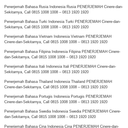
Penerjemah Bahasa Rusia Indonesia Rusia PENERJEMAH Cinere-dan-
Sekitarnya, Call 0815 1008 1008 – 0813 1920 1920
Penerjemah Bahasa Turki Indonesia Turki PENERJEMAH Cinere-dan-
Sekitarnya, Call 0815 1008 1008 – 0813 1920 1920
Penerjemah Bahasa Vietnam Indonesia Vietnam PENERJEMAH
Cinere-dan-Sekitarnya, Call 0815 1008 1008 – 0813 1920 1920
Penerjemah Bahasa Filipina Indonesia Filipina PENERJEMAH Cinere-
dan-Sekitarnya, Call 0815 1008 1008 – 0813 1920 1920
Penerjemah Bahasa Itali Indonesia Itali PENERJEMAH Cinere-dan-
Sekitarnya, Call 0815 1008 1008 – 0813 1920 1920
Penerjemah Bahasa Thailand Indonesia Thailand PENERJEMAH
Cinere-dan-Sekitarnya, Call 0815 1008 1008 – 0813 1920 1920
Penerjemah Bahasa Portugis Indonesia Portugis PENERJEMAH
Cinere-dan-Sekitarnya, Call 0815 1008 1008 – 0813 1920 1920
Penerjemah Bahasa Swedia Indonesia Swedia PENERJEMAH Cinere-
dan-Sekitarnya, Call 0815 1008 1008 – 0813 1920 1920
Penerjemah Bahasa Cina Indonesia Cina PENERJEMAH Cinere-dan-