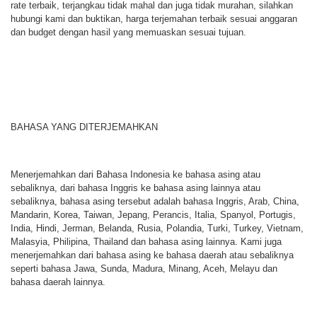
rate terbaik, terjangkau tidak mahal dan juga tidak murahan, silahkan
hubungi kami dan buktikan, harga terjemahan terbaik sesuai anggaran
dan budget dengan hasil yang memuaskan sesuai tujuan.
BAHASA YANG DITERJEMAHKAN
Menerjemahkan dari Bahasa Indonesia ke bahasa asing atau
sebaliknya, dari bahasa Inggris ke bahasa asing lainnya atau
sebaliknya, bahasa asing tersebut adalah bahasa Inggris, Arab, China,
Mandarin, Korea, Taiwan, Jepang, Perancis, Italia, Spanyol, Portugis,
India, Hindi, Jerman, Belanda, Rusia, Polandia, Turki, Turkey, Vietnam,
Malasyia, Philipina, Thailand dan bahasa asing lainnya. Kami juga
menerjemahkan dari bahasa asing ke bahasa daerah atau sebaliknya
seperti bahasa Jawa, Sunda, Madura, Minang, Aceh, Melayu dan
bahasa daerah lainnya.