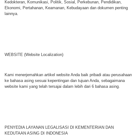
Kedokteran, Komunikasi, Politik, Sosial, Perkebunan, Pendidikan,
Ekonomi, Pertahanan, Keamanan, Kebudayaan dan dokumen penting
lainnya.
WEBSITE (Website Localization)
Kami menerjemahkan artikel website Anda baik pribadi atau perusahaan
ke bahasa asing sesuai kepentingan dan tujuan Anda, sebagaimana
website kami yang telah tersajai dalam lebih dari 6 bahasa asing.
PENYEDIA LAYANAN LEGALISASI DI KEMENTERIAN DAN
KEDUTAAN ASING DI INDONESIA