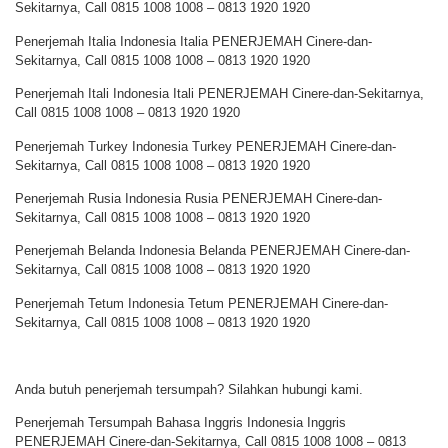
Sekitarnya, Call 0815 1008 1008 – 0813 1920 1920
Penerjemah Italia Indonesia Italia PENERJEMAH Cinere-dan-
Sekitarnya, Call 0815 1008 1008 – 0813 1920 1920
Penerjemah Itali Indonesia Itali PENERJEMAH Cinere-dan-Sekitarnya,
Call 0815 1008 1008 – 0813 1920 1920
Penerjemah Turkey Indonesia Turkey PENERJEMAH Cinere-dan-
Sekitarnya, Call 0815 1008 1008 – 0813 1920 1920
Penerjemah Rusia Indonesia Rusia PENERJEMAH Cinere-dan-
Sekitarnya, Call 0815 1008 1008 – 0813 1920 1920
Penerjemah Belanda Indonesia Belanda PENERJEMAH Cinere-dan-
Sekitarnya, Call 0815 1008 1008 – 0813 1920 1920
Penerjemah Tetum Indonesia Tetum PENERJEMAH Cinere-dan-
Sekitarnya, Call 0815 1008 1008 – 0813 1920 1920
Anda butuh penerjemah tersumpah? Silahkan hubungi kami.
Penerjemah Tersumpah Bahasa Inggris Indonesia Inggris
PENERJEMAH Cinere-dan-Sekitarnya, Call 0815 1008 1008 – 0813