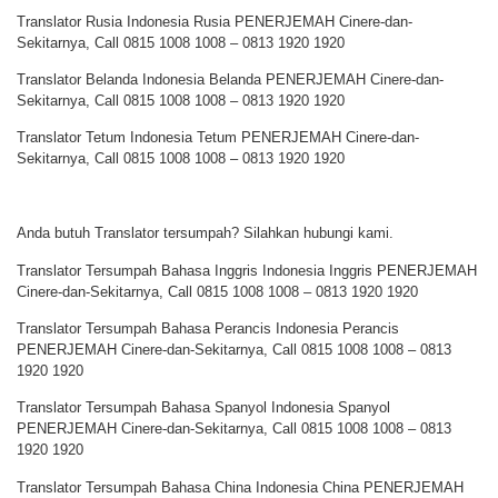
Translator Rusia Indonesia Rusia PENERJEMAH Cinere-dan-
Sekitarnya, Call 0815 1008 1008 – 0813 1920 1920
Translator Belanda Indonesia Belanda PENERJEMAH Cinere-dan-
Sekitarnya, Call 0815 1008 1008 – 0813 1920 1920
Translator Tetum Indonesia Tetum PENERJEMAH Cinere-dan-
Sekitarnya, Call 0815 1008 1008 – 0813 1920 1920
Anda butuh Translator tersumpah? Silahkan hubungi kami.
Translator Tersumpah Bahasa Inggris Indonesia Inggris PENERJEMAH
Cinere-dan-Sekitarnya, Call 0815 1008 1008 – 0813 1920 1920
Translator Tersumpah Bahasa Perancis Indonesia Perancis
PENERJEMAH Cinere-dan-Sekitarnya, Call 0815 1008 1008 – 0813
1920 1920
Translator Tersumpah Bahasa Spanyol Indonesia Spanyol
PENERJEMAH Cinere-dan-Sekitarnya, Call 0815 1008 1008 – 0813
1920 1920
Translator Tersumpah Bahasa China Indonesia China PENERJEMAH