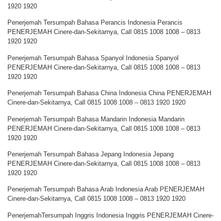
1920 1920
Penerjemah Tersumpah Bahasa Perancis Indonesia Perancis
PENERJEMAH Cinere-dan-Sekitarnya, Call 0815 1008 1008 – 0813
1920 1920
Penerjemah Tersumpah Bahasa Spanyol Indonesia Spanyol
PENERJEMAH Cinere-dan-Sekitarnya, Call 0815 1008 1008 – 0813
1920 1920
Penerjemah Tersumpah Bahasa China Indonesia China PENERJEMAH
Cinere-dan-Sekitarnya, Call 0815 1008 1008 – 0813 1920 1920
Penerjemah Tersumpah Bahasa Mandarin Indonesia Mandarin
PENERJEMAH Cinere-dan-Sekitarnya, Call 0815 1008 1008 – 0813
1920 1920
Penerjemah Tersumpah Bahasa Jepang Indonesia Jepang
PENERJEMAH Cinere-dan-Sekitarnya, Call 0815 1008 1008 – 0813
1920 1920
Penerjemah Tersumpah Bahasa Arab Indonesia Arab PENERJEMAH
Cinere-dan-Sekitarnya, Call 0815 1008 1008 – 0813 1920 1920
PenerjemahTersumpah Inggris Indonesia Inggris PENERJEMAH Cinere-