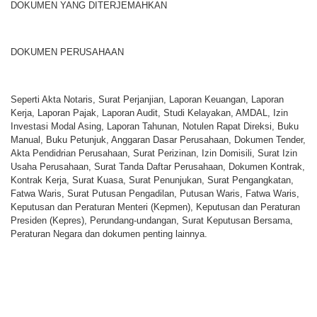
DOKUMEN YANG DITERJEMAHKAN
DOKUMEN PERUSAHAAN
Seperti Akta Notaris, Surat Perjanjian, Laporan Keuangan, Laporan
Kerja, Laporan Pajak, Laporan Audit, Studi Kelayakan, AMDAL, Izin
Investasi Modal Asing, Laporan Tahunan, Notulen Rapat Direksi, Buku
Manual, Buku Petunjuk, Anggaran Dasar Perusahaan, Dokumen Tender,
Akta Pendidrian Perusahaan, Surat Perizinan, Izin Domisili, Surat Izin
Usaha Perusahaan, Surat Tanda Daftar Perusahaan, Dokumen Kontrak,
Kontrak Kerja, Surat Kuasa, Surat Penunjukan, Surat Pengangkatan,
Fatwa Waris, Surat Putusan Pengadilan, Putusan Waris, Fatwa Waris,
Keputusan dan Peraturan Menteri (Kepmen), Keputusan dan Peraturan
Presiden (Kepres), Perundang-undangan, Surat Keputusan Bersama,
Peraturan Negara dan dokumen penting lainnya.