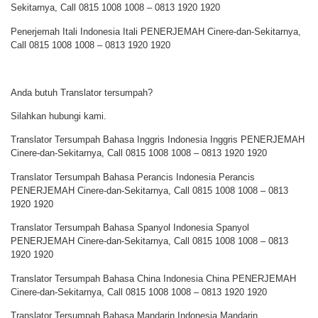
Sekitarnya, Call 0815 1008 1008 – 0813 1920 1920
Penerjemah Itali Indonesia Itali PENERJEMAH Cinere-dan-Sekitarnya,
Call 0815 1008 1008 – 0813 1920 1920
Anda butuh Translator tersumpah?
Silahkan hubungi kami.
Translator Tersumpah Bahasa Inggris Indonesia Inggris PENERJEMAH
Cinere-dan-Sekitarnya, Call 0815 1008 1008 – 0813 1920 1920
Translator Tersumpah Bahasa Perancis Indonesia Perancis
PENERJEMAH Cinere-dan-Sekitarnya, Call 0815 1008 1008 – 0813
1920 1920
Translator Tersumpah Bahasa Spanyol Indonesia Spanyol
PENERJEMAH Cinere-dan-Sekitarnya, Call 0815 1008 1008 – 0813
1920 1920
Translator Tersumpah Bahasa China Indonesia China PENERJEMAH
Cinere-dan-Sekitarnya, Call 0815 1008 1008 – 0813 1920 1920
Translator Tersumpah Bahasa Mandarin Indonesia Mandarin