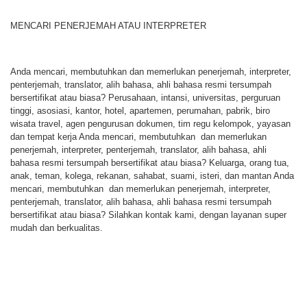
MENCARI PENERJEMAH ATAU INTERPRETER
Anda mencari, membutuhkan dan memerlukan penerjemah, interpreter,
penterjemah, translator, alih bahasa, ahli bahasa resmi tersumpah
bersertifikat atau biasa? Perusahaan, intansi, universitas, perguruan
tinggi, asosiasi, kantor, hotel, apartemen, perumahan, pabrik, biro
wisata travel, agen pengurusan dokumen, tim regu kelompok, yayasan
dan tempat kerja Anda mencari, membutuhkan dan memerlukan
penerjemah, interpreter, penterjemah, translator, alih bahasa, ahli
bahasa resmi tersumpah bersertifikat atau biasa? Keluarga, orang tua,
anak, teman, kolega, rekanan, sahabat, suami, isteri, dan mantan Anda
mencari, membutuhkan dan memerlukan penerjemah, interpreter,
penterjemah, translator, alih bahasa, ahli bahasa resmi tersumpah
bersertifikat atau biasa? Silahkan kontak kami, dengan layanan super
mudah dan berkualitas.