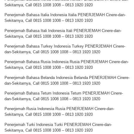
Sekitarnya, Call 0815 1008 1008 – 0813 1920 1920
Penerjemah Bahasa Italia Indonesia Italia PENERJEMAH Cinere-dan-
Sekitarnya, Call 0815 1008 1008 – 0813 1920 1920
Penerjemah Bahasa Itali Indonesia Itali PENERJEMAH Cinere-dan-
Sekitarnya, Call 0815 1008 1008 – 0813 1920 1920
Penerjemah Bahasa Turkey Indonesia Turkey PENERJEMAH Cinere-
dan-Sekitarnya, Call 0815 1008 1008 – 0813 1920 1920
Penerjemah Bahasa Rusia Indonesia Rusia PENERJEMAH Cinere-dan-
Sekitarnya, Call 0815 1008 1008 – 0813 1920 1920
Penerjemah Bahasa Belanda Indonesia Belanda PENERJEMAH Cinere-
dan-Sekitarnya, Call 0815 1008 1008 – 0813 1920 1920
Penerjemah Bahasa Tetum Indonesia Tetum PENERJEMAH Cinere-
dan-Sekitarnya, Call 0815 1008 1008 – 0813 1920 1920
Penerjemah Rusia Indonesia Rusia PENERJEMAH Cinere-dan-
Sekitarnya, Call 0815 1008 1008 – 0813 1920 1920
Penerjemah Turki Indonesia Turki PENERJEMAH Cinere-dan-
Sekitarnya, Call 0815 1008 1008 – 0813 1920 1920