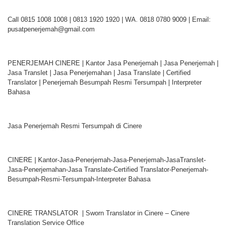
Call 0815 1008 1008 | 0813 1920 1920 | WA. 0818 0780 9009 | Email:
pusatpenerjemah@gmail.com
PENERJEMAH CINERE | Kantor Jasa Penerjemah | Jasa Penerjemah |
Jasa Translet | Jasa Penerjemahan | Jasa Translate | Certified
Translator | Penerjemah Besumpah Resmi Tersumpah | Interpreter
Bahasa
Jasa Penerjemah Resmi Tersumpah di Cinere
CINERE | Kantor-Jasa-Penerjemah-Jasa-Penerjemah-JasaTranslet-
Jasa-Penerjemahan-Jasa Translate-Certified Translator-Penerjemah-
Besumpah-Resmi-Tersumpah-Interpreter Bahasa
CINERE TRANSLATOR | Sworn Translator in Cinere – Cinere
Translation Service Office