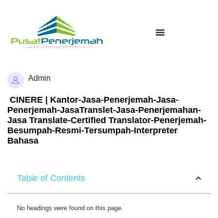
Admin
CINERE | Kantor-Jasa-Penerjemah-Jasa-
Penerjemah-JasaTranslet-Jasa-Penerjemahan-
Jasa Translate-Certified Translator-Penerjemah-
Besumpah-Resmi-Tersumpah-Interpreter
Bahasa
Table of Contents
No headings were found on this page.