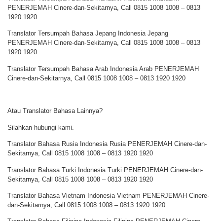
PENERJEMAH Cinere-dan-Sekitarnya, Call 0815 1008 1008 – 0813
1920 1920
Translator Tersumpah Bahasa Jepang Indonesia Jepang
PENERJEMAH Cinere-dan-Sekitarnya, Call 0815 1008 1008 – 0813
1920 1920
Translator Tersumpah Bahasa Arab Indonesia Arab PENERJEMAH
Cinere-dan-Sekitarnya, Call 0815 1008 1008 – 0813 1920 1920
Atau Translator Bahasa Lainnya?
Silahkan hubungi kami.
Translator Bahasa Rusia Indonesia Rusia PENERJEMAH Cinere-dan-
Sekitarnya, Call 0815 1008 1008 – 0813 1920 1920
Translator Bahasa Turki Indonesia Turki PENERJEMAH Cinere-dan-
Sekitarnya, Call 0815 1008 1008 – 0813 1920 1920
Translator Bahasa Vietnam Indonesia Vietnam PENERJEMAH Cinere-
dan-Sekitarnya, Call 0815 1008 1008 – 0813 1920 1920