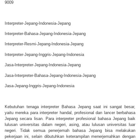
9009
Interpreter-Jepang-Indonesia-Jepang
Interpreter-Bahasa-Jepang-Indonesia-Jepang
Interpreter-Resmi-Jepang-Indonesia-Jepang
Interpreter-Jepang-Inggris-Jepang-Indonesia
Jasa-Interpreter-Jepang-Indonesia-Jepang
Jasa-Interpreter-Bahasa-Jepang-Indonesia-Jepang
Jasa-Jepang-Inggris-Jepang-Indonesia
Kebutuhan tenaga interpreter Bahasa Jepang saat ini sangat besar,
yaitu mereka para interpreter handal, profesional dan lancer berbahasa
Jepang secara lisan. Para interpreter profesional bahasa Jepang baik
lulusan universitas dalam negeri, asing, atau lulusan universitas luar
negeri. Tidak semua penerjemah bahasa Jepang bisa melakukan
pekerjaan ini, selain dibutuhkan keterampilan menerjemahkan dengan