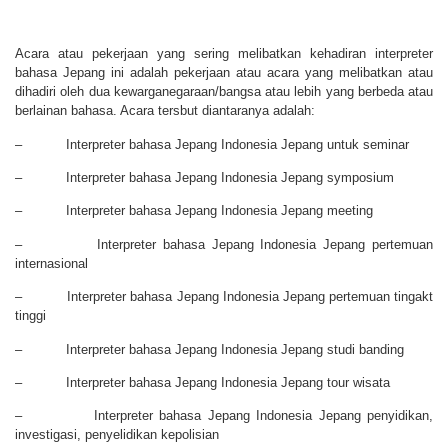
Acara atau pekerjaan yang sering melibatkan kehadiran interpreter
bahasa Jepang ini adalah pekerjaan atau acara yang melibatkan atau
dihadiri oleh dua kewarganegaraan/bangsa atau lebih yang berbeda atau
berlainan bahasa. Acara tersbut diantaranya adalah:
– Interpreter bahasa Jepang Indonesia Jepang untuk seminar
– Interpreter bahasa Jepang Indonesia Jepang symposium
– Interpreter bahasa Jepang Indonesia Jepang meeting
– Interpreter bahasa Jepang Indonesia Jepang pertemuan
internasional
– Interpreter bahasa Jepang Indonesia Jepang pertemuan tingakt
tinggi
– Interpreter bahasa Jepang Indonesia Jepang studi banding
– Interpreter bahasa Jepang Indonesia Jepang tour wisata
– Interpreter bahasa Jepang Indonesia Jepang penyidikan,
investigasi, penyelidikan kepolisian