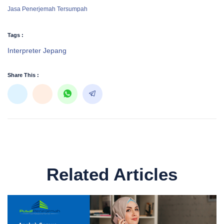
Jasa Penerjemah Tersumpah
Tags :
Interpreter Jepang
Share This :
Related Articles