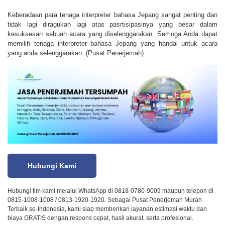
Keberadaan para tenaga interpreter bahasa Jepang sangat penting dan
tidak lagi diragukan lagi atas pasrtisipasinya yang besar dalam
kesuksesan sebuah acara yang diselenggarakan. Semoga Anda dapat
memilih tenaga interpreter bahasa Jepang yang handal untuk acara
yang anda selenggarakan. (Pusat Penerjemah)
Hubungi Kami
Hubungi tim kami melalui WhatsApp di 0818-0780-9009 maupun telepon di
0815-1008-1008 / 0813-1920-1920. Sebagai Pusat Penerjemah Murah
Terbaik se-Indonesia, kami siap memberikan layanan estimasi waktu dan
biaya GRATIS dengan respons cepat, hasil akurat, serta profesional.