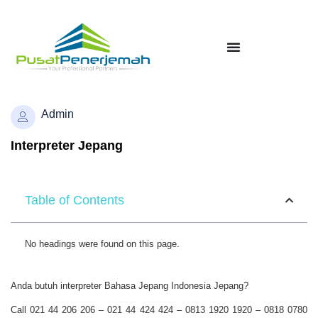
Admin
Interpreter Jepang
Table of Contents
No headings were found on this page.
Anda butuh interpreter Bahasa Jepang Indonesia Jepang?
Call 021 44 206 206 – 021 44 424 424 – 0813 1920 1920 – 0818 0780