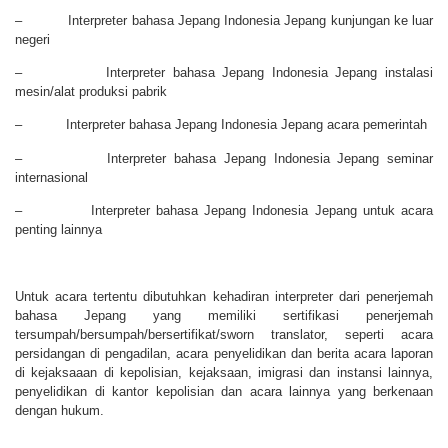
– Interpreter bahasa Jepang Indonesia Jepang kunjungan ke luar
negeri
– Interpreter bahasa Jepang Indonesia Jepang instalasi
mesin/alat produksi pabrik
– Interpreter bahasa Jepang Indonesia Jepang acara pemerintah
– Interpreter bahasa Jepang Indonesia Jepang seminar
internasional
– Interpreter bahasa Jepang Indonesia Jepang untuk acara
penting lainnya
Untuk acara tertentu dibutuhkan kehadiran interpreter dari penerjemah
bahasa Jepang yang memiliki sertifikasi penerjemah
tersumpah/bersumpah/bersertifikat/sworn translator, seperti acara
persidangan di pengadilan, acara penyelidikan dan berita acara laporan
di kejaksaaan di kepolisian, kejaksaan, imigrasi dan instansi lainnya,
penyelidikan di kantor kepolisian dan acara lainnya yang berkenaan
dengan hukum.