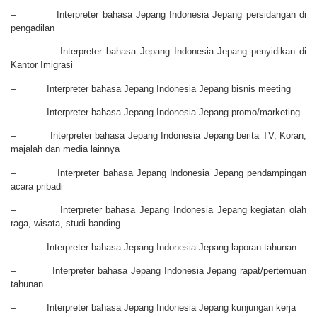
– Interpreter bahasa Jepang Indonesia Jepang persidangan di
pengadilan
– Interpreter bahasa Jepang Indonesia Jepang penyidikan di
Kantor Imigrasi
– Interpreter bahasa Jepang Indonesia Jepang bisnis meeting
– Interpreter bahasa Jepang Indonesia Jepang promo/marketing
– Interpreter bahasa Jepang Indonesia Jepang berita TV, Koran,
majalah dan media lainnya
– Interpreter bahasa Jepang Indonesia Jepang pendampingan
acara pribadi
– Interpreter bahasa Jepang Indonesia Jepang kegiatan olah
raga, wisata, studi banding
– Interpreter bahasa Jepang Indonesia Jepang laporan tahunan
– Interpreter bahasa Jepang Indonesia Jepang rapat/pertemuan
tahunan
– Interpreter bahasa Jepang Indonesia Jepang kunjungan kerja