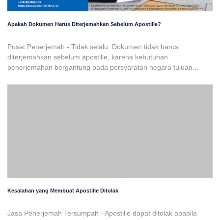
Apakah Dokumen Harus Diterjemahkan Sebelum Apostille?
Pusat Penerjemah - Tidak selalu. Dokumen tidak harus
diterjemahkan sebelum apostille, karena kebutuhan
penerjemahan bergantung pada persyaratan negara tujuan...
Kesalahan yang Membuat Apostille Ditolak
Jasa Penerjemah Tersumpah - Apostille dapat ditolak apabila