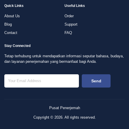
Quick Links
Useful Links
About Us
Order
Blog
Support
Contact
FAQ
Stay Connected
Tetap terhubung untuk mendapatkan informasi seputar bahasa, budaya,
dan layanan penerjemahan yang bermanfaat bagi Anda.
Send
Pusat Penerjemah
Copyright © 2026. All rights reserved.