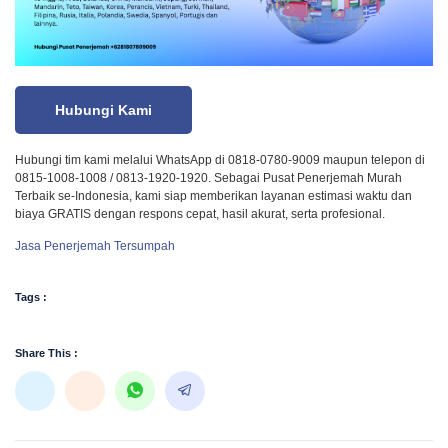
Hubungi Kami
Hubungi tim kami melalui WhatsApp di 0818-0780-9009 maupun telepon di
0815-1008-1008 / 0813-1920-1920. Sebagai Pusat Penerjemah Murah
Terbaik se-Indonesia, kami siap memberikan layanan estimasi waktu dan
biaya GRATIS dengan respons cepat, hasil akurat, serta profesional.
Jasa Penerjemah Tersumpah
Tags :
Share This :