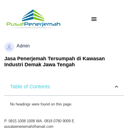
Admin
Jasa Penerjemah Tersumpah di Kawasan
Industri Demak Jawa Tengah
Table of Contents
No headings were found on this page.
P. 0815 1008 1008 WA. 0818 0780 9009 E.
pusatpenerjemah@gmail.com