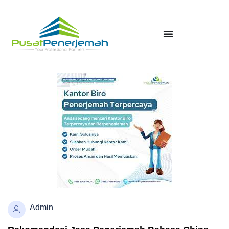
Admin