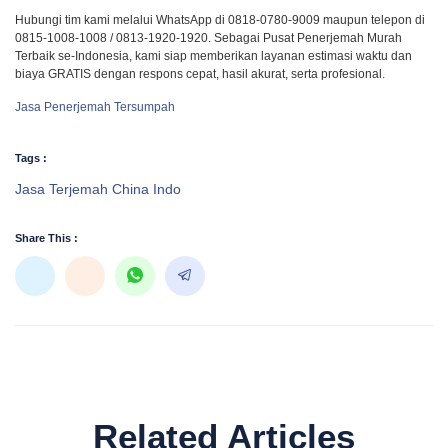
Hubungi tim kami melalui WhatsApp di 0818-0780-9009 maupun telepon di
0815-1008-1008 / 0813-1920-1920. Sebagai Pusat Penerjemah Murah
Terbaik se-Indonesia, kami siap memberikan layanan estimasi waktu dan
biaya GRATIS dengan respons cepat, hasil akurat, serta profesional.
Jasa Penerjemah Tersumpah
Tags :
Jasa Terjemah China Indo
Share This :
Related Articles