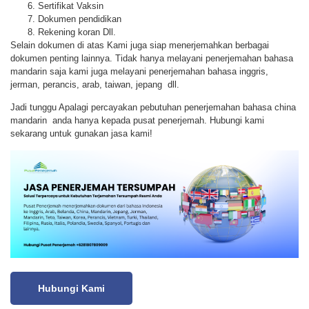
Sertifikat Vaksin
Dokumen pendidikan
Rekening koran Dll.
Selain dokumen di atas Kami juga siap menerjemahkan berbagai
dokumen penting lainnya. Tidak hanya melayani penerjemahan bahasa
mandarin saja kami juga melayani penerjemahan bahasa inggris,
jerman, perancis, arab, taiwan, jepang dll.
Jadi tunggu Apalagi percayakan pebutuhan penerjemahan bahasa china
mandarin anda hanya kepada pusat penerjemah. Hubungi kami
sekarang untuk gunakan jasa kami!
Hubungi Kami