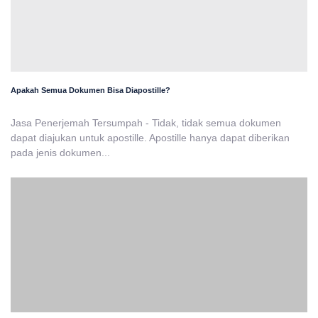
Apakah Semua Dokumen Bisa Diapostille?
Jasa Penerjemah Tersumpah - Tidak, tidak semua dokumen
dapat diajukan untuk apostille. Apostille hanya dapat diberikan
pada jenis dokumen...