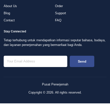
About Us
Order
Blog
Support
Contact
FAQ
Stay Connected
Tetap terhubung untuk mendapatkan informasi seputar bahasa, budaya,
dan layanan penerjemahan yang bermanfaat bagi Anda.
Send
Pusat Penerjemah
Copyright © 2026. All rights reserved.