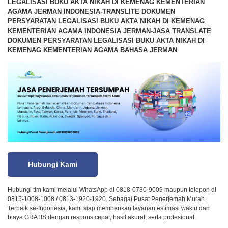
LEGALISASI BUKU AKTA NIKAH DI KEMENAG KEMENTERIAN
AGAMA JERMAN INDONESIA-TRANSLITE DOKUMEN
PERSYARATAN LEGALISASI BUKU AKTA NIKAH DI KEMENAG
KEMENTERIAN AGAMA INDONESIA JERMAN-JASA TRANSLATE
DOKUMEN PERSYARATAN LEGALISASI BUKU AKTA NIKAH DI
KEMENAG KEMENTERIAN AGAMA BAHASA JERMAN
Hubungi Kami
Hubungi tim kami melalui WhatsApp di 0818-0780-9009 maupun telepon di
0815-1008-1008 / 0813-1920-1920. Sebagai Pusat Penerjemah Murah
Terbaik se-Indonesia, kami siap memberikan layanan estimasi waktu dan
biaya GRATIS dengan respons cepat, hasil akurat, serta profesional.