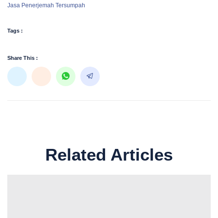
Jasa Penerjemah Tersumpah
Tags :
Share This :
Related Articles