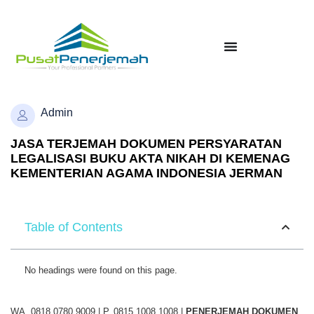
Admin
JASA TERJEMAH DOKUMEN PERSYARATAN
LEGALISASI BUKU AKTA NIKAH DI KEMENAG
KEMENTERIAN AGAMA INDONESIA JERMAN
Table of Contents
No headings were found on this page.
WA. 0818 0780 9009 | P. 0815 1008 1008 |
PENERJEMAH DOKUMEN