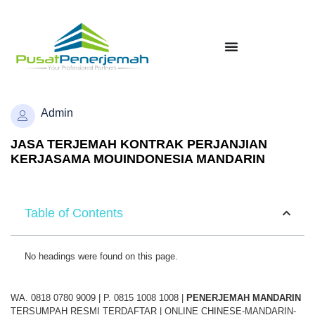
Admin
JASA TERJEMAH KONTRAK PERJANJIAN
KERJASAMA MOUINDONESIA MANDARIN
Table of Contents
No headings were found on this page.
WA. 0818 0780 9009 | P. 0815 1008 1008 |
PENERJEMAH
MANDARIN
TERSUMPAH RESMI TERDAFTAR | ONLINE CHINESE-MANDARIN-