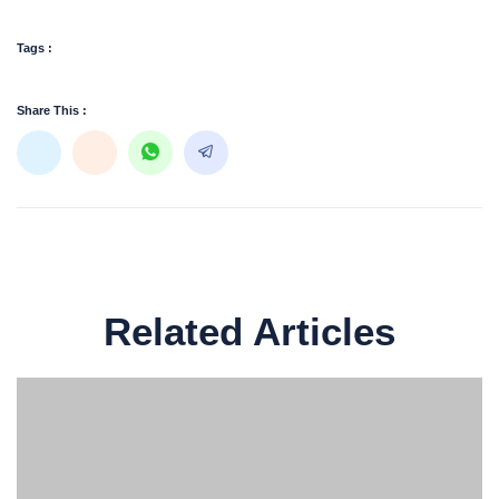
Tags :
Share This :
Related Articles