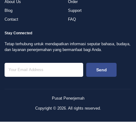
About Us
Order
Blog
Support
Contact
FAQ
Stay Connected
Tetap terhubung untuk mendapatkan informasi seputar bahasa, budaya,
dan layanan penerjemahan yang bermanfaat bagi Anda.
Send
Pusat Penerjemah
Copyright © 2026. All rights reserved.