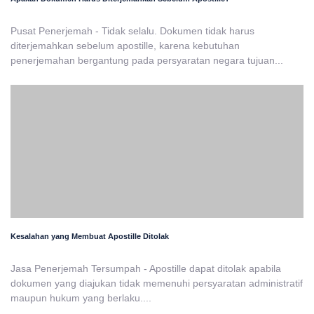
Pusat Penerjemah - Tidak selalu. Dokumen tidak harus
diterjemahkan sebelum apostille, karena kebutuhan
penerjemahan bergantung pada persyaratan negara tujuan...
Kesalahan yang Membuat Apostille Ditolak
Jasa Penerjemah Tersumpah - Apostille dapat ditolak apabila
dokumen yang diajukan tidak memenuhi persyaratan administratif
maupun hukum yang berlaku....