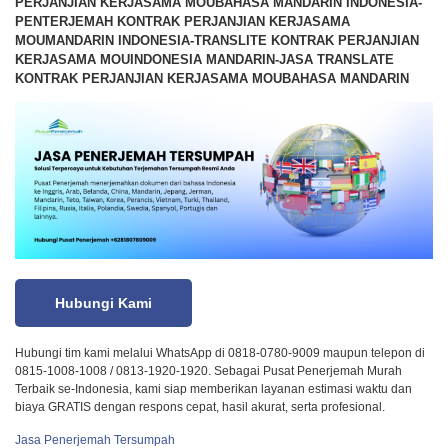
PERJANJIAN KERJASAMA MOUBAHASA MANDARIN INDONESIA-
PENTERJEMAH KONTRAK PERJANJIAN KERJASAMA
MOUMANDARIN INDONESIA-TRANSLITE KONTRAK PERJANJIAN
KERJASAMA MOUINDONESIA MANDARIN-JASA TRANSLATE
KONTRAK PERJANJIAN KERJASAMA MOUBAHASA MANDARIN
Hubungi Kami
Hubungi tim kami melalui WhatsApp di 0818-0780-9009 maupun telepon di
0815-1008-1008 / 0813-1920-1920. Sebagai Pusat Penerjemah Murah
Terbaik se-Indonesia, kami siap memberikan layanan estimasi waktu dan
biaya GRATIS dengan respons cepat, hasil akurat, serta profesional.
Jasa Penerjemah Tersumpah