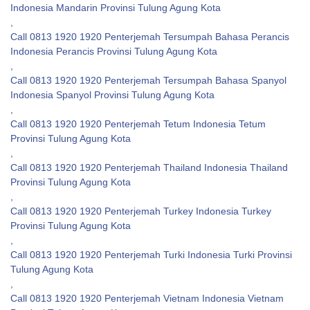
Indonesia Mandarin Provinsi Tulung Agung Kota
,
Call 0813 1920 1920 Penterjemah Tersumpah Bahasa Perancis
Indonesia Perancis Provinsi Tulung Agung Kota
,
Call 0813 1920 1920 Penterjemah Tersumpah Bahasa Spanyol
Indonesia Spanyol Provinsi Tulung Agung Kota
,
Call 0813 1920 1920 Penterjemah Tetum Indonesia Tetum
Provinsi Tulung Agung Kota
,
Call 0813 1920 1920 Penterjemah Thailand Indonesia Thailand
Provinsi Tulung Agung Kota
,
Call 0813 1920 1920 Penterjemah Turkey Indonesia Turkey
Provinsi Tulung Agung Kota
,
Call 0813 1920 1920 Penterjemah Turki Indonesia Turki Provinsi
Tulung Agung Kota
,
Call 0813 1920 1920 Penterjemah Vietnam Indonesia Vietnam