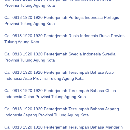
Provinsi Tulung Agung Kota
,
Call 0813 1920 1920 Penterjemah Portugis Indonesia Portugis
Provinsi Tulung Agung Kota
,
Call 0813 1920 1920 Penterjemah Rusia Indonesia Rusia Provinsi
Tulung Agung Kota
,
Call 0813 1920 1920 Penterjemah Swedia Indonesia Swedia
Provinsi Tulung Agung Kota
,
Call 0813 1920 1920 Penterjemah Tersumpah Bahasa Arab
Indonesia Arab Provinsi Tulung Agung Kota
,
Call 0813 1920 1920 Penterjemah Tersumpah Bahasa China
Indonesia China Provinsi Tulung Agung Kota
,
Call 0813 1920 1920 Penterjemah Tersumpah Bahasa Jepang
Indonesia Jepang Provinsi Tulung Agung Kota
,
Call 0813 1920 1920 Penterjemah Tersumpah Bahasa Mandarin