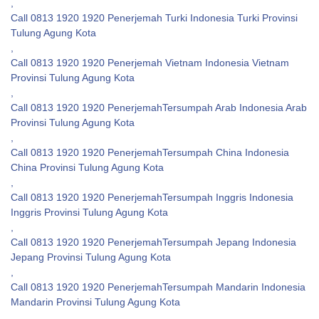
,
Call 0813 1920 1920 Penerjemah Turki Indonesia Turki Provinsi
Tulung Agung Kota
,
Call 0813 1920 1920 Penerjemah Vietnam Indonesia Vietnam
Provinsi Tulung Agung Kota
,
Call 0813 1920 1920 PenerjemahTersumpah Arab Indonesia Arab
Provinsi Tulung Agung Kota
,
Call 0813 1920 1920 PenerjemahTersumpah China Indonesia
China Provinsi Tulung Agung Kota
,
Call 0813 1920 1920 PenerjemahTersumpah Inggris Indonesia
Inggris Provinsi Tulung Agung Kota
,
Call 0813 1920 1920 PenerjemahTersumpah Jepang Indonesia
Jepang Provinsi Tulung Agung Kota
,
Call 0813 1920 1920 PenerjemahTersumpah Mandarin Indonesia
Mandarin Provinsi Tulung Agung Kota
,