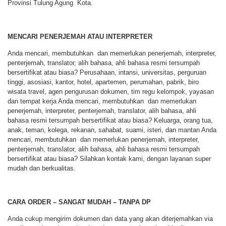
Provinsi Tulung Agung Kota.
MENCARI PENERJEMAH ATAU INTERPRETER
Anda mencari, membutuhkan dan memerlukan penerjemah, interpreter,
penterjemah, translator, alih bahasa, ahli bahasa resmi tersumpah
bersertifikat atau biasa? Perusahaan, intansi, universitas, perguruan
tinggi, asosiasi, kantor, hotel, apartemen, perumahan, pabrik, biro
wisata travel, agen pengurusan dokumen, tim regu kelompok, yayasan
dan tempat kerja Anda mencari, membutuhkan dan memerlukan
penerjemah, interpreter, penterjemah, translator, alih bahasa, ahli
bahasa resmi tersumpah bersertifikat atau biasa? Keluarga, orang tua,
anak, teman, kolega, rekanan, sahabat, suami, isteri, dan mantan Anda
mencari, membutuhkan dan memerlukan penerjemah, interpreter,
penterjemah, translator, alih bahasa, ahli bahasa resmi tersumpah
bersertifikat atau biasa? Silahkan kontak kami, dengan layanan super
mudah dan berkualitas.
CARA ORDER – SANGAT MUDAH – TANPA DP
Anda cukup mengirim dokumen dan data yang akan diterjemahkan via