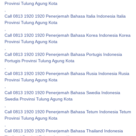
Provinsi Tulung Agung Kota
,
Call 0813 1920 1920 Penerjemah Bahasa Italia Indonesia Italia
Provinsi Tulung Agung Kota
,
Call 0813 1920 1920 Penerjemah Bahasa Korea Indonesia Korea
Provinsi Tulung Agung Kota
,
Call 0813 1920 1920 Penerjemah Bahasa Portugis Indonesia
Portugis Provinsi Tulung Agung Kota
,
Call 0813 1920 1920 Penerjemah Bahasa Rusia Indonesia Rusia
Provinsi Tulung Agung Kota
,
Call 0813 1920 1920 Penerjemah Bahasa Swedia Indonesia
Swedia Provinsi Tulung Agung Kota
,
Call 0813 1920 1920 Penerjemah Bahasa Tetum Indonesia Tetum
Provinsi Tulung Agung Kota
,
Call 0813 1920 1920 Penerjemah Bahasa Thailand Indonesia