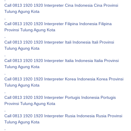
Call 0813 1920 1920 Interpreter Cina Indonesia Cina Provinsi
Tulung Agung Kota
,
Call 0813 1920 1920 Interpreter Filipina Indonesia Filipina
Provinsi Tulung Agung Kota
,
Call 0813 1920 1920 Interpreter Itali Indonesia Itali Provinsi
Tulung Agung Kota
,
Call 0813 1920 1920 Interpreter Italia Indonesia Italia Provinsi
Tulung Agung Kota
,
Call 0813 1920 1920 Interpreter Korea Indonesia Korea Provinsi
Tulung Agung Kota
,
Call 0813 1920 1920 Interpreter Portugis Indonesia Portugis
Provinsi Tulung Agung Kota
,
Call 0813 1920 1920 Interpreter Rusia Indonesia Rusia Provinsi
Tulung Agung Kota
,