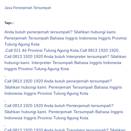
Jasa Penerjemah Tersumpah
Tags :
Anda butuh penerjemah tersumpah? Silahkan hubungi kami.
Penerjemah Tersumpah Bahasa Inggris Indonesia Inggris Provinsi
Tulung Agung Kota
,
Call 021 44 Provinsi Tulung Agung Kota
,
Call 0813 1920 1920
,
Call 0813 1920 1920 Anda butuh Interpreter tersumpah? Silahkan
hubungi kami. Interpreter Tersumpah Bahasa Inggris Indonesia
Inggris Provinsi Tulung Agung Kota
,
Call 0813 1920 1920 Anda butuh penerjemah tersumpah?
Silahkan hubungi kami. Penerjemah Tersumpah Bahasa Inggris
Indonesia Inggris Provinsi Tulung Agung Kota
,
Call 0813 1920 1920 Anda butuh Penterjemah tersumpah?
Silahkan hubungi kami. Penterjemah Tersumpah Bahasa Inggris
Indonesia Inggris Provinsi Tulung Agung Kota
,
Call 0813 1920 1920 Anda butuh Translator tersumpah? Silahkan