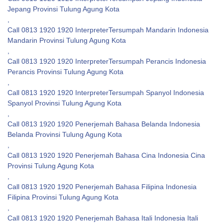
Jepang Provinsi Tulung Agung Kota
,
Call 0813 1920 1920 InterpreterTersumpah Mandarin Indonesia
Mandarin Provinsi Tulung Agung Kota
,
Call 0813 1920 1920 InterpreterTersumpah Perancis Indonesia
Perancis Provinsi Tulung Agung Kota
,
Call 0813 1920 1920 InterpreterTersumpah Spanyol Indonesia
Spanyol Provinsi Tulung Agung Kota
,
Call 0813 1920 1920 Penerjemah Bahasa Belanda Indonesia
Belanda Provinsi Tulung Agung Kota
,
Call 0813 1920 1920 Penerjemah Bahasa Cina Indonesia Cina
Provinsi Tulung Agung Kota
,
Call 0813 1920 1920 Penerjemah Bahasa Filipina Indonesia
Filipina Provinsi Tulung Agung Kota
,
Call 0813 1920 1920 Penerjemah Bahasa Itali Indonesia Itali