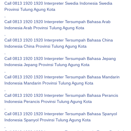
Call 0813 1920 1920 Interpreter Swedia Indonesia Swedia
Provinsi Tulung Agung Kota
,
Call 0813 1920 1920 Interpreter Tersumpah Bahasa Arab
Indonesia Arab Provinsi Tulung Agung Kota
,
Call 0813 1920 1920 Interpreter Tersumpah Bahasa China
Indonesia China Provinsi Tulung Agung Kota
,
Call 0813 1920 1920 Interpreter Tersumpah Bahasa Jepang
Indonesia Jepang Provinsi Tulung Agung Kota
,
Call 0813 1920 1920 Interpreter Tersumpah Bahasa Mandarin
Indonesia Mandarin Provinsi Tulung Agung Kota
,
Call 0813 1920 1920 Interpreter Tersumpah Bahasa Perancis
Indonesia Perancis Provinsi Tulung Agung Kota
,
Call 0813 1920 1920 Interpreter Tersumpah Bahasa Spanyol
Indonesia Spanyol Provinsi Tulung Agung Kota
,