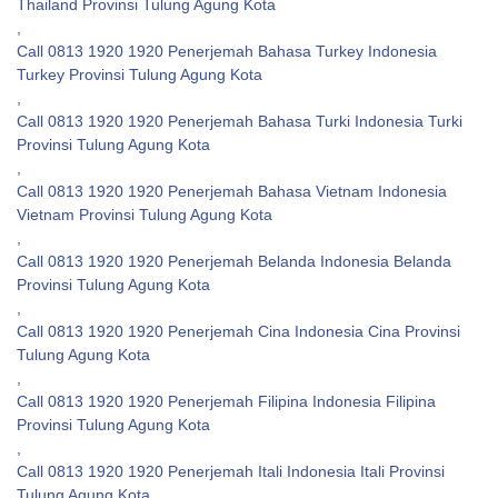
Thailand Provinsi Tulung Agung Kota
,
Call 0813 1920 1920 Penerjemah Bahasa Turkey Indonesia
Turkey Provinsi Tulung Agung Kota
,
Call 0813 1920 1920 Penerjemah Bahasa Turki Indonesia Turki
Provinsi Tulung Agung Kota
,
Call 0813 1920 1920 Penerjemah Bahasa Vietnam Indonesia
Vietnam Provinsi Tulung Agung Kota
,
Call 0813 1920 1920 Penerjemah Belanda Indonesia Belanda
Provinsi Tulung Agung Kota
,
Call 0813 1920 1920 Penerjemah Cina Indonesia Cina Provinsi
Tulung Agung Kota
,
Call 0813 1920 1920 Penerjemah Filipina Indonesia Filipina
Provinsi Tulung Agung Kota
,
Call 0813 1920 1920 Penerjemah Itali Indonesia Itali Provinsi
Tulung Agung Kota