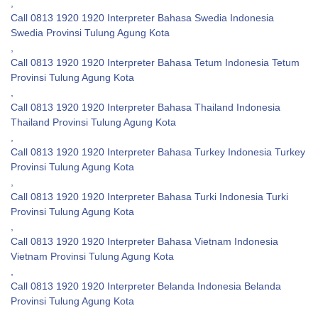
,
Call 0813 1920 1920 Interpreter Bahasa Swedia Indonesia
Swedia Provinsi Tulung Agung Kota
,
Call 0813 1920 1920 Interpreter Bahasa Tetum Indonesia Tetum
Provinsi Tulung Agung Kota
,
Call 0813 1920 1920 Interpreter Bahasa Thailand Indonesia
Thailand Provinsi Tulung Agung Kota
,
Call 0813 1920 1920 Interpreter Bahasa Turkey Indonesia Turkey
Provinsi Tulung Agung Kota
,
Call 0813 1920 1920 Interpreter Bahasa Turki Indonesia Turki
Provinsi Tulung Agung Kota
,
Call 0813 1920 1920 Interpreter Bahasa Vietnam Indonesia
Vietnam Provinsi Tulung Agung Kota
,
Call 0813 1920 1920 Interpreter Belanda Indonesia Belanda
Provinsi Tulung Agung Kota
,