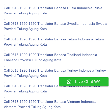
,
Call 0813 1920 1920 Translator Bahasa Rusia Indonesia Rusia
Provinsi Tulung Agung Kota
,
Call 0813 1920 1920 Translator Bahasa Swedia Indonesia Swedia
Provinsi Tulung Agung Kota
,
Call 0813 1920 1920 Translator Bahasa Tetum Indonesia Tetum
Provinsi Tulung Agung Kota
,
Call 0813 1920 1920 Translator Bahasa Thailand Indonesia
Thailand Provinsi Tulung Agung Kota
,
Call 0813 1920 1920 Translator Bahasa Turkey Indonesia Turkey
Provinsi Tulung Agung Kota
,
Live Chat WA
Call 0813 1920 1920 Translator Bahasa Turki Indonesia Turki
Provinsi Tulung Agung Kota
,
Call 0813 1920 1920 Translator Bahasa Vietnam Indonesia
Vietnam Provinsi Tulung Agung Kota