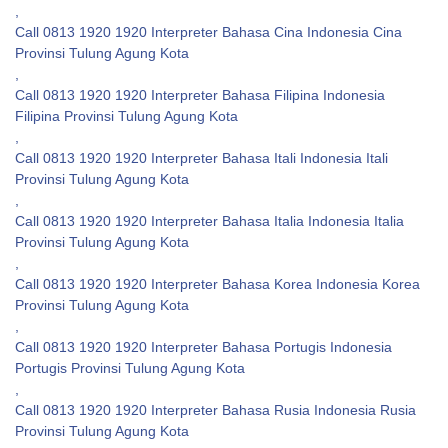
,
Call 0813 1920 1920 Interpreter Bahasa Cina Indonesia Cina
Provinsi Tulung Agung Kota
,
Call 0813 1920 1920 Interpreter Bahasa Filipina Indonesia
Filipina Provinsi Tulung Agung Kota
,
Call 0813 1920 1920 Interpreter Bahasa Itali Indonesia Itali
Provinsi Tulung Agung Kota
,
Call 0813 1920 1920 Interpreter Bahasa Italia Indonesia Italia
Provinsi Tulung Agung Kota
,
Call 0813 1920 1920 Interpreter Bahasa Korea Indonesia Korea
Provinsi Tulung Agung Kota
,
Call 0813 1920 1920 Interpreter Bahasa Portugis Indonesia
Portugis Provinsi Tulung Agung Kota
,
Call 0813 1920 1920 Interpreter Bahasa Rusia Indonesia Rusia
Provinsi Tulung Agung Kota