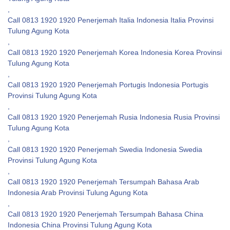
,
Call 0813 1920 1920 Penerjemah Italia Indonesia Italia Provinsi
Tulung Agung Kota
,
Call 0813 1920 1920 Penerjemah Korea Indonesia Korea Provinsi
Tulung Agung Kota
,
Call 0813 1920 1920 Penerjemah Portugis Indonesia Portugis
Provinsi Tulung Agung Kota
,
Call 0813 1920 1920 Penerjemah Rusia Indonesia Rusia Provinsi
Tulung Agung Kota
,
Call 0813 1920 1920 Penerjemah Swedia Indonesia Swedia
Provinsi Tulung Agung Kota
,
Call 0813 1920 1920 Penerjemah Tersumpah Bahasa Arab
Indonesia Arab Provinsi Tulung Agung Kota
,
Call 0813 1920 1920 Penerjemah Tersumpah Bahasa China
Indonesia China Provinsi Tulung Agung Kota