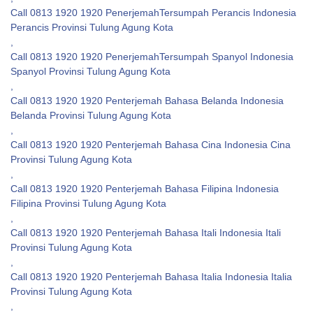
Call 0813 1920 1920 PenerjemahTersumpah Perancis Indonesia
Perancis Provinsi Tulung Agung Kota
,
Call 0813 1920 1920 PenerjemahTersumpah Spanyol Indonesia
Spanyol Provinsi Tulung Agung Kota
,
Call 0813 1920 1920 Penterjemah Bahasa Belanda Indonesia
Belanda Provinsi Tulung Agung Kota
,
Call 0813 1920 1920 Penterjemah Bahasa Cina Indonesia Cina
Provinsi Tulung Agung Kota
,
Call 0813 1920 1920 Penterjemah Bahasa Filipina Indonesia
Filipina Provinsi Tulung Agung Kota
,
Call 0813 1920 1920 Penterjemah Bahasa Itali Indonesia Itali
Provinsi Tulung Agung Kota
,
Call 0813 1920 1920 Penterjemah Bahasa Italia Indonesia Italia
Provinsi Tulung Agung Kota
,