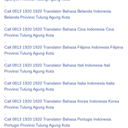
,
Call 0813 1920 1920 Translator Bahasa Belanda Indonesia
Belanda Provinsi Tulung Agung Kota
,
Call 0813 1920 1920 Translator Bahasa Cina Indonesia Cina
Provinsi Tulung Agung Kota
,
Call 0813 1920 1920 Translator Bahasa Filipina Indonesia Filipina
Provinsi Tulung Agung Kota
,
Call 0813 1920 1920 Translator Bahasa Itali Indonesia Itali
Provinsi Tulung Agung Kota
,
Call 0813 1920 1920 Translator Bahasa Italia Indonesia Italia
Provinsi Tulung Agung Kota
,
Call 0813 1920 1920 Translator Bahasa Korea Indonesia Korea
Provinsi Tulung Agung Kota
,
Call 0813 1920 1920 Translator Bahasa Portugis Indonesia
Portugis Provinsi Tulung Agung Kota