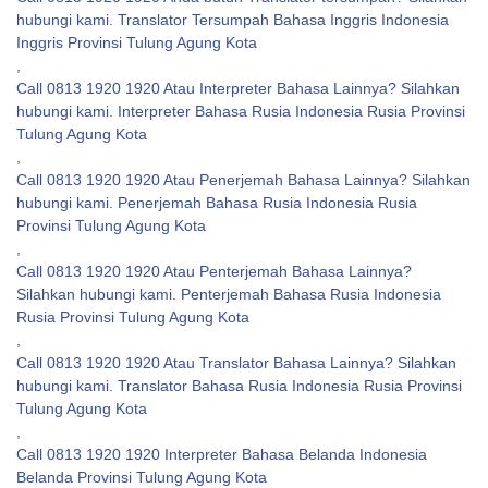
hubungi kami. Translator Tersumpah Bahasa Inggris Indonesia
Inggris Provinsi Tulung Agung Kota
,
Call 0813 1920 1920 Atau Interpreter Bahasa Lainnya? Silahkan
hubungi kami. Interpreter Bahasa Rusia Indonesia Rusia Provinsi
Tulung Agung Kota
,
Call 0813 1920 1920 Atau Penerjemah Bahasa Lainnya? Silahkan
hubungi kami. Penerjemah Bahasa Rusia Indonesia Rusia
Provinsi Tulung Agung Kota
,
Call 0813 1920 1920 Atau Penterjemah Bahasa Lainnya?
Silahkan hubungi kami. Penterjemah Bahasa Rusia Indonesia
Rusia Provinsi Tulung Agung Kota
,
Call 0813 1920 1920 Atau Translator Bahasa Lainnya? Silahkan
hubungi kami. Translator Bahasa Rusia Indonesia Rusia Provinsi
Tulung Agung Kota
,
Call 0813 1920 1920 Interpreter Bahasa Belanda Indonesia
Belanda Provinsi Tulung Agung Kota