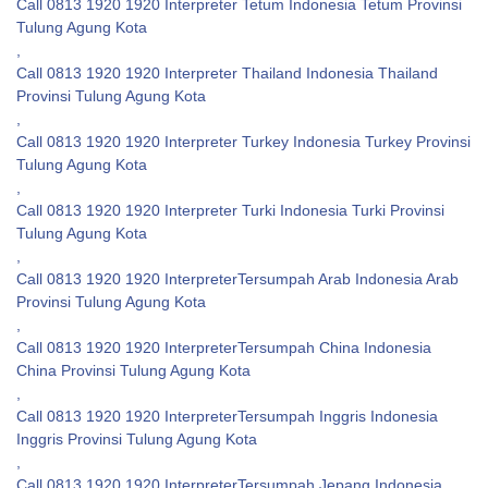
Call 0813 1920 1920 Interpreter Tetum Indonesia Tetum Provinsi
Tulung Agung Kota
,
Call 0813 1920 1920 Interpreter Thailand Indonesia Thailand
Provinsi Tulung Agung Kota
,
Call 0813 1920 1920 Interpreter Turkey Indonesia Turkey Provinsi
Tulung Agung Kota
,
Call 0813 1920 1920 Interpreter Turki Indonesia Turki Provinsi
Tulung Agung Kota
,
Call 0813 1920 1920 InterpreterTersumpah Arab Indonesia Arab
Provinsi Tulung Agung Kota
,
Call 0813 1920 1920 InterpreterTersumpah China Indonesia
China Provinsi Tulung Agung Kota
,
Call 0813 1920 1920 InterpreterTersumpah Inggris Indonesia
Inggris Provinsi Tulung Agung Kota
,
Call 0813 1920 1920 InterpreterTersumpah Jepang Indonesia