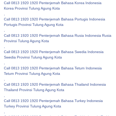
Call 0813 1920 1920 Penterjemah Bahasa Korea Indonesia
Korea Provinsi Tulung Agung Kota
,
Call 0813 1920 1920 Penterjemah Bahasa Portugis Indonesia
Portugis Provinsi Tulung Agung Kota
,
Call 0813 1920 1920 Penterjemah Bahasa Rusia Indonesia Rusia
Provinsi Tulung Agung Kota
,
Call 0813 1920 1920 Penterjemah Bahasa Swedia Indonesia
Swedia Provinsi Tulung Agung Kota
,
Call 0813 1920 1920 Penterjemah Bahasa Tetum Indonesia
Tetum Provinsi Tulung Agung Kota
,
Call 0813 1920 1920 Penterjemah Bahasa Thailand Indonesia
Thailand Provinsi Tulung Agung Kota
,
Call 0813 1920 1920 Penterjemah Bahasa Turkey Indonesia
Turkey Provinsi Tulung Agung Kota
,