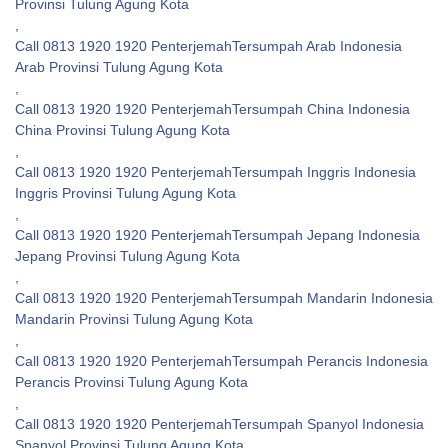
Provinsi Tulung Agung Kota
,
Call 0813 1920 1920 PenterjemahTersumpah Arab Indonesia
Arab Provinsi Tulung Agung Kota
,
Call 0813 1920 1920 PenterjemahTersumpah China Indonesia
China Provinsi Tulung Agung Kota
,
Call 0813 1920 1920 PenterjemahTersumpah Inggris Indonesia
Inggris Provinsi Tulung Agung Kota
,
Call 0813 1920 1920 PenterjemahTersumpah Jepang Indonesia
Jepang Provinsi Tulung Agung Kota
,
Call 0813 1920 1920 PenterjemahTersumpah Mandarin Indonesia
Mandarin Provinsi Tulung Agung Kota
,
Call 0813 1920 1920 PenterjemahTersumpah Perancis Indonesia
Perancis Provinsi Tulung Agung Kota
,
Call 0813 1920 1920 PenterjemahTersumpah Spanyol Indonesia
Spanyol Provinsi Tulung Agung Kota