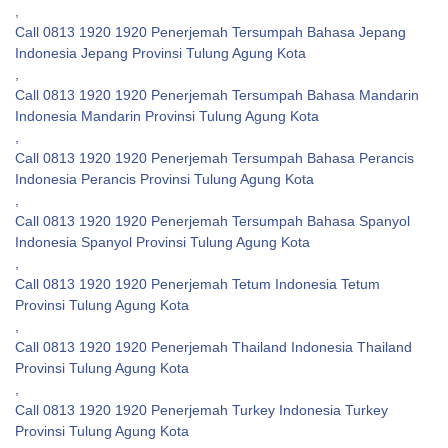
,
Call 0813 1920 1920 Penerjemah Tersumpah Bahasa Jepang
Indonesia Jepang Provinsi Tulung Agung Kota
,
Call 0813 1920 1920 Penerjemah Tersumpah Bahasa Mandarin
Indonesia Mandarin Provinsi Tulung Agung Kota
,
Call 0813 1920 1920 Penerjemah Tersumpah Bahasa Perancis
Indonesia Perancis Provinsi Tulung Agung Kota
,
Call 0813 1920 1920 Penerjemah Tersumpah Bahasa Spanyol
Indonesia Spanyol Provinsi Tulung Agung Kota
,
Call 0813 1920 1920 Penerjemah Tetum Indonesia Tetum
Provinsi Tulung Agung Kota
,
Call 0813 1920 1920 Penerjemah Thailand Indonesia Thailand
Provinsi Tulung Agung Kota
,
Call 0813 1920 1920 Penerjemah Turkey Indonesia Turkey
Provinsi Tulung Agung Kota