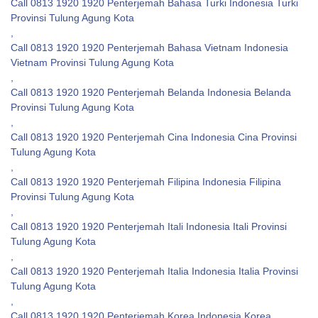
Call 0813 1920 1920 Penterjemah Bahasa Turki Indonesia Turki
Provinsi Tulung Agung Kota
,
Call 0813 1920 1920 Penterjemah Bahasa Vietnam Indonesia
Vietnam Provinsi Tulung Agung Kota
,
Call 0813 1920 1920 Penterjemah Belanda Indonesia Belanda
Provinsi Tulung Agung Kota
,
Call 0813 1920 1920 Penterjemah Cina Indonesia Cina Provinsi
Tulung Agung Kota
,
Call 0813 1920 1920 Penterjemah Filipina Indonesia Filipina
Provinsi Tulung Agung Kota
,
Call 0813 1920 1920 Penterjemah Itali Indonesia Itali Provinsi
Tulung Agung Kota
,
Call 0813 1920 1920 Penterjemah Italia Indonesia Italia Provinsi
Tulung Agung Kota
,
Call 0813 1920 1920 Penterjemah Korea Indonesia Korea