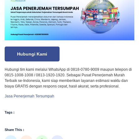
Hubungi Kami
Hubungi tim kami melalui WhatsApp di 0818-0780-9009 maupun telepon di
0815-1008-1008 / 0813-1920-1920. Sebagai Pusat Penerjemah Murah
Terbaik se-Indonesia, kami siap memberikan layanan estimasi waktu dan
biaya GRATIS dengan respons cepat, hasil akurat, serta profesional.
Jasa Penerjemah Tersumpah
Tags :
Share This :