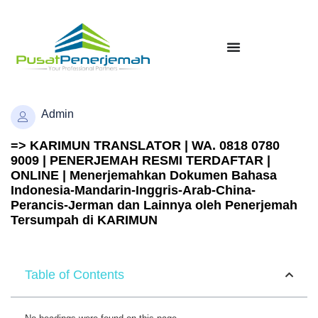
Admin
=> KARIMUN TRANSLATOR | WA. 0818 0780
9009 | PENERJEMAH RESMI TERDAFTAR |
ONLINE | Menerjemahkan Dokumen Bahasa
Indonesia-Mandarin-Inggris-Arab-China-
Perancis-Jerman dan Lainnya oleh Penerjemah
Tersumpah di KARIMUN
Table of Contents