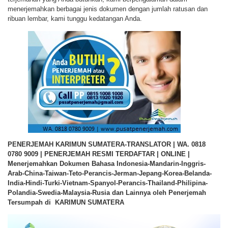
menerjemahkan berbagai jenis dokumen dengan jumlah ratusan dan
ribuan lembar, kami tunggu kedatangan Anda.
PENERJEMAH KARIMUN SUMATERA-TRANSLATOR | WA. 0818
0780 9009 | PENERJEMAH RESMI TERDAFTAR | ONLINE |
Menerjemahkan Dokumen Bahasa Indonesia-Mandarin-Inggris-
Arab-China-Taiwan-Teto-Perancis-Jerman-Jepang-Korea-Belanda-
India-Hindi-Turki-Vietnam-Spanyol-Perancis-Thailand-Philipina-
Polandia-Swedia-Malaysia-Rusia dan Lainnya oleh Penerjemah
Tersumpah di KARIMUN SUMATERA