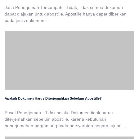
Jasa Penerjemah Tersumpah - Tidak, tidak semua dokumen
dapat diajukan untuk apostille. Apostille hanya dapat diberikan
pada jenis dokumen...
Apakah Dokumen Harus Diterjemahkan Sebelum Apostille?
Pusat Penerjemah - Tidak selalu. Dokumen tidak harus
diterjemahkan sebelum apostille, karena kebutuhan
penerjemahan bergantung pada persyaratan negara tujuan...