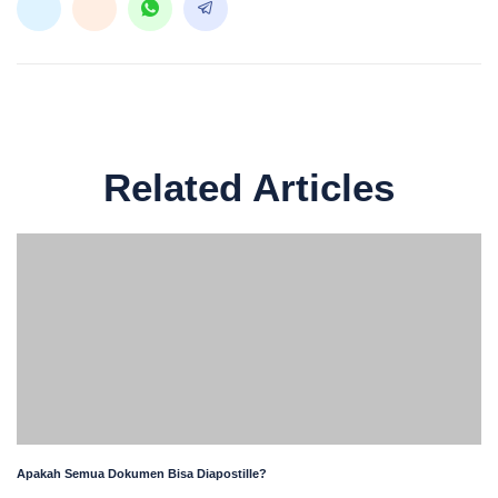
Related Articles
Apakah Semua Dokumen Bisa Diapostille?