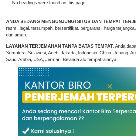
No headings were found on this page.
ANDA SEDANG MENGUNJUNGI SITUS DAN TEMPAT TERJ
resmi, legal, tersumpah, bersertifikat, bergaransi, harga terjangkau
dan aman.
LAYANAN TERJEMAHAN TANPA BATAS TEMPAT
, Anda dap
Sumatera, Sulawesi, Aceh, Jakarta, Indonesia, China, Jepang, Aus
Saudi Arabia, USA, Jerman, Belanda atu tempat lainnya.