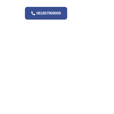
081807809009