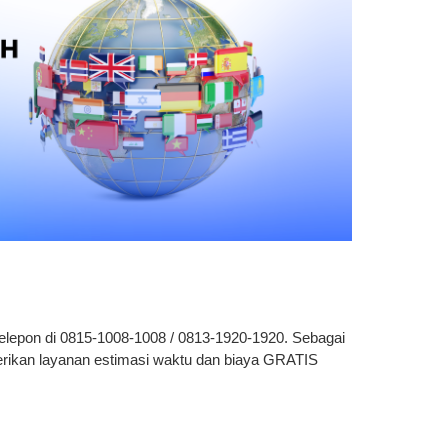
elepon di 0815-1008-1008 / 0813-1920-1920. Sebagai
rikan layanan estimasi waktu dan biaya GRATIS