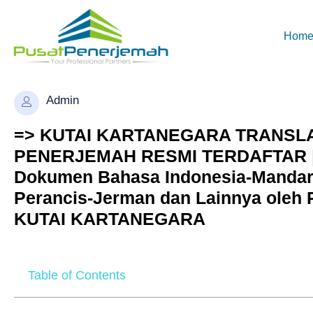
Hom
Admin
=> KUTAI KARTANEGARA TRANSLATO
PENERJEMAH RESMI TERDAFTAR | 
Dokumen Bahasa Indonesia-Mandari
Perancis-Jerman dan Lainnya oleh
KUTAI KARTANEGARA
Table of Contents