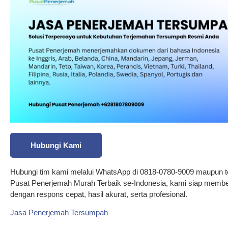
Hubungi Kami
Hubungi tim kami melalui WhatsApp di 0818-0780-9009 maupun t
Pusat Penerjemah Murah Terbaik se-Indonesia, kami siap membe
dengan respons cepat, hasil akurat, serta profesional.
Jasa Penerjemah Tersumpah