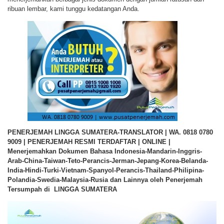
ribuan lembar, kami tunggu kedatangan Anda.
PENERJEMAH LINGGA SUMATERA-TRANSLATOR | WA. 0818 0780
9009 | PENERJEMAH RESMI TERDAFTAR | ONLINE |
Menerjemahkan Dokumen Bahasa Indonesia-Mandarin-Inggris-
Arab-China-Taiwan-Teto-Perancis-Jerman-Jepang-Korea-Belanda-
India-Hindi-Turki-Vietnam-Spanyol-Perancis-Thailand-Philipina-
Polandia-Swedia-Malaysia-Rusia dan Lainnya oleh Penerjemah
Tersumpah di LINGGA SUMATERA