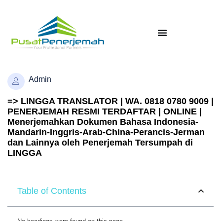
Admin
=> LINGGA TRANSLATOR | WA. 0818 0780 9009 |
PENERJEMAH RESMI TERDAFTAR | ONLINE |
Menerjemahkan Dokumen Bahasa Indonesia-
Mandarin-Inggris-Arab-China-Perancis-Jerman
dan Lainnya oleh Penerjemah Tersumpah di
LINGGA
Table of Contents