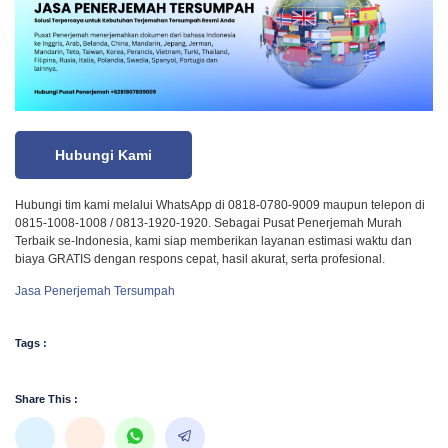
Hubungi Kami
Hubungi tim kami melalui WhatsApp di 0818-0780-9009 maupun telepon di
0815-1008-1008 / 0813-1920-1920. Sebagai Pusat Penerjemah Murah
Terbaik se-Indonesia, kami siap memberikan layanan estimasi waktu dan
biaya GRATIS dengan respons cepat, hasil akurat, serta profesional.
Jasa Penerjemah Tersumpah
Tags :
Share This :