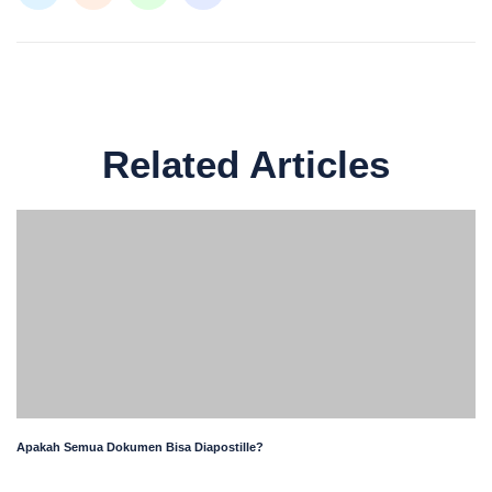
Related Articles
Apakah Semua Dokumen Bisa Diapostille?