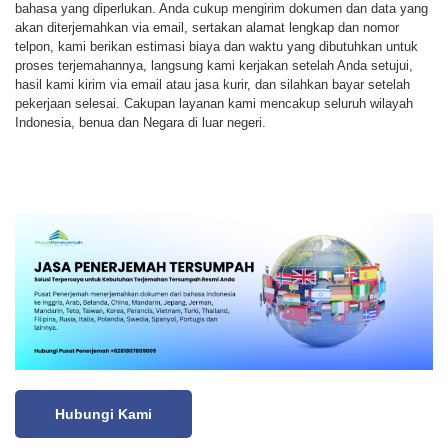
bahasa yang diperlukan. Anda cukup mengirim dokumen dan data yang
akan diterjemahkan via email, sertakan alamat lengkap dan nomor
telpon, kami berikan estimasi biaya dan waktu yang dibutuhkan untuk
proses terjemahannya, langsung kami kerjakan setelah Anda setujui,
hasil kami kirim via email atau jasa kurir, dan silahkan bayar setelah
pekerjaan selesai. Cakupan layanan kami mencakup seluruh wilayah
Indonesia, benua dan Negara di luar negeri.
Hubungi Kami