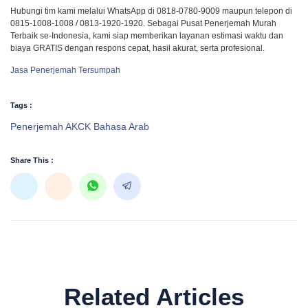
Hubungi tim kami melalui WhatsApp di 0818-0780-9009 maupun telepon di
0815-1008-1008 / 0813-1920-1920. Sebagai Pusat Penerjemah Murah
Terbaik se-Indonesia, kami siap memberikan layanan estimasi waktu dan
biaya GRATIS dengan respons cepat, hasil akurat, serta profesional.
Jasa Penerjemah Tersumpah
Tags :
Penerjemah AKCK Bahasa Arab
Share This :
Related Articles