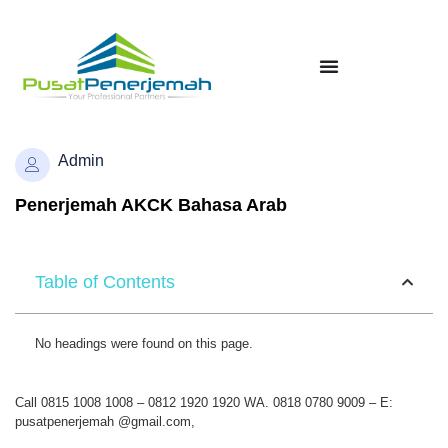
Admin
Penerjemah AKCK Bahasa Arab
Table of Contents
No headings were found on this page.
Call 0815 1008 1008 – 0812 1920 1920 WA. 0818 0780 9009 – E:
pusatpenerjemah @gmail.com,