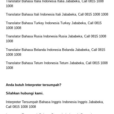
Translator Bahasa Italia Indonesia Italia Jababeka, Call 0815 1008
1008
Translator Bahasa Itali Indonesia Itali Jababeka, Call 0815 1008 1008
Translator Bahasa Turkey Indonesia Turkey Jababeka, Call 0815
1008 1008
Translator Bahasa Rusia Indonesia Rusia Jababeka, Call 0815 1008
1008
Translator Bahasa Belanda Indonesia Belanda Jababeka, Call 0815
1008 1008
Translator Bahasa Tetum Indonesia Tetum Jababeka, Call 0815 1008
1008
Anda butuh Interpreter tersumpah?
Silahkan hubungi kami.
Interpreter Tersumpah Bahasa Inggris Indonesia Inggris Jababeka,
Call 0815 1008 1008