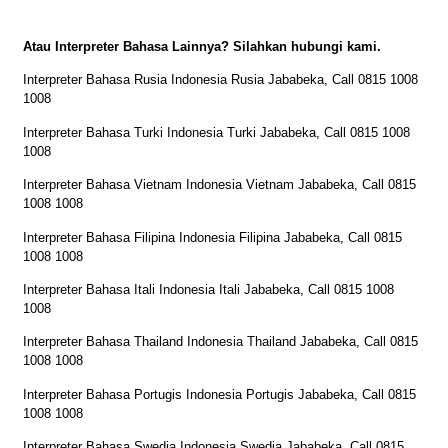
Atau Interpreter Bahasa Lainnya? Silahkan hubungi kami.
Interpreter Bahasa Rusia Indonesia Rusia Jababeka, Call 0815 1008
1008
Interpreter Bahasa Turki Indonesia Turki Jababeka, Call 0815 1008
1008
Interpreter Bahasa Vietnam Indonesia Vietnam Jababeka, Call 0815
1008 1008
Interpreter Bahasa Filipina Indonesia Filipina Jababeka, Call 0815
1008 1008
Interpreter Bahasa Itali Indonesia Itali Jababeka, Call 0815 1008
1008
Interpreter Bahasa Thailand Indonesia Thailand Jababeka, Call 0815
1008 1008
Interpreter Bahasa Portugis Indonesia Portugis Jababeka, Call 0815
1008 1008
Interpreter Bahasa Swedia Indonesia Swedia Jababeka, Call 0815