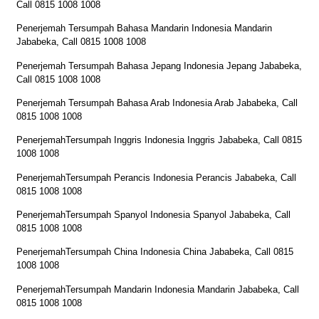
Call 0815 1008 1008
Penerjemah Tersumpah Bahasa Mandarin Indonesia Mandarin
Jababeka, Call 0815 1008 1008
Penerjemah Tersumpah Bahasa Jepang Indonesia Jepang Jababeka,
Call 0815 1008 1008
Penerjemah Tersumpah Bahasa Arab Indonesia Arab Jababeka, Call
0815 1008 1008
PenerjemahTersumpah Inggris Indonesia Inggris Jababeka, Call 0815
1008 1008
PenerjemahTersumpah Perancis Indonesia Perancis Jababeka, Call
0815 1008 1008
PenerjemahTersumpah Spanyol Indonesia Spanyol Jababeka, Call
0815 1008 1008
PenerjemahTersumpah China Indonesia China Jababeka, Call 0815
1008 1008
PenerjemahTersumpah Mandarin Indonesia Mandarin Jababeka, Call
0815 1008 1008