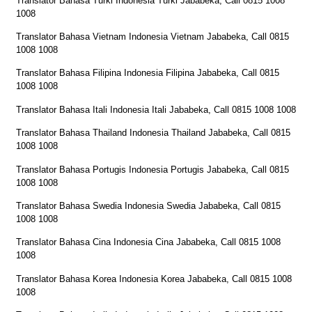
Translator Bahasa Turki Indonesia Turki Jababeka, Call 0815 1008
1008
Translator Bahasa Vietnam Indonesia Vietnam Jababeka, Call 0815
1008 1008
Translator Bahasa Filipina Indonesia Filipina Jababeka, Call 0815
1008 1008
Translator Bahasa Itali Indonesia Itali Jababeka, Call 0815 1008 1008
Translator Bahasa Thailand Indonesia Thailand Jababeka, Call 0815
1008 1008
Translator Bahasa Portugis Indonesia Portugis Jababeka, Call 0815
1008 1008
Translator Bahasa Swedia Indonesia Swedia Jababeka, Call 0815
1008 1008
Translator Bahasa Cina Indonesia Cina Jababeka, Call 0815 1008
1008
Translator Bahasa Korea Indonesia Korea Jababeka, Call 0815 1008
1008