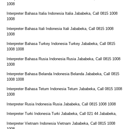
1008
Interpreter Bahasa Italia Indonesia Italia Jababeka, Call 0815 1008
1008
Interpreter Bahasa Itali Indonesia Itali Jababeka, Call 0815 1008
1008
Interpreter Bahasa Turkey Indonesia Turkey Jababeka, Call 0815
1008 1008
Interpreter Bahasa Rusia Indonesia Rusia Jababeka, Call 0815 1008
1008
Interpreter Bahasa Belanda Indonesia Belanda Jababeka, Call 0815
1008 1008
Interpreter Bahasa Tetum Indonesia Tetum Jababeka, Call 0815 1008
1008
Interpreter Rusia Indonesia Rusia Jababeka, Call 0815 1008 1008
Interpreter Turki Indonesia Turki Jababeka, Call 021 44 Jababeka,
Interpreter Vietnam Indonesia Vietnam Jababeka, Call 0815 1008
1008