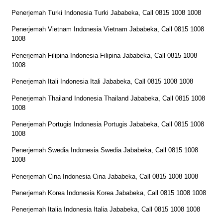
Penerjemah Turki Indonesia Turki Jababeka, Call 0815 1008 1008
Penerjemah Vietnam Indonesia Vietnam Jababeka, Call 0815 1008
1008
Penerjemah Filipina Indonesia Filipina Jababeka, Call 0815 1008
1008
Penerjemah Itali Indonesia Itali Jababeka, Call 0815 1008 1008
Penerjemah Thailand Indonesia Thailand Jababeka, Call 0815 1008
1008
Penerjemah Portugis Indonesia Portugis Jababeka, Call 0815 1008
1008
Penerjemah Swedia Indonesia Swedia Jababeka, Call 0815 1008
1008
Penerjemah Cina Indonesia Cina Jababeka, Call 0815 1008 1008
Penerjemah Korea Indonesia Korea Jababeka, Call 0815 1008 1008
Penerjemah Italia Indonesia Italia Jababeka, Call 0815 1008 1008