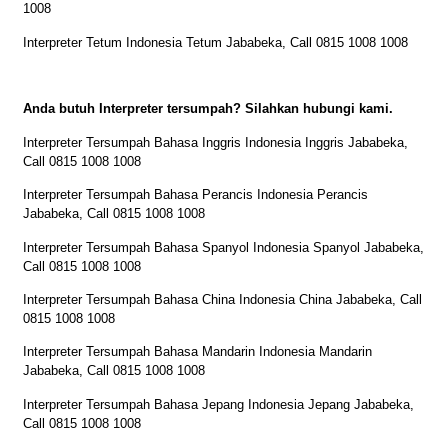
1008
Interpreter Tetum Indonesia Tetum Jababeka, Call 0815 1008 1008
Anda butuh Interpreter tersumpah? Silahkan hubungi kami.
Interpreter Tersumpah Bahasa Inggris Indonesia Inggris Jababeka,
Call 0815 1008 1008
Interpreter Tersumpah Bahasa Perancis Indonesia Perancis
Jababeka, Call 0815 1008 1008
Interpreter Tersumpah Bahasa Spanyol Indonesia Spanyol Jababeka,
Call 0815 1008 1008
Interpreter Tersumpah Bahasa China Indonesia China Jababeka, Call
0815 1008 1008
Interpreter Tersumpah Bahasa Mandarin Indonesia Mandarin
Jababeka, Call 0815 1008 1008
Interpreter Tersumpah Bahasa Jepang Indonesia Jepang Jababeka,
Call 0815 1008 1008