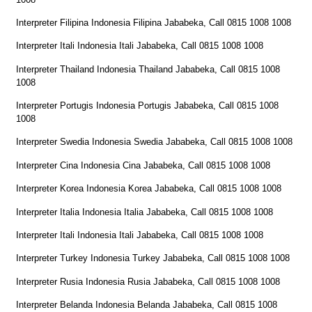
Interpreter Filipina Indonesia Filipina Jababeka, Call 0815 1008 1008
Interpreter Itali Indonesia Itali Jababeka, Call 0815 1008 1008
Interpreter Thailand Indonesia Thailand Jababeka, Call 0815 1008
1008
Interpreter Portugis Indonesia Portugis Jababeka, Call 0815 1008
1008
Interpreter Swedia Indonesia Swedia Jababeka, Call 0815 1008 1008
Interpreter Cina Indonesia Cina Jababeka, Call 0815 1008 1008
Interpreter Korea Indonesia Korea Jababeka, Call 0815 1008 1008
Interpreter Italia Indonesia Italia Jababeka, Call 0815 1008 1008
Interpreter Itali Indonesia Itali Jababeka, Call 0815 1008 1008
Interpreter Turkey Indonesia Turkey Jababeka, Call 0815 1008 1008
Interpreter Rusia Indonesia Rusia Jababeka, Call 0815 1008 1008
Interpreter Belanda Indonesia Belanda Jababeka, Call 0815 1008