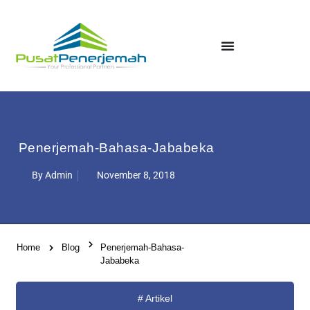
Penerjemah-Bahasa-Jababeka
By
Admin
November 8, 2018
Home
Blog
Penerjemah-Bahasa-
Jababeka
#
Artikel