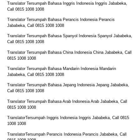
Translator Tersumpah Bahasa Inggris Indonesia Inggris Jababeka,
Call 0815 1008 1008
Translator Tersumpah Bahasa Perancis Indonesia Perancis
Jababeka, Call 0815 1008 1008
Translator Tersumpah Bahasa Spanyol Indonesia Spanyol Jababeka,
Call 0815 1008 1008
Translator Tersumpah Bahasa China Indonesia China Jababeka, Call
0815 1008 1008
Translator Tersumpah Bahasa Mandarin Indonesia Mandarin
Jababeka, Call 0815 1008 1008
Translator Tersumpah Bahasa Jepang Indonesia Jepang Jababeka,
Call 0815 1008 1008
Translator Tersumpah Bahasa Arab Indonesia Arab Jababeka, Call
0815 1008 1008
TranslatorTersumpah Inggris Indonesia Inggris Jababeka, Call 0815
1008 1008
TranslatorTersumpah Perancis Indonesia Perancis Jababeka, Call