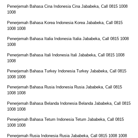
Penerjemah Bahasa Cina Indonesia Cina Jababeka, Call 0815 1008
1008
Penerjemah Bahasa Korea Indonesia Korea Jababeka, Call 0815
1008 1008
Penerjemah Bahasa Italia Indonesia Italia Jababeka, Call 0815 1008
1008
Penerjemah Bahasa Itali Indonesia Itali Jababeka, Call 0815 1008
1008
Penerjemah Bahasa Turkey Indonesia Turkey Jababeka, Call 0815
1008 1008
Penerjemah Bahasa Rusia Indonesia Rusia Jababeka, Call 0815
1008 1008
Penerjemah Bahasa Belanda Indonesia Belanda Jababeka, Call 0815
1008 1008
Penerjemah Bahasa Tetum Indonesia Tetum Jababeka, Call 0815
1008 1008
Penerjemah Rusia Indonesia Rusia Jababeka, Call 0815 1008 1008