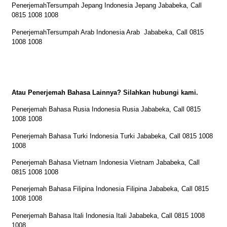
PenerjemahTersumpah Jepang Indonesia Jepang Jababeka, Call
0815 1008 1008
PenerjemahTersumpah Arab Indonesia Arab Jababeka, Call 0815
1008 1008
Atau Penerjemah Bahasa Lainnya? Silahkan hubungi kami.
Penerjemah Bahasa Rusia Indonesia Rusia Jababeka, Call 0815
1008 1008
Penerjemah Bahasa Turki Indonesia Turki Jababeka, Call 0815 1008
1008
Penerjemah Bahasa Vietnam Indonesia Vietnam Jababeka, Call
0815 1008 1008
Penerjemah Bahasa Filipina Indonesia Filipina Jababeka, Call 0815
1008 1008
Penerjemah Bahasa Itali Indonesia Itali Jababeka, Call 0815 1008
1008