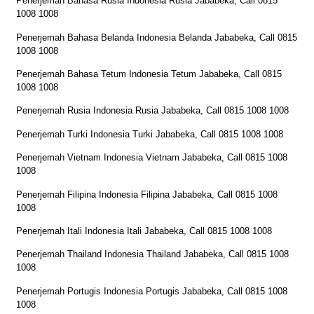
Penerjemah Bahasa Rusia Indonesia Rusia Jababeka, Call 0815
1008 1008
Penerjemah Bahasa Belanda Indonesia Belanda Jababeka, Call 0815
1008 1008
Penerjemah Bahasa Tetum Indonesia Tetum Jababeka, Call 0815
1008 1008
Penerjemah Rusia Indonesia Rusia Jababeka, Call 0815 1008 1008
Penerjemah Turki Indonesia Turki Jababeka, Call 0815 1008 1008
Penerjemah Vietnam Indonesia Vietnam Jababeka, Call 0815 1008
1008
Penerjemah Filipina Indonesia Filipina Jababeka, Call 0815 1008
1008
Penerjemah Itali Indonesia Itali Jababeka, Call 0815 1008 1008
Penerjemah Thailand Indonesia Thailand Jababeka, Call 0815 1008
1008
Penerjemah Portugis Indonesia Portugis Jababeka, Call 0815 1008
1008