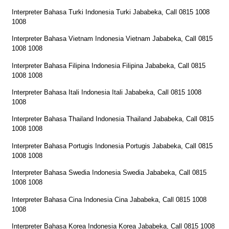
Interpreter Bahasa Turki Indonesia Turki Jababeka, Call 0815 1008
1008
Interpreter Bahasa Vietnam Indonesia Vietnam Jababeka, Call 0815
1008 1008
Interpreter Bahasa Filipina Indonesia Filipina Jababeka, Call 0815
1008 1008
Interpreter Bahasa Itali Indonesia Itali Jababeka, Call 0815 1008
1008
Interpreter Bahasa Thailand Indonesia Thailand Jababeka, Call 0815
1008 1008
Interpreter Bahasa Portugis Indonesia Portugis Jababeka, Call 0815
1008 1008
Interpreter Bahasa Swedia Indonesia Swedia Jababeka, Call 0815
1008 1008
Interpreter Bahasa Cina Indonesia Cina Jababeka, Call 0815 1008
1008
Interpreter Bahasa Korea Indonesia Korea Jababeka, Call 0815 1008