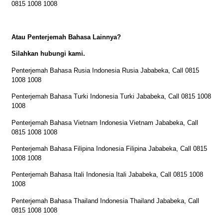
0815 1008 1008
Atau Penterjemah Bahasa Lainnya?
Silahkan hubungi kami.
Penterjemah Bahasa Rusia Indonesia Rusia Jababeka, Call 0815
1008 1008
Penterjemah Bahasa Turki Indonesia Turki Jababeka, Call 0815 1008
1008
Penterjemah Bahasa Vietnam Indonesia Vietnam Jababeka, Call
0815 1008 1008
Penterjemah Bahasa Filipina Indonesia Filipina Jababeka, Call 0815
1008 1008
Penterjemah Bahasa Itali Indonesia Itali Jababeka, Call 0815 1008
1008
Penterjemah Bahasa Thailand Indonesia Thailand Jababeka, Call
0815 1008 1008