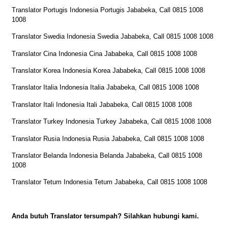
Translator Portugis Indonesia Portugis Jababeka, Call 0815 1008
1008
Translator Swedia Indonesia Swedia Jababeka, Call 0815 1008 1008
Translator Cina Indonesia Cina Jababeka, Call 0815 1008 1008
Translator Korea Indonesia Korea Jababeka, Call 0815 1008 1008
Translator Italia Indonesia Italia Jababeka, Call 0815 1008 1008
Translator Itali Indonesia Itali Jababeka, Call 0815 1008 1008
Translator Turkey Indonesia Turkey Jababeka, Call 0815 1008 1008
Translator Rusia Indonesia Rusia Jababeka, Call 0815 1008 1008
Translator Belanda Indonesia Belanda Jababeka, Call 0815 1008
1008
Translator Tetum Indonesia Tetum Jababeka, Call 0815 1008 1008
Anda butuh Translator tersumpah? Silahkan hubungi kami.