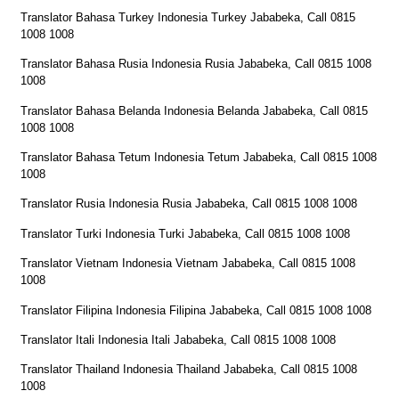
Translator Bahasa Turkey Indonesia Turkey Jababeka, Call 0815
1008 1008
Translator Bahasa Rusia Indonesia Rusia Jababeka, Call 0815 1008
1008
Translator Bahasa Belanda Indonesia Belanda Jababeka, Call 0815
1008 1008
Translator Bahasa Tetum Indonesia Tetum Jababeka, Call 0815 1008
1008
Translator Rusia Indonesia Rusia Jababeka, Call 0815 1008 1008
Translator Turki Indonesia Turki Jababeka, Call 0815 1008 1008
Translator Vietnam Indonesia Vietnam Jababeka, Call 0815 1008
1008
Translator Filipina Indonesia Filipina Jababeka, Call 0815 1008 1008
Translator Itali Indonesia Itali Jababeka, Call 0815 1008 1008
Translator Thailand Indonesia Thailand Jababeka, Call 0815 1008
1008