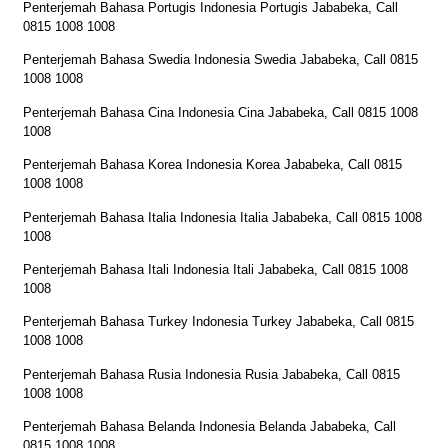
Penterjemah Bahasa Portugis Indonesia Portugis Jababeka, Call
0815 1008 1008
Penterjemah Bahasa Swedia Indonesia Swedia Jababeka, Call 0815
1008 1008
Penterjemah Bahasa Cina Indonesia Cina Jababeka, Call 0815 1008
1008
Penterjemah Bahasa Korea Indonesia Korea Jababeka, Call 0815
1008 1008
Penterjemah Bahasa Italia Indonesia Italia Jababeka, Call 0815 1008
1008
Penterjemah Bahasa Itali Indonesia Itali Jababeka, Call 0815 1008
1008
Penterjemah Bahasa Turkey Indonesia Turkey Jababeka, Call 0815
1008 1008
Penterjemah Bahasa Rusia Indonesia Rusia Jababeka, Call 0815
1008 1008
Penterjemah Bahasa Belanda Indonesia Belanda Jababeka, Call
0815 1008 1008