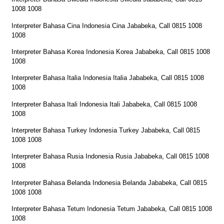
1008 1008
Interpreter Bahasa Cina Indonesia Cina Jababeka, Call 0815 1008
1008
Interpreter Bahasa Korea Indonesia Korea Jababeka, Call 0815 1008
1008
Interpreter Bahasa Italia Indonesia Italia Jababeka, Call 0815 1008
1008
Interpreter Bahasa Itali Indonesia Itali Jababeka, Call 0815 1008
1008
Interpreter Bahasa Turkey Indonesia Turkey Jababeka, Call 0815
1008 1008
Interpreter Bahasa Rusia Indonesia Rusia Jababeka, Call 0815 1008
1008
Interpreter Bahasa Belanda Indonesia Belanda Jababeka, Call 0815
1008 1008
Interpreter Bahasa Tetum Indonesia Tetum Jababeka, Call 0815 1008
1008