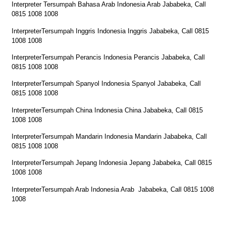
Interpreter Tersumpah Bahasa Arab Indonesia Arab Jababeka, Call
0815 1008 1008
InterpreterTersumpah Inggris Indonesia Inggris Jababeka, Call 0815
1008 1008
InterpreterTersumpah Perancis Indonesia Perancis Jababeka, Call
0815 1008 1008
InterpreterTersumpah Spanyol Indonesia Spanyol Jababeka, Call
0815 1008 1008
InterpreterTersumpah China Indonesia China Jababeka, Call 0815
1008 1008
InterpreterTersumpah Mandarin Indonesia Mandarin Jababeka, Call
0815 1008 1008
InterpreterTersumpah Jepang Indonesia Jepang Jababeka, Call 0815
1008 1008
InterpreterTersumpah Arab Indonesia Arab Jababeka, Call 0815 1008
1008