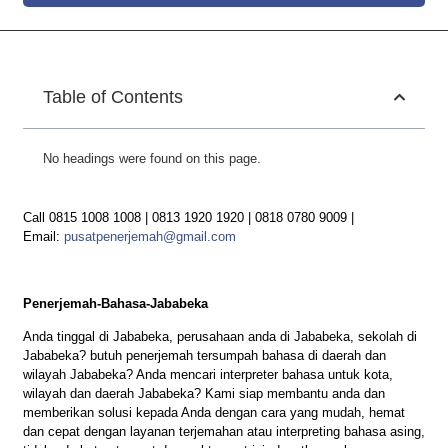
Table of Contents
No headings were found on this page.
Call 0815 1008 1008 | 0813 1920 1920 | 0818 0780 9009 |
Email:
pusatpenerjemah@gmail.com
Penerjemah-Bahasa-Jababeka
Anda tinggal di Jababeka, perusahaan anda di Jababeka, sekolah di
Jababeka? butuh penerjemah tersumpah bahasa di daerah dan
wilayah Jababeka? Anda mencari interpreter bahasa untuk kota,
wilayah dan daerah Jababeka? Kami siap membantu anda dan
memberikan solusi kepada Anda dengan cara yang mudah, hemat
dan cepat dengan layanan terjemahan atau interpreting bahasa asing,