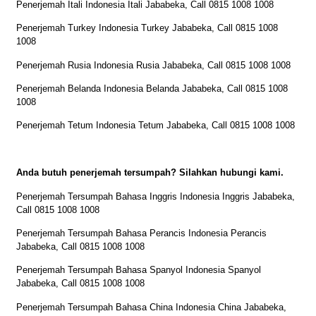
Penerjemah Itali Indonesia Itali Jababeka, Call 0815 1008 1008
Penerjemah Turkey Indonesia Turkey Jababeka, Call 0815 1008
1008
Penerjemah Rusia Indonesia Rusia Jababeka, Call 0815 1008 1008
Penerjemah Belanda Indonesia Belanda Jababeka, Call 0815 1008
1008
Penerjemah Tetum Indonesia Tetum Jababeka, Call 0815 1008 1008
Anda butuh penerjemah tersumpah? Silahkan hubungi kami.
Penerjemah Tersumpah Bahasa Inggris Indonesia Inggris Jababeka,
Call 0815 1008 1008
Penerjemah Tersumpah Bahasa Perancis Indonesia Perancis
Jababeka, Call 0815 1008 1008
Penerjemah Tersumpah Bahasa Spanyol Indonesia Spanyol
Jababeka, Call 0815 1008 1008
Penerjemah Tersumpah Bahasa China Indonesia China Jababeka,