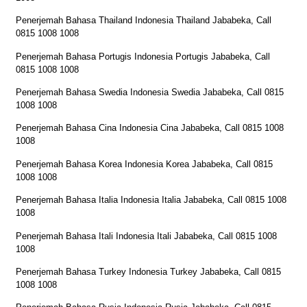
Penerjemah Bahasa Thailand Indonesia Thailand Jababeka, Call
0815 1008 1008
Penerjemah Bahasa Portugis Indonesia Portugis Jababeka, Call
0815 1008 1008
Penerjemah Bahasa Swedia Indonesia Swedia Jababeka, Call 0815
1008 1008
Penerjemah Bahasa Cina Indonesia Cina Jababeka, Call 0815 1008
1008
Penerjemah Bahasa Korea Indonesia Korea Jababeka, Call 0815
1008 1008
Penerjemah Bahasa Italia Indonesia Italia Jababeka, Call 0815 1008
1008
Penerjemah Bahasa Itali Indonesia Itali Jababeka, Call 0815 1008
1008
Penerjemah Bahasa Turkey Indonesia Turkey Jababeka, Call 0815
1008 1008