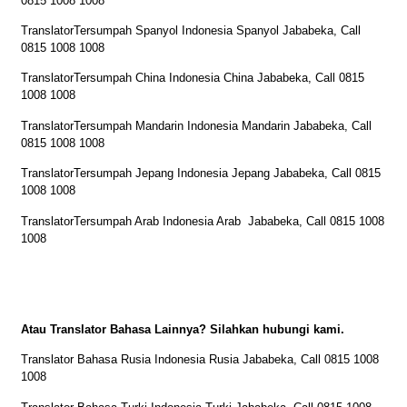
0815 1008 1008
TranslatorTersumpah Spanyol Indonesia Spanyol Jababeka, Call
0815 1008 1008
TranslatorTersumpah China Indonesia China Jababeka, Call 0815
1008 1008
TranslatorTersumpah Mandarin Indonesia Mandarin Jababeka, Call
0815 1008 1008
TranslatorTersumpah Jepang Indonesia Jepang Jababeka, Call 0815
1008 1008
TranslatorTersumpah Arab Indonesia Arab Jababeka, Call 0815 1008
1008
Atau Translator Bahasa Lainnya? Silahkan hubungi kami.
Translator Bahasa Rusia Indonesia Rusia Jababeka, Call 0815 1008
1008