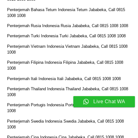
Penterjemah Bahasa Tetum Indonesia Tetum Jababeka, Call 0815
1008 1008
Penterjemah Rusia Indonesia Rusia Jababeka, Call 0815 1008 1008
Penterjemah Turki Indonesia Turki Jababeka, Call 0815 1008 1008
Penterjemah Vietnam Indonesia Vietnam Jababeka, Call 0815 1008
1008
Penterjemah Filipina Indonesia Filipina Jababeka, Call 0815 1008
1008
Penterjemah Itali Indonesia Itali Jababeka, Call 0815 1008 1008
Penterjemah Thailand Indonesia Thailand Jababeka, Call 0815 1008
1008
Live Chat WA
Penterjemah Portugis Indonesia Portugis Jababeka, Call 0815 1008
1008
Penterjemah Swedia Indonesia Swedia Jababeka, Call 0815 1008
1008
Penterjemah Cina Indonesia Cina Jababeka, Call 0815 1008 1008