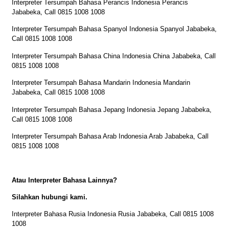
Interpreter Tersumpah Bahasa Perancis Indonesia Perancis
Jababeka, Call 0815 1008 1008
Interpreter Tersumpah Bahasa Spanyol Indonesia Spanyol Jababeka,
Call 0815 1008 1008
Interpreter Tersumpah Bahasa China Indonesia China Jababeka, Call
0815 1008 1008
Interpreter Tersumpah Bahasa Mandarin Indonesia Mandarin
Jababeka, Call 0815 1008 1008
Interpreter Tersumpah Bahasa Jepang Indonesia Jepang Jababeka,
Call 0815 1008 1008
Interpreter Tersumpah Bahasa Arab Indonesia Arab Jababeka, Call
0815 1008 1008
Atau Interpreter Bahasa Lainnya?
Silahkan hubungi kami.
Interpreter Bahasa Rusia Indonesia Rusia Jababeka, Call 0815 1008
1008