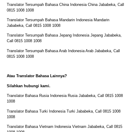
Translator Tersumpah Bahasa China Indonesia China Jababeka, Call
0815 1008 1008
Translator Tersumpah Bahasa Mandarin Indonesia Mandarin
Jababeka, Call 0815 1008 1008
Translator Tersumpah Bahasa Jepang Indonesia Jepang Jababeka,
Call 0815 1008 1008
Translator Tersumpah Bahasa Arab Indonesia Arab Jababeka, Call
0815 1008 1008
Atau Translator Bahasa Lainnya?
Silahkan hubungi kami.
Translator Bahasa Rusia Indonesia Rusia Jababeka, Call 0815 1008
1008
Translator Bahasa Turki Indonesia Turki Jababeka, Call 0815 1008
1008
Translator Bahasa Vietnam Indonesia Vietnam Jababeka, Call 0815