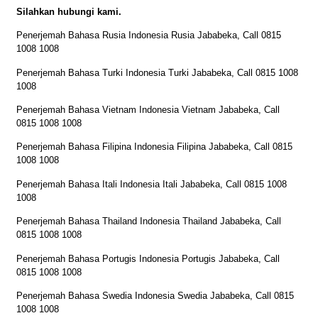
Silahkan hubungi kami.
Penerjemah Bahasa Rusia Indonesia Rusia Jababeka, Call 0815
1008 1008
Penerjemah Bahasa Turki Indonesia Turki Jababeka, Call 0815 1008
1008
Penerjemah Bahasa Vietnam Indonesia Vietnam Jababeka, Call
0815 1008 1008
Penerjemah Bahasa Filipina Indonesia Filipina Jababeka, Call 0815
1008 1008
Penerjemah Bahasa Itali Indonesia Itali Jababeka, Call 0815 1008
1008
Penerjemah Bahasa Thailand Indonesia Thailand Jababeka, Call
0815 1008 1008
Penerjemah Bahasa Portugis Indonesia Portugis Jababeka, Call
0815 1008 1008
Penerjemah Bahasa Swedia Indonesia Swedia Jababeka, Call 0815
1008 1008