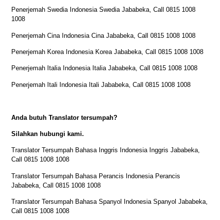
Penerjemah Swedia Indonesia Swedia Jababeka, Call 0815 1008
1008
Penerjemah Cina Indonesia Cina Jababeka, Call 0815 1008 1008
Penerjemah Korea Indonesia Korea Jababeka, Call 0815 1008 1008
Penerjemah Italia Indonesia Italia Jababeka, Call 0815 1008 1008
Penerjemah Itali Indonesia Itali Jababeka, Call 0815 1008 1008
Anda butuh Translator tersumpah?
Silahkan hubungi kami.
Translator Tersumpah Bahasa Inggris Indonesia Inggris Jababeka,
Call 0815 1008 1008
Translator Tersumpah Bahasa Perancis Indonesia Perancis
Jababeka, Call 0815 1008 1008
Translator Tersumpah Bahasa Spanyol Indonesia Spanyol Jababeka,
Call 0815 1008 1008