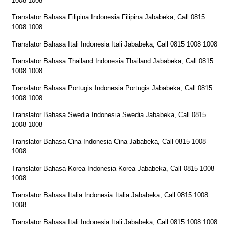
1008 1008
Translator Bahasa Filipina Indonesia Filipina Jababeka, Call 0815
1008 1008
Translator Bahasa Itali Indonesia Itali Jababeka, Call 0815 1008 1008
Translator Bahasa Thailand Indonesia Thailand Jababeka, Call 0815
1008 1008
Translator Bahasa Portugis Indonesia Portugis Jababeka, Call 0815
1008 1008
Translator Bahasa Swedia Indonesia Swedia Jababeka, Call 0815
1008 1008
Translator Bahasa Cina Indonesia Cina Jababeka, Call 0815 1008
1008
Translator Bahasa Korea Indonesia Korea Jababeka, Call 0815 1008
1008
Translator Bahasa Italia Indonesia Italia Jababeka, Call 0815 1008
1008
Translator Bahasa Itali Indonesia Itali Jababeka, Call 0815 1008 1008