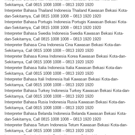
Sekitarnya, Call 0815 1008 1008 – 0813 1920 1920
Interpreter Bahasa Thailand Indonesia Thailand Kawasan Bekasi Kota-
dan-Sekitarnya, Call 0815 1008 1008 – 0813 1920 1920
Interpreter Bahasa Portugis Indonesia Portugis Kawasan Bekasi Kota-
dan-Sekitarnya, Call 0815 1008 1008 – 0813 1920 1920
Interpreter Bahasa Swedia Indonesia Swedia Kawasan Bekasi Kota-
dan-Sekitarnya, Call 0815 1008 1008 – 0813 1920 1920
Interpreter Bahasa Cina Indonesia Cina Kawasan Bekasi Kota-dan-
Sekitarnya, Call 0815 1008 1008 – 0813 1920 1920
Interpreter Bahasa Korea Indonesia Korea Kawasan Bekasi Kota-dan-
Sekitarnya, Call 0815 1008 1008 – 0813 1920 1920
Interpreter Bahasa Italia Indonesia Italia Kawasan Bekasi Kota-dan-
Sekitarnya, Call 0815 1008 1008 – 0813 1920 1920
Interpreter Bahasa Itali Indonesia Itali Kawasan Bekasi Kota-dan-
Sekitarnya, Call 0815 1008 1008 – 0813 1920 1920
Interpreter Bahasa Turkey Indonesia Turkey Kawasan Bekasi Kota-dan-
Sekitarnya, Call 0815 1008 1008 – 0813 1920 1920
Interpreter Bahasa Rusia Indonesia Rusia Kawasan Bekasi Kota-dan-
Sekitarnya, Call 0815 1008 1008 – 0813 1920 1920
Interpreter Bahasa Belanda Indonesia Belanda Kawasan Bekasi Kota-
dan-Sekitarnya, Call 0815 1008 1008 – 0813 1920 1920
Interpreter Bahasa Tetum Indonesia Tetum Kawasan Bekasi Kota-dan-
Sekitarnya, Call 0815 1008 1008 – 0813 1920 1920