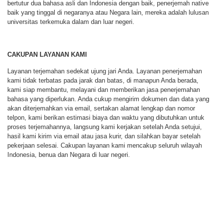
bertutur dua bahasa asli dan Indonesia dengan baik, penerjemah native
baik yang tinggal di negaranya atau Negara lain, mereka adalah lulusan
universitas terkemuka dalam dan luar negeri.
CAKUPAN LAYANAN KAMI
Layanan terjemahan sedekat ujung jari Anda. Layanan penerjemahan
kami tidak terbatas pada jarak dan batas, di manapun Anda berada,
kami siap membantu, melayani dan memberikan jasa penerjemahan
bahasa yang diperlukan. Anda cukup mengirim dokumen dan data yang
akan diterjemahkan via email, sertakan alamat lengkap dan nomor
telpon, kami berikan estimasi biaya dan waktu yang dibutuhkan untuk
proses terjemahannya, langsung kami kerjakan setelah Anda setujui,
hasil kami kirim via email atau jasa kurir, dan silahkan bayar setelah
pekerjaan selesai. Cakupan layanan kami mencakup seluruh wilayah
Indonesia, benua dan Negara di luar negeri.