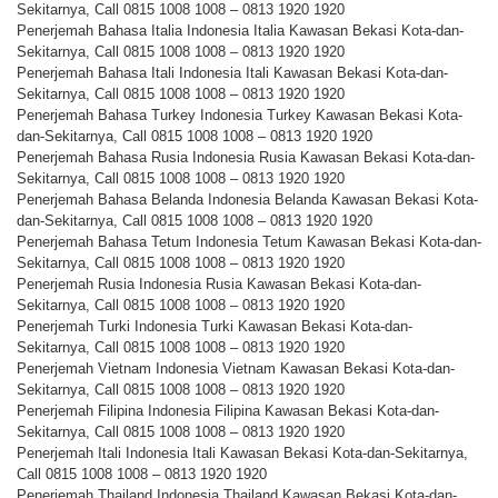
Sekitarnya, Call 0815 1008 1008 – 0813 1920 1920
Penerjemah Bahasa Italia Indonesia Italia Kawasan Bekasi Kota-dan-
Sekitarnya, Call 0815 1008 1008 – 0813 1920 1920
Penerjemah Bahasa Itali Indonesia Itali Kawasan Bekasi Kota-dan-
Sekitarnya, Call 0815 1008 1008 – 0813 1920 1920
Penerjemah Bahasa Turkey Indonesia Turkey Kawasan Bekasi Kota-
dan-Sekitarnya, Call 0815 1008 1008 – 0813 1920 1920
Penerjemah Bahasa Rusia Indonesia Rusia Kawasan Bekasi Kota-dan-
Sekitarnya, Call 0815 1008 1008 – 0813 1920 1920
Penerjemah Bahasa Belanda Indonesia Belanda Kawasan Bekasi Kota-
dan-Sekitarnya, Call 0815 1008 1008 – 0813 1920 1920
Penerjemah Bahasa Tetum Indonesia Tetum Kawasan Bekasi Kota-dan-
Sekitarnya, Call 0815 1008 1008 – 0813 1920 1920
Penerjemah Rusia Indonesia Rusia Kawasan Bekasi Kota-dan-
Sekitarnya, Call 0815 1008 1008 – 0813 1920 1920
Penerjemah Turki Indonesia Turki Kawasan Bekasi Kota-dan-
Sekitarnya, Call 0815 1008 1008 – 0813 1920 1920
Penerjemah Vietnam Indonesia Vietnam Kawasan Bekasi Kota-dan-
Sekitarnya, Call 0815 1008 1008 – 0813 1920 1920
Penerjemah Filipina Indonesia Filipina Kawasan Bekasi Kota-dan-
Sekitarnya, Call 0815 1008 1008 – 0813 1920 1920
Penerjemah Itali Indonesia Itali Kawasan Bekasi Kota-dan-Sekitarnya,
Call 0815 1008 1008 – 0813 1920 1920
Penerjemah Thailand Indonesia Thailand Kawasan Bekasi Kota-dan-