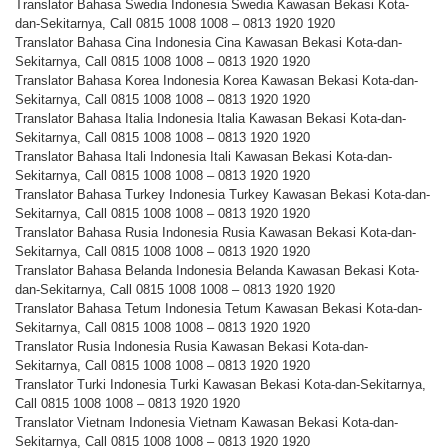
Translator Bahasa Swedia Indonesia Swedia Kawasan Bekasi Kota-
dan-Sekitarnya, Call 0815 1008 1008 – 0813 1920 1920
Translator Bahasa Cina Indonesia Cina Kawasan Bekasi Kota-dan-
Sekitarnya, Call 0815 1008 1008 – 0813 1920 1920
Translator Bahasa Korea Indonesia Korea Kawasan Bekasi Kota-dan-
Sekitarnya, Call 0815 1008 1008 – 0813 1920 1920
Translator Bahasa Italia Indonesia Italia Kawasan Bekasi Kota-dan-
Sekitarnya, Call 0815 1008 1008 – 0813 1920 1920
Translator Bahasa Itali Indonesia Itali Kawasan Bekasi Kota-dan-
Sekitarnya, Call 0815 1008 1008 – 0813 1920 1920
Translator Bahasa Turkey Indonesia Turkey Kawasan Bekasi Kota-dan-
Sekitarnya, Call 0815 1008 1008 – 0813 1920 1920
Translator Bahasa Rusia Indonesia Rusia Kawasan Bekasi Kota-dan-
Sekitarnya, Call 0815 1008 1008 – 0813 1920 1920
Translator Bahasa Belanda Indonesia Belanda Kawasan Bekasi Kota-
dan-Sekitarnya, Call 0815 1008 1008 – 0813 1920 1920
Translator Bahasa Tetum Indonesia Tetum Kawasan Bekasi Kota-dan-
Sekitarnya, Call 0815 1008 1008 – 0813 1920 1920
Translator Rusia Indonesia Rusia Kawasan Bekasi Kota-dan-
Sekitarnya, Call 0815 1008 1008 – 0813 1920 1920
Translator Turki Indonesia Turki Kawasan Bekasi Kota-dan-Sekitarnya,
Call 0815 1008 1008 – 0813 1920 1920
Translator Vietnam Indonesia Vietnam Kawasan Bekasi Kota-dan-
Sekitarnya, Call 0815 1008 1008 – 0813 1920 1920