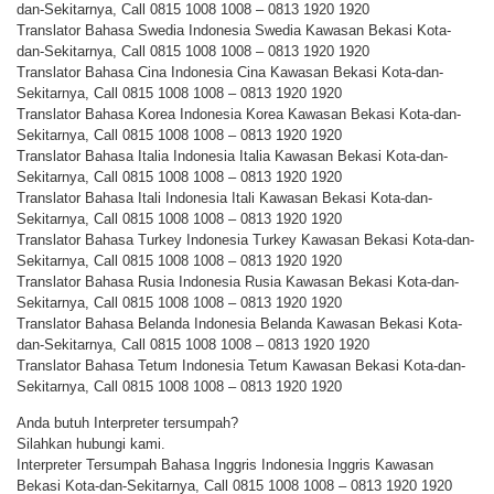
dan-Sekitarnya, Call 0815 1008 1008 – 0813 1920 1920
Translator Bahasa Swedia Indonesia Swedia Kawasan Bekasi Kota-
dan-Sekitarnya, Call 0815 1008 1008 – 0813 1920 1920
Translator Bahasa Cina Indonesia Cina Kawasan Bekasi Kota-dan-
Sekitarnya, Call 0815 1008 1008 – 0813 1920 1920
Translator Bahasa Korea Indonesia Korea Kawasan Bekasi Kota-dan-
Sekitarnya, Call 0815 1008 1008 – 0813 1920 1920
Translator Bahasa Italia Indonesia Italia Kawasan Bekasi Kota-dan-
Sekitarnya, Call 0815 1008 1008 – 0813 1920 1920
Translator Bahasa Itali Indonesia Itali Kawasan Bekasi Kota-dan-
Sekitarnya, Call 0815 1008 1008 – 0813 1920 1920
Translator Bahasa Turkey Indonesia Turkey Kawasan Bekasi Kota-dan-
Sekitarnya, Call 0815 1008 1008 – 0813 1920 1920
Translator Bahasa Rusia Indonesia Rusia Kawasan Bekasi Kota-dan-
Sekitarnya, Call 0815 1008 1008 – 0813 1920 1920
Translator Bahasa Belanda Indonesia Belanda Kawasan Bekasi Kota-
dan-Sekitarnya, Call 0815 1008 1008 – 0813 1920 1920
Translator Bahasa Tetum Indonesia Tetum Kawasan Bekasi Kota-dan-
Sekitarnya, Call 0815 1008 1008 – 0813 1920 1920
Anda butuh Interpreter tersumpah?
Silahkan hubungi kami.
Interpreter Tersumpah Bahasa Inggris Indonesia Inggris Kawasan
Bekasi Kota-dan-Sekitarnya, Call 0815 1008 1008 – 0813 1920 1920