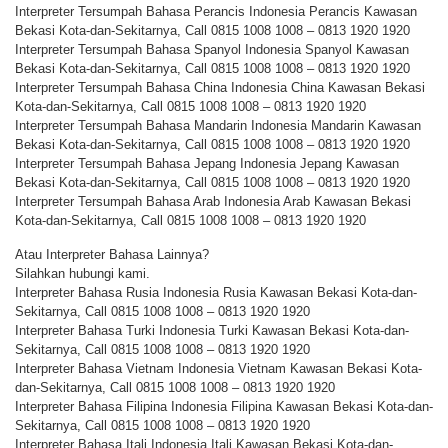
Interpreter Tersumpah Bahasa Perancis Indonesia Perancis Kawasan
Bekasi Kota-dan-Sekitarnya, Call 0815 1008 1008 – 0813 1920 1920
Interpreter Tersumpah Bahasa Spanyol Indonesia Spanyol Kawasan
Bekasi Kota-dan-Sekitarnya, Call 0815 1008 1008 – 0813 1920 1920
Interpreter Tersumpah Bahasa China Indonesia China Kawasan Bekasi
Kota-dan-Sekitarnya, Call 0815 1008 1008 – 0813 1920 1920
Interpreter Tersumpah Bahasa Mandarin Indonesia Mandarin Kawasan
Bekasi Kota-dan-Sekitarnya, Call 0815 1008 1008 – 0813 1920 1920
Interpreter Tersumpah Bahasa Jepang Indonesia Jepang Kawasan
Bekasi Kota-dan-Sekitarnya, Call 0815 1008 1008 – 0813 1920 1920
Interpreter Tersumpah Bahasa Arab Indonesia Arab Kawasan Bekasi
Kota-dan-Sekitarnya, Call 0815 1008 1008 – 0813 1920 1920
Atau Interpreter Bahasa Lainnya?
Silahkan hubungi kami.
Interpreter Bahasa Rusia Indonesia Rusia Kawasan Bekasi Kota-dan-
Sekitarnya, Call 0815 1008 1008 – 0813 1920 1920
Interpreter Bahasa Turki Indonesia Turki Kawasan Bekasi Kota-dan-
Sekitarnya, Call 0815 1008 1008 – 0813 1920 1920
Interpreter Bahasa Vietnam Indonesia Vietnam Kawasan Bekasi Kota-
dan-Sekitarnya, Call 0815 1008 1008 – 0813 1920 1920
Interpreter Bahasa Filipina Indonesia Filipina Kawasan Bekasi Kota-dan-
Sekitarnya, Call 0815 1008 1008 – 0813 1920 1920
Interpreter Bahasa Itali Indonesia Itali Kawasan Bekasi Kota-dan-