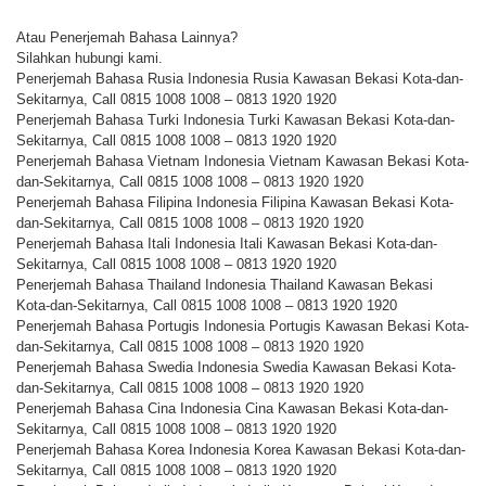
Atau Penerjemah Bahasa Lainnya?
Silahkan hubungi kami.
Penerjemah Bahasa Rusia Indonesia Rusia Kawasan Bekasi Kota-dan-
Sekitarnya, Call 0815 1008 1008 – 0813 1920 1920
Penerjemah Bahasa Turki Indonesia Turki Kawasan Bekasi Kota-dan-
Sekitarnya, Call 0815 1008 1008 – 0813 1920 1920
Penerjemah Bahasa Vietnam Indonesia Vietnam Kawasan Bekasi Kota-
dan-Sekitarnya, Call 0815 1008 1008 – 0813 1920 1920
Penerjemah Bahasa Filipina Indonesia Filipina Kawasan Bekasi Kota-
dan-Sekitarnya, Call 0815 1008 1008 – 0813 1920 1920
Penerjemah Bahasa Itali Indonesia Itali Kawasan Bekasi Kota-dan-
Sekitarnya, Call 0815 1008 1008 – 0813 1920 1920
Penerjemah Bahasa Thailand Indonesia Thailand Kawasan Bekasi
Kota-dan-Sekitarnya, Call 0815 1008 1008 – 0813 1920 1920
Penerjemah Bahasa Portugis Indonesia Portugis Kawasan Bekasi Kota-
dan-Sekitarnya, Call 0815 1008 1008 – 0813 1920 1920
Penerjemah Bahasa Swedia Indonesia Swedia Kawasan Bekasi Kota-
dan-Sekitarnya, Call 0815 1008 1008 – 0813 1920 1920
Penerjemah Bahasa Cina Indonesia Cina Kawasan Bekasi Kota-dan-
Sekitarnya, Call 0815 1008 1008 – 0813 1920 1920
Penerjemah Bahasa Korea Indonesia Korea Kawasan Bekasi Kota-dan-
Sekitarnya, Call 0815 1008 1008 – 0813 1920 1920