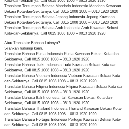
Kota-dan-Sekitarnya, Call 0815 1008 1008 – 0813 1920 1920
Translator Tersumpah Bahasa Mandarin Indonesia Mandarin Kawasan
Bekasi Kota-dan-Sekitarnya, Call 0815 1008 1008 – 0813 1920 1920
Translator Tersumpah Bahasa Jepang Indonesia Jepang Kawasan
Bekasi Kota-dan-Sekitarnya, Call 0815 1008 1008 – 0813 1920 1920
Translator Tersumpah Bahasa Arab Indonesia Arab Kawasan Bekasi
Kota-dan-Sekitarnya, Call 0815 1008 1008 – 0813 1920 1920
Atau Translator Bahasa Lainnya?
Silahkan hubungi kami.
Translator Bahasa Rusia Indonesia Rusia Kawasan Bekasi Kota-dan-
Sekitarnya, Call 0815 1008 1008 – 0813 1920 1920
Translator Bahasa Turki Indonesia Turki Kawasan Bekasi Kota-dan-
Sekitarnya, Call 0815 1008 1008 – 0813 1920 1920
Translator Bahasa Vietnam Indonesia Vietnam Kawasan Bekasi Kota-
dan-Sekitarnya, Call 0815 1008 1008 – 0813 1920 1920
Translator Bahasa Filipina Indonesia Filipina Kawasan Bekasi Kota-dan-
Sekitarnya, Call 0815 1008 1008 – 0813 1920 1920
Translator Bahasa Itali Indonesia Itali Kawasan Bekasi Kota-dan-
Sekitarnya, Call 0815 1008 1008 – 0813 1920 1920
Translator Bahasa Thailand Indonesia Thailand Kawasan Bekasi Kota-
dan-Sekitarnya, Call 0815 1008 1008 – 0813 1920 1920
Translator Bahasa Portugis Indonesia Portugis Kawasan Bekasi Kota-
dan-Sekitarnya, Call 0815 1008 1008 – 0813 1920 1920