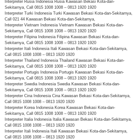
Interpreter Rusia Indonesia Rusia Kawasan Bekasi Kota-dan-
Sekitarnya, Call 0815 1008 1008 – 0813 1920 1920
Interpreter Turki Indonesia Turki Kawasan Bekasi Kota-dan-Sekitarnya,
Call 021 44 Kawasan Bekasi Kota-dan-Sekitarnya,
Interpreter Vietnam Indonesia Vietnam Kawasan Bekasi Kota-dan-
Sekitarnya, Call 0815 1008 1008 – 0813 1920 1920
Interpreter Filipina Indonesia Filipina Kawasan Bekasi Kota-dan-
Sekitarnya, Call 0815 1008 1008 – 0813 1920 1920
Interpreter Itali Indonesia Itali Kawasan Bekasi Kota-dan-Sekitarnya,
Call 0815 1008 1008 – 0813 1920 1920
Interpreter Thailand Indonesia Thailand Kawasan Bekasi Kota-dan-
Sekitarnya, Call 0815 1008 1008 – 0813 1920 1920
Interpreter Portugis Indonesia Portugis Kawasan Bekasi Kota-dan-
Sekitarnya, Call 0815 1008 1008 – 0813 1920 1920
Interpreter Swedia Indonesia Swedia Kawasan Bekasi Kota-dan-
Sekitarnya, Call 0815 1008 1008 – 0813 1920 1920
Interpreter Cina Indonesia Cina Kawasan Bekasi Kota-dan-Sekitarnya,
Call 0815 1008 1008 – 0813 1920 1920
Interpreter Korea Indonesia Korea Kawasan Bekasi Kota-dan-
Sekitarnya, Call 0815 1008 1008 – 0813 1920 1920
Interpreter Italia Indonesia Italia Kawasan Bekasi Kota-dan-Sekitarnya,
Call 0815 1008 1008 – 0813 1920 1920
Interpreter Itali Indonesia Itali Kawasan Bekasi Kota-dan-Sekitarnya,
Call 0815 1008 1008 – 0813 1920 1920