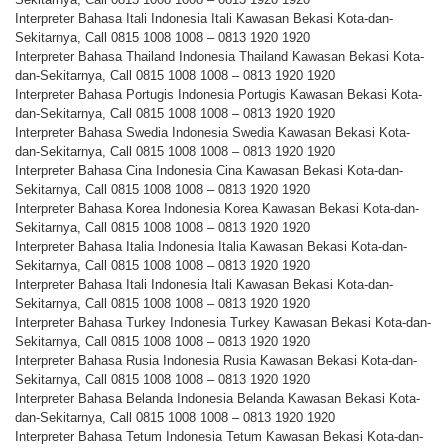
Interpreter Bahasa Itali Indonesia Itali Kawasan Bekasi Kota-dan-
Sekitarnya, Call 0815 1008 1008 – 0813 1920 1920
Interpreter Bahasa Thailand Indonesia Thailand Kawasan Bekasi Kota-
dan-Sekitarnya, Call 0815 1008 1008 – 0813 1920 1920
Interpreter Bahasa Portugis Indonesia Portugis Kawasan Bekasi Kota-
dan-Sekitarnya, Call 0815 1008 1008 – 0813 1920 1920
Interpreter Bahasa Swedia Indonesia Swedia Kawasan Bekasi Kota-
dan-Sekitarnya, Call 0815 1008 1008 – 0813 1920 1920
Interpreter Bahasa Cina Indonesia Cina Kawasan Bekasi Kota-dan-
Sekitarnya, Call 0815 1008 1008 – 0813 1920 1920
Interpreter Bahasa Korea Indonesia Korea Kawasan Bekasi Kota-dan-
Sekitarnya, Call 0815 1008 1008 – 0813 1920 1920
Interpreter Bahasa Italia Indonesia Italia Kawasan Bekasi Kota-dan-
Sekitarnya, Call 0815 1008 1008 – 0813 1920 1920
Interpreter Bahasa Itali Indonesia Itali Kawasan Bekasi Kota-dan-
Sekitarnya, Call 0815 1008 1008 – 0813 1920 1920
Interpreter Bahasa Turkey Indonesia Turkey Kawasan Bekasi Kota-dan-
Sekitarnya, Call 0815 1008 1008 – 0813 1920 1920
Interpreter Bahasa Rusia Indonesia Rusia Kawasan Bekasi Kota-dan-
Sekitarnya, Call 0815 1008 1008 – 0813 1920 1920
Interpreter Bahasa Belanda Indonesia Belanda Kawasan Bekasi Kota-
dan-Sekitarnya, Call 0815 1008 1008 – 0813 1920 1920
Interpreter Bahasa Tetum Indonesia Tetum Kawasan Bekasi Kota-dan-