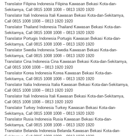
Translator Filipina Indonesia Filipina Kawasan Bekasi Kota-dan-
Sekitarnya, Call 0815 1008 1008 – 0813 1920 1920
Translator Itali Indonesia Itali Kawasan Bekasi Kota-dan-Sekitarnya,
Call 0815 1008 1008 – 0813 1920 1920
Translator Thailand Indonesia Thailand Kawasan Bekasi Kota-dan-
Sekitarnya, Call 0815 1008 1008 – 0813 1920 1920
Translator Portugis Indonesia Portugis Kawasan Bekasi Kota-dan-
Sekitarnya, Call 0815 1008 1008 – 0813 1920 1920
Translator Swedia Indonesia Swedia Kawasan Bekasi Kota-dan-
Sekitarnya, Call 0815 1008 1008 – 0813 1920 1920
Translator Cina Indonesia Cina Kawasan Bekasi Kota-dan-Sekitarnya,
Call 0815 1008 1008 – 0813 1920 1920
Translator Korea Indonesia Korea Kawasan Bekasi Kota-dan-
Sekitarnya, Call 0815 1008 1008 – 0813 1920 1920
Translator Italia Indonesia Italia Kawasan Bekasi Kota-dan-Sekitarnya,
Call 0815 1008 1008 – 0813 1920 1920
Translator Itali Indonesia Itali Kawasan Bekasi Kota-dan-Sekitarnya,
Call 0815 1008 1008 – 0813 1920 1920
Translator Turkey Indonesia Turkey Kawasan Bekasi Kota-dan-
Sekitarnya, Call 0815 1008 1008 – 0813 1920 1920
Translator Rusia Indonesia Rusia Kawasan Bekasi Kota-dan-
Sekitarnya, Call 0815 1008 1008 – 0813 1920 1920
Translator Belanda Indonesia Belanda Kawasan Bekasi Kota-dan-