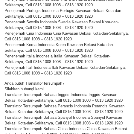
Sekitarnya, Call 0815 1008 1008 – 0813 1920 1920
Penerjemah Portugis Indonesia Portugis Kawasan Bekasi Kota-dan-
Sekitarnya, Call 0815 1008 1008 – 0813 1920 1920
Penerjemah Swedia Indonesia Swedia Kawasan Bekasi Kota-dan-
Sekitarnya, Call 0815 1008 1008 – 0813 1920 1920
Penerjemah Cina Indonesia Cina Kawasan Bekasi Kota-dan-Sekitarnya,
Call 0815 1008 1008 – 0813 1920 1920
Penerjemah Korea Indonesia Korea Kawasan Bekasi Kota-dan-
Sekitarnya, Call 0815 1008 1008 – 0813 1920 1920
Penerjemah Italia Indonesia Italia Kawasan Bekasi Kota-dan-
Sekitarnya, Call 0815 1008 1008 – 0813 1920 1920
Penerjemah Itali Indonesia Itali Kawasan Bekasi Kota-dan-Sekitarnya,
Call 0815 1008 1008 – 0813 1920 1920
Anda butuh Translator tersumpah?
Silahkan hubungi kami.
Translator Tersumpah Bahasa Inggris Indonesia Inggris Kawasan
Bekasi Kota-dan-Sekitarnya, Call 0815 1008 1008 – 0813 1920 1920
Translator Tersumpah Bahasa Perancis Indonesia Perancis Kawasan
Bekasi Kota-dan-Sekitarnya, Call 0815 1008 1008 – 0813 1920 1920
Translator Tersumpah Bahasa Spanyol Indonesia Spanyol Kawasan
Bekasi Kota-dan-Sekitarnya, Call 0815 1008 1008 – 0813 1920 1920
Translator Tersumpah Bahasa China Indonesia China Kawasan Bekasi