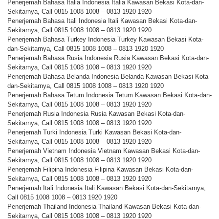
Penerjemah Bahasa Italia Indonesia Italia Kawasan Bekasi Kota-dan-
Sekitarnya, Call 0815 1008 1008 – 0813 1920 1920
Penerjemah Bahasa Itali Indonesia Itali Kawasan Bekasi Kota-dan-
Sekitarnya, Call 0815 1008 1008 – 0813 1920 1920
Penerjemah Bahasa Turkey Indonesia Turkey Kawasan Bekasi Kota-
dan-Sekitarnya, Call 0815 1008 1008 – 0813 1920 1920
Penerjemah Bahasa Rusia Indonesia Rusia Kawasan Bekasi Kota-dan-
Sekitarnya, Call 0815 1008 1008 – 0813 1920 1920
Penerjemah Bahasa Belanda Indonesia Belanda Kawasan Bekasi Kota-
dan-Sekitarnya, Call 0815 1008 1008 – 0813 1920 1920
Penerjemah Bahasa Tetum Indonesia Tetum Kawasan Bekasi Kota-dan-
Sekitarnya, Call 0815 1008 1008 – 0813 1920 1920
Penerjemah Rusia Indonesia Rusia Kawasan Bekasi Kota-dan-
Sekitarnya, Call 0815 1008 1008 – 0813 1920 1920
Penerjemah Turki Indonesia Turki Kawasan Bekasi Kota-dan-
Sekitarnya, Call 0815 1008 1008 – 0813 1920 1920
Penerjemah Vietnam Indonesia Vietnam Kawasan Bekasi Kota-dan-
Sekitarnya, Call 0815 1008 1008 – 0813 1920 1920
Penerjemah Filipina Indonesia Filipina Kawasan Bekasi Kota-dan-
Sekitarnya, Call 0815 1008 1008 – 0813 1920 1920
Penerjemah Itali Indonesia Itali Kawasan Bekasi Kota-dan-Sekitarnya,
Call 0815 1008 1008 – 0813 1920 1920
Penerjemah Thailand Indonesia Thailand Kawasan Bekasi Kota-dan-
Sekitarnya, Call 0815 1008 1008 – 0813 1920 1920