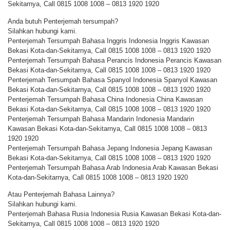
Sekitarnya, Call 0815 1008 1008 – 0813 1920 1920
Anda butuh Penterjemah tersumpah?
Silahkan hubungi kami.
Penterjemah Tersumpah Bahasa Inggris Indonesia Inggris Kawasan
Bekasi Kota-dan-Sekitarnya, Call 0815 1008 1008 – 0813 1920 1920
Penterjemah Tersumpah Bahasa Perancis Indonesia Perancis Kawasan
Bekasi Kota-dan-Sekitarnya, Call 0815 1008 1008 – 0813 1920 1920
Penterjemah Tersumpah Bahasa Spanyol Indonesia Spanyol Kawasan
Bekasi Kota-dan-Sekitarnya, Call 0815 1008 1008 – 0813 1920 1920
Penterjemah Tersumpah Bahasa China Indonesia China Kawasan
Bekasi Kota-dan-Sekitarnya, Call 0815 1008 1008 – 0813 1920 1920
Penterjemah Tersumpah Bahasa Mandarin Indonesia Mandarin
Kawasan Bekasi Kota-dan-Sekitarnya, Call 0815 1008 1008 – 0813
1920 1920
Penterjemah Tersumpah Bahasa Jepang Indonesia Jepang Kawasan
Bekasi Kota-dan-Sekitarnya, Call 0815 1008 1008 – 0813 1920 1920
Penterjemah Tersumpah Bahasa Arab Indonesia Arab Kawasan Bekasi
Kota-dan-Sekitarnya, Call 0815 1008 1008 – 0813 1920 1920
Atau Penterjemah Bahasa Lainnya?
Silahkan hubungi kami.
Penterjemah Bahasa Rusia Indonesia Rusia Kawasan Bekasi Kota-dan-
Sekitarnya, Call 0815 1008 1008 – 0813 1920 1920