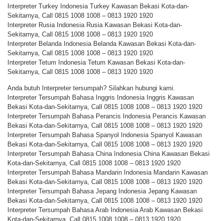
Interpreter Turkey Indonesia Turkey Kawasan Bekasi Kota-dan-
Sekitarnya, Call 0815 1008 1008 – 0813 1920 1920
Interpreter Rusia Indonesia Rusia Kawasan Bekasi Kota-dan-
Sekitarnya, Call 0815 1008 1008 – 0813 1920 1920
Interpreter Belanda Indonesia Belanda Kawasan Bekasi Kota-dan-
Sekitarnya, Call 0815 1008 1008 – 0813 1920 1920
Interpreter Tetum Indonesia Tetum Kawasan Bekasi Kota-dan-
Sekitarnya, Call 0815 1008 1008 – 0813 1920 1920
Anda butuh Interpreter tersumpah? Silahkan hubungi kami.
Interpreter Tersumpah Bahasa Inggris Indonesia Inggris Kawasan
Bekasi Kota-dan-Sekitarnya, Call 0815 1008 1008 – 0813 1920 1920
Interpreter Tersumpah Bahasa Perancis Indonesia Perancis Kawasan
Bekasi Kota-dan-Sekitarnya, Call 0815 1008 1008 – 0813 1920 1920
Interpreter Tersumpah Bahasa Spanyol Indonesia Spanyol Kawasan
Bekasi Kota-dan-Sekitarnya, Call 0815 1008 1008 – 0813 1920 1920
Interpreter Tersumpah Bahasa China Indonesia China Kawasan Bekasi
Kota-dan-Sekitarnya, Call 0815 1008 1008 – 0813 1920 1920
Interpreter Tersumpah Bahasa Mandarin Indonesia Mandarin Kawasan
Bekasi Kota-dan-Sekitarnya, Call 0815 1008 1008 – 0813 1920 1920
Interpreter Tersumpah Bahasa Jepang Indonesia Jepang Kawasan
Bekasi Kota-dan-Sekitarnya, Call 0815 1008 1008 – 0813 1920 1920
Interpreter Tersumpah Bahasa Arab Indonesia Arab Kawasan Bekasi
Kota-dan-Sekitarnya, Call 0815 1008 1008 – 0813 1920 1920