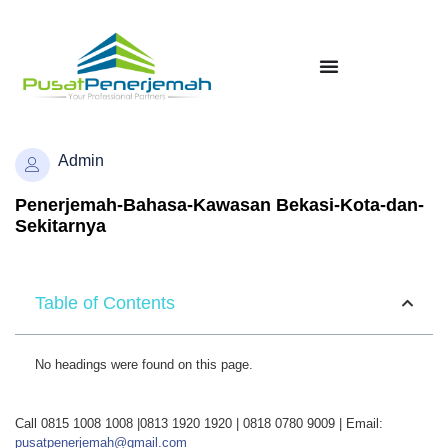
Admin
Penerjemah-Bahasa-Kawasan Bekasi-Kota-dan-
Sekitarnya
Table of Contents
No headings were found on this page.
Call 0815 1008 1008 |0813 1920 1920 | 0818 0780 9009 | Email:
pusatpenerjemah@gmail.com