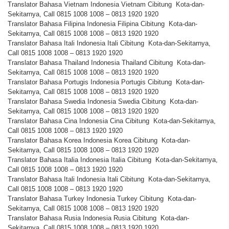
Translator Bahasa Vietnam Indonesia Vietnam Cibitung Kota-dan-
Sekitarnya, Call 0815 1008 1008 – 0813 1920 1920
Translator Bahasa Filipina Indonesia Filipina Cibitung Kota-dan-
Sekitarnya, Call 0815 1008 1008 – 0813 1920 1920
Translator Bahasa Itali Indonesia Itali Cibitung Kota-dan-Sekitarnya,
Call 0815 1008 1008 – 0813 1920 1920
Translator Bahasa Thailand Indonesia Thailand Cibitung Kota-dan-
Sekitarnya, Call 0815 1008 1008 – 0813 1920 1920
Translator Bahasa Portugis Indonesia Portugis Cibitung Kota-dan-
Sekitarnya, Call 0815 1008 1008 – 0813 1920 1920
Translator Bahasa Swedia Indonesia Swedia Cibitung Kota-dan-
Sekitarnya, Call 0815 1008 1008 – 0813 1920 1920
Translator Bahasa Cina Indonesia Cina Cibitung Kota-dan-Sekitarnya,
Call 0815 1008 1008 – 0813 1920 1920
Translator Bahasa Korea Indonesia Korea Cibitung Kota-dan-
Sekitarnya, Call 0815 1008 1008 – 0813 1920 1920
Translator Bahasa Italia Indonesia Italia Cibitung Kota-dan-Sekitarnya,
Call 0815 1008 1008 – 0813 1920 1920
Translator Bahasa Itali Indonesia Itali Cibitung Kota-dan-Sekitarnya,
Call 0815 1008 1008 – 0813 1920 1920
Translator Bahasa Turkey Indonesia Turkey Cibitung Kota-dan-
Sekitarnya, Call 0815 1008 1008 – 0813 1920 1920
Translator Bahasa Rusia Indonesia Rusia Cibitung Kota-dan-
Sekitarnya, Call 0815 1008 1008 – 0813 1920 1920