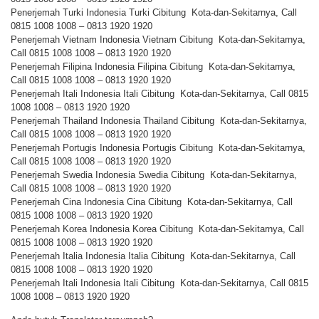
Penerjemah Turki Indonesia Turki Cibitung Kota-dan-Sekitarnya, Call
0815 1008 1008 – 0813 1920 1920
Penerjemah Vietnam Indonesia Vietnam Cibitung Kota-dan-Sekitarnya,
Call 0815 1008 1008 – 0813 1920 1920
Penerjemah Filipina Indonesia Filipina Cibitung Kota-dan-Sekitarnya,
Call 0815 1008 1008 – 0813 1920 1920
Penerjemah Itali Indonesia Itali Cibitung Kota-dan-Sekitarnya, Call 0815
1008 1008 – 0813 1920 1920
Penerjemah Thailand Indonesia Thailand Cibitung Kota-dan-Sekitarnya,
Call 0815 1008 1008 – 0813 1920 1920
Penerjemah Portugis Indonesia Portugis Cibitung Kota-dan-Sekitarnya,
Call 0815 1008 1008 – 0813 1920 1920
Penerjemah Swedia Indonesia Swedia Cibitung Kota-dan-Sekitarnya,
Call 0815 1008 1008 – 0813 1920 1920
Penerjemah Cina Indonesia Cina Cibitung Kota-dan-Sekitarnya, Call
0815 1008 1008 – 0813 1920 1920
Penerjemah Korea Indonesia Korea Cibitung Kota-dan-Sekitarnya, Call
0815 1008 1008 – 0813 1920 1920
Penerjemah Italia Indonesia Italia Cibitung Kota-dan-Sekitarnya, Call
0815 1008 1008 – 0813 1920 1920
Penerjemah Itali Indonesia Itali Cibitung Kota-dan-Sekitarnya, Call 0815
1008 1008 – 0813 1920 1920