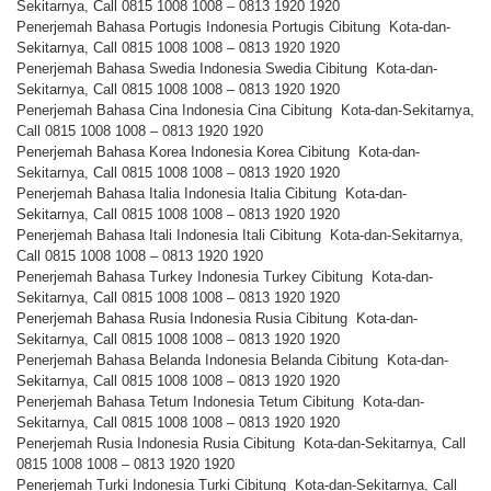
Sekitarnya, Call 0815 1008 1008 – 0813 1920 1920
Penerjemah Bahasa Portugis Indonesia Portugis Cibitung Kota-dan-
Sekitarnya, Call 0815 1008 1008 – 0813 1920 1920
Penerjemah Bahasa Swedia Indonesia Swedia Cibitung Kota-dan-
Sekitarnya, Call 0815 1008 1008 – 0813 1920 1920
Penerjemah Bahasa Cina Indonesia Cina Cibitung Kota-dan-Sekitarnya,
Call 0815 1008 1008 – 0813 1920 1920
Penerjemah Bahasa Korea Indonesia Korea Cibitung Kota-dan-
Sekitarnya, Call 0815 1008 1008 – 0813 1920 1920
Penerjemah Bahasa Italia Indonesia Italia Cibitung Kota-dan-
Sekitarnya, Call 0815 1008 1008 – 0813 1920 1920
Penerjemah Bahasa Itali Indonesia Itali Cibitung Kota-dan-Sekitarnya,
Call 0815 1008 1008 – 0813 1920 1920
Penerjemah Bahasa Turkey Indonesia Turkey Cibitung Kota-dan-
Sekitarnya, Call 0815 1008 1008 – 0813 1920 1920
Penerjemah Bahasa Rusia Indonesia Rusia Cibitung Kota-dan-
Sekitarnya, Call 0815 1008 1008 – 0813 1920 1920
Penerjemah Bahasa Belanda Indonesia Belanda Cibitung Kota-dan-
Sekitarnya, Call 0815 1008 1008 – 0813 1920 1920
Penerjemah Bahasa Tetum Indonesia Tetum Cibitung Kota-dan-
Sekitarnya, Call 0815 1008 1008 – 0813 1920 1920
Penerjemah Rusia Indonesia Rusia Cibitung Kota-dan-Sekitarnya, Call
0815 1008 1008 – 0813 1920 1920
Penerjemah Turki Indonesia Turki Cibitung Kota-dan-Sekitarnya, Call