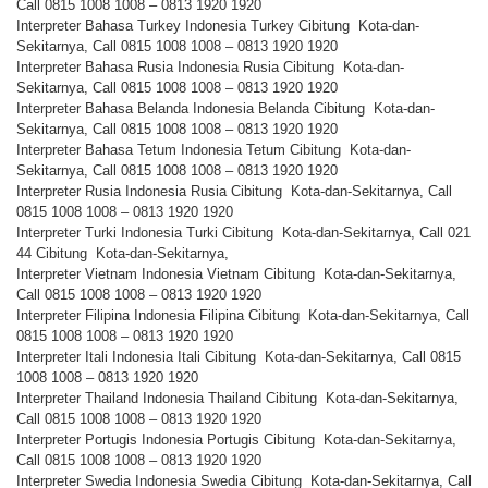
Call 0815 1008 1008 – 0813 1920 1920
Interpreter Bahasa Turkey Indonesia Turkey Cibitung Kota-dan-
Sekitarnya, Call 0815 1008 1008 – 0813 1920 1920
Interpreter Bahasa Rusia Indonesia Rusia Cibitung Kota-dan-
Sekitarnya, Call 0815 1008 1008 – 0813 1920 1920
Interpreter Bahasa Belanda Indonesia Belanda Cibitung Kota-dan-
Sekitarnya, Call 0815 1008 1008 – 0813 1920 1920
Interpreter Bahasa Tetum Indonesia Tetum Cibitung Kota-dan-
Sekitarnya, Call 0815 1008 1008 – 0813 1920 1920
Interpreter Rusia Indonesia Rusia Cibitung Kota-dan-Sekitarnya, Call
0815 1008 1008 – 0813 1920 1920
Interpreter Turki Indonesia Turki Cibitung Kota-dan-Sekitarnya, Call 021
44 Cibitung Kota-dan-Sekitarnya,
Interpreter Vietnam Indonesia Vietnam Cibitung Kota-dan-Sekitarnya,
Call 0815 1008 1008 – 0813 1920 1920
Interpreter Filipina Indonesia Filipina Cibitung Kota-dan-Sekitarnya, Call
0815 1008 1008 – 0813 1920 1920
Interpreter Itali Indonesia Itali Cibitung Kota-dan-Sekitarnya, Call 0815
1008 1008 – 0813 1920 1920
Interpreter Thailand Indonesia Thailand Cibitung Kota-dan-Sekitarnya,
Call 0815 1008 1008 – 0813 1920 1920
Interpreter Portugis Indonesia Portugis Cibitung Kota-dan-Sekitarnya,
Call 0815 1008 1008 – 0813 1920 1920
Interpreter Swedia Indonesia Swedia Cibitung Kota-dan-Sekitarnya, Call