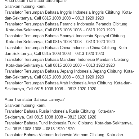
Anda butuh Translator tersumpah?
Silahkan hubungi kami.
Translator Tersumpah Bahasa Inggris Indonesia Inggris Cibitung Kota-
dan-Sekitarnya, Call 0815 1008 1008 – 0813 1920 1920
Translator Tersumpah Bahasa Perancis Indonesia Perancis Cibitung
Kota-dan-Sekitarnya, Call 0815 1008 1008 – 0813 1920 1920
Translator Tersumpah Bahasa Spanyol Indonesia Spanyol Cibitung
Kota-dan-Sekitarnya, Call 0815 1008 1008 – 0813 1920 1920
Translator Tersumpah Bahasa China Indonesia China Cibitung Kota-
dan-Sekitarnya, Call 0815 1008 1008 – 0813 1920 1920
Translator Tersumpah Bahasa Mandarin Indonesia Mandarin Cibitung
Kota-dan-Sekitarnya, Call 0815 1008 1008 – 0813 1920 1920
Translator Tersumpah Bahasa Jepang Indonesia Jepang Cibitung Kota-
dan-Sekitarnya, Call 0815 1008 1008 – 0813 1920 1920
Translator Tersumpah Bahasa Arab Indonesia Arab Cibitung Kota-dan-
Sekitarnya, Call 0815 1008 1008 – 0813 1920 1920
Atau Translator Bahasa Lainnya?
Silahkan hubungi kami.
Translator Bahasa Rusia Indonesia Rusia Cibitung Kota-dan-
Sekitarnya, Call 0815 1008 1008 – 0813 1920 1920
Translator Bahasa Turki Indonesia Turki Cibitung Kota-dan-Sekitarnya,
Call 0815 1008 1008 – 0813 1920 1920
Translator Bahasa Vietnam Indonesia Vietnam Cibitung Kota-dan-