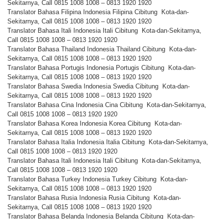
Sekitarnya, Call 0815 1008 1008 – 0813 1920 1920
Translator Bahasa Filipina Indonesia Filipina Cibitung Kota-dan-
Sekitarnya, Call 0815 1008 1008 – 0813 1920 1920
Translator Bahasa Itali Indonesia Itali Cibitung Kota-dan-Sekitarnya,
Call 0815 1008 1008 – 0813 1920 1920
Translator Bahasa Thailand Indonesia Thailand Cibitung Kota-dan-
Sekitarnya, Call 0815 1008 1008 – 0813 1920 1920
Translator Bahasa Portugis Indonesia Portugis Cibitung Kota-dan-
Sekitarnya, Call 0815 1008 1008 – 0813 1920 1920
Translator Bahasa Swedia Indonesia Swedia Cibitung Kota-dan-
Sekitarnya, Call 0815 1008 1008 – 0813 1920 1920
Translator Bahasa Cina Indonesia Cina Cibitung Kota-dan-Sekitarnya,
Call 0815 1008 1008 – 0813 1920 1920
Translator Bahasa Korea Indonesia Korea Cibitung Kota-dan-
Sekitarnya, Call 0815 1008 1008 – 0813 1920 1920
Translator Bahasa Italia Indonesia Italia Cibitung Kota-dan-Sekitarnya,
Call 0815 1008 1008 – 0813 1920 1920
Translator Bahasa Itali Indonesia Itali Cibitung Kota-dan-Sekitarnya,
Call 0815 1008 1008 – 0813 1920 1920
Translator Bahasa Turkey Indonesia Turkey Cibitung Kota-dan-
Sekitarnya, Call 0815 1008 1008 – 0813 1920 1920
Translator Bahasa Rusia Indonesia Rusia Cibitung Kota-dan-
Sekitarnya, Call 0815 1008 1008 – 0813 1920 1920
Translator Bahasa Belanda Indonesia Belanda Cibitung Kota-dan-