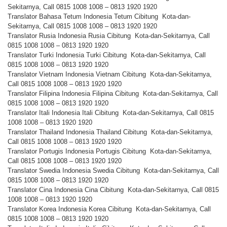
Sekitarnya, Call 0815 1008 1008 – 0813 1920 1920
Translator Bahasa Tetum Indonesia Tetum Cibitung Kota-dan-
Sekitarnya, Call 0815 1008 1008 – 0813 1920 1920
Translator Rusia Indonesia Rusia Cibitung Kota-dan-Sekitarnya, Call
0815 1008 1008 – 0813 1920 1920
Translator Turki Indonesia Turki Cibitung Kota-dan-Sekitarnya, Call
0815 1008 1008 – 0813 1920 1920
Translator Vietnam Indonesia Vietnam Cibitung Kota-dan-Sekitarnya,
Call 0815 1008 1008 – 0813 1920 1920
Translator Filipina Indonesia Filipina Cibitung Kota-dan-Sekitarnya, Call
0815 1008 1008 – 0813 1920 1920
Translator Itali Indonesia Itali Cibitung Kota-dan-Sekitarnya, Call 0815
1008 1008 – 0813 1920 1920
Translator Thailand Indonesia Thailand Cibitung Kota-dan-Sekitarnya,
Call 0815 1008 1008 – 0813 1920 1920
Translator Portugis Indonesia Portugis Cibitung Kota-dan-Sekitarnya,
Call 0815 1008 1008 – 0813 1920 1920
Translator Swedia Indonesia Swedia Cibitung Kota-dan-Sekitarnya, Call
0815 1008 1008 – 0813 1920 1920
Translator Cina Indonesia Cina Cibitung Kota-dan-Sekitarnya, Call 0815
1008 1008 – 0813 1920 1920
Translator Korea Indonesia Korea Cibitung Kota-dan-Sekitarnya, Call
0815 1008 1008 – 0813 1920 1920