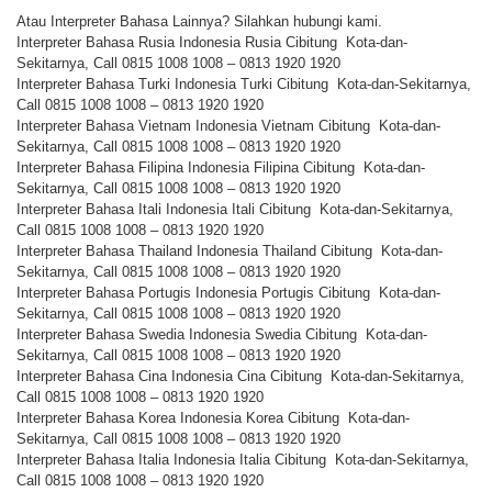
Atau Interpreter Bahasa Lainnya? Silahkan hubungi kami.
Interpreter Bahasa Rusia Indonesia Rusia Cibitung Kota-dan-
Sekitarnya, Call 0815 1008 1008 – 0813 1920 1920
Interpreter Bahasa Turki Indonesia Turki Cibitung Kota-dan-Sekitarnya,
Call 0815 1008 1008 – 0813 1920 1920
Interpreter Bahasa Vietnam Indonesia Vietnam Cibitung Kota-dan-
Sekitarnya, Call 0815 1008 1008 – 0813 1920 1920
Interpreter Bahasa Filipina Indonesia Filipina Cibitung Kota-dan-
Sekitarnya, Call 0815 1008 1008 – 0813 1920 1920
Interpreter Bahasa Itali Indonesia Itali Cibitung Kota-dan-Sekitarnya,
Call 0815 1008 1008 – 0813 1920 1920
Interpreter Bahasa Thailand Indonesia Thailand Cibitung Kota-dan-
Sekitarnya, Call 0815 1008 1008 – 0813 1920 1920
Interpreter Bahasa Portugis Indonesia Portugis Cibitung Kota-dan-
Sekitarnya, Call 0815 1008 1008 – 0813 1920 1920
Interpreter Bahasa Swedia Indonesia Swedia Cibitung Kota-dan-
Sekitarnya, Call 0815 1008 1008 – 0813 1920 1920
Interpreter Bahasa Cina Indonesia Cina Cibitung Kota-dan-Sekitarnya,
Call 0815 1008 1008 – 0813 1920 1920
Interpreter Bahasa Korea Indonesia Korea Cibitung Kota-dan-
Sekitarnya, Call 0815 1008 1008 – 0813 1920 1920
Interpreter Bahasa Italia Indonesia Italia Cibitung Kota-dan-Sekitarnya,
Call 0815 1008 1008 – 0813 1920 1920