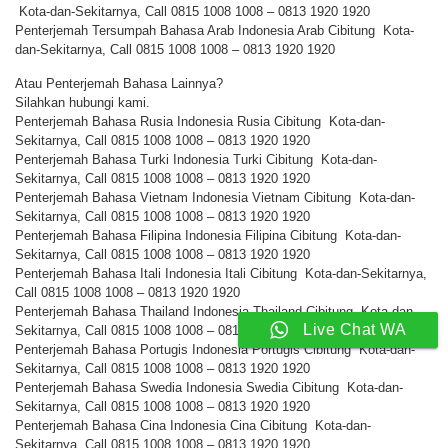
Kota-dan-Sekitarnya, Call 0815 1008 1008 – 0813 1920 1920
Penterjemah Tersumpah Bahasa Arab Indonesia Arab Cibitung Kota-
dan-Sekitarnya, Call 0815 1008 1008 – 0813 1920 1920
Atau Penterjemah Bahasa Lainnya?
Silahkan hubungi kami.
Penterjemah Bahasa Rusia Indonesia Rusia Cibitung Kota-dan-
Sekitarnya, Call 0815 1008 1008 – 0813 1920 1920
Penterjemah Bahasa Turki Indonesia Turki Cibitung Kota-dan-
Sekitarnya, Call 0815 1008 1008 – 0813 1920 1920
Penterjemah Bahasa Vietnam Indonesia Vietnam Cibitung Kota-dan-
Sekitarnya, Call 0815 1008 1008 – 0813 1920 1920
Penterjemah Bahasa Filipina Indonesia Filipina Cibitung Kota-dan-
Sekitarnya, Call 0815 1008 1008 – 0813 1920 1920
Penterjemah Bahasa Itali Indonesia Itali Cibitung Kota-dan-Sekitarnya,
Call 0815 1008 1008 – 0813 1920 1920
Penterjemah Bahasa Thailand Indonesia Thailand Cibitung Kota-dan-
Live Chat WA
Sekitarnya, Call 0815 1008 1008 – 0813 1920 1920
Penterjemah Bahasa Portugis Indonesia Portugis Cibitung Kota-dan-
Sekitarnya, Call 0815 1008 1008 – 0813 1920 1920
Penterjemah Bahasa Swedia Indonesia Swedia Cibitung Kota-dan-
Sekitarnya, Call 0815 1008 1008 – 0813 1920 1920
Penterjemah Bahasa Cina Indonesia Cina Cibitung Kota-dan-
Sekitarnya, Call 0815 1008 1008 – 0813 1920 1920