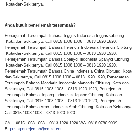
Kota-dan-Sekitarnya.
Anda butuh penerjemah tersumpah?
Penerjemah Tersumpah Bahasa Inggris Indonesia Inggris Cibitung
Kota-dan-Sekitarnya, Call 0815 1008 1008 – 0813 1920 1920,
Penerjemah Tersumpah Bahasa Perancis Indonesia Perancis Cibitung
Kota-dan-Sekitarnya, Call 0815 1008 1008 – 0813 1920 1920,
Penerjemah Tersumpah Bahasa Spanyol Indonesia Spanyol Cibitung
Kota-dan-Sekitarnya, Call 0815 1008 1008 – 0813 1920 1920,
Penerjemah Tersumpah Bahasa China Indonesia China Cibitung Kota-
dan-Sekitarnya, Call 0815 1008 1008 – 0813 1920 1920, Penerjemah
Tersumpah Bahasa Mandarin Indonesia Mandarin Cibitung Kota-dan-
Sekitarnya, Call 0815 1008 1008 – 0813 1920 1920, Penerjemah
Tersumpah Bahasa Jepang Indonesia Jepang Cibitung Kota-dan-
Sekitarnya, Call 0815 1008 1008 – 0813 1920 1920, Penerjemah
Tersumpah Bahasa Arab Indonesia Arab Cibitung Kota-dan-Sekitarnya,
Call 0815 1008 1008 – 0813 1920 1920
CALL 0815 1008 1008 – 0813 1920 1920 WA. 0818 0780 9009
E.
pusatpenerjemah@gmail.com