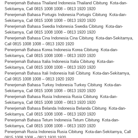
Penerjemah Bahasa Thailand Indonesia Thailand Cibitung Kota-dan-
Sekitarnya, Call 0815 1008 1008 – 0813 1920 1920
Penerjemah Bahasa Portugis Indonesia Portugis Cibitung Kota-dan-
Sekitarnya, Call 0815 1008 1008 – 0813 1920 1920
Penerjemah Bahasa Swedia Indonesia Swedia Cibitung Kota-dan-
Sekitarnya, Call 0815 1008 1008 – 0813 1920 1920
Penerjemah Bahasa Cina Indonesia Cina Cibitung Kota-dan-Sekitarnya,
Call 0815 1008 1008 – 0813 1920 1920
Penerjemah Bahasa Korea Indonesia Korea Cibitung Kota-dan-
Sekitarnya, Call 0815 1008 1008 – 0813 1920 1920
Penerjemah Bahasa Italia Indonesia Italia Cibitung Kota-dan-
Sekitarnya, Call 0815 1008 1008 – 0813 1920 1920
Penerjemah Bahasa Itali Indonesia Itali Cibitung Kota-dan-Sekitarnya,
Call 0815 1008 1008 – 0813 1920 1920
Penerjemah Bahasa Turkey Indonesia Turkey Cibitung Kota-dan-
Sekitarnya, Call 0815 1008 1008 – 0813 1920 1920
Penerjemah Bahasa Rusia Indonesia Rusia Cibitung Kota-dan-
Sekitarnya, Call 0815 1008 1008 – 0813 1920 1920
Penerjemah Bahasa Belanda Indonesia Belanda Cibitung Kota-dan-
Sekitarnya, Call 0815 1008 1008 – 0813 1920 1920
Penerjemah Bahasa Tetum Indonesia Tetum Cibitung Kota-dan-
Sekitarnya, Call 0815 1008 1008 – 0813 1920 1920
Penerjemah Rusia Indonesia Rusia Cibitung Kota-dan-Sekitarnya, Call
0815 1008 1008 – 0813 1920 1920