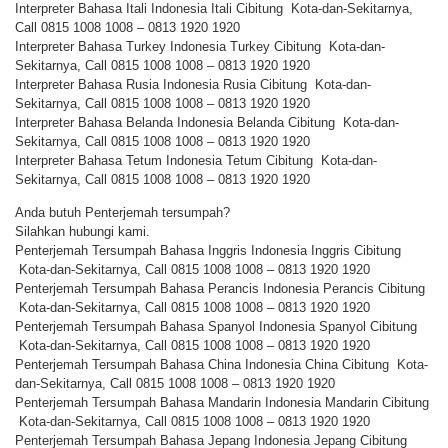
Interpreter Bahasa Itali Indonesia Itali Cibitung Kota-dan-Sekitarnya,
Call 0815 1008 1008 – 0813 1920 1920
Interpreter Bahasa Turkey Indonesia Turkey Cibitung Kota-dan-
Sekitarnya, Call 0815 1008 1008 – 0813 1920 1920
Interpreter Bahasa Rusia Indonesia Rusia Cibitung Kota-dan-
Sekitarnya, Call 0815 1008 1008 – 0813 1920 1920
Interpreter Bahasa Belanda Indonesia Belanda Cibitung Kota-dan-
Sekitarnya, Call 0815 1008 1008 – 0813 1920 1920
Interpreter Bahasa Tetum Indonesia Tetum Cibitung Kota-dan-
Sekitarnya, Call 0815 1008 1008 – 0813 1920 1920
Anda butuh Penterjemah tersumpah?
Silahkan hubungi kami.
Penterjemah Tersumpah Bahasa Inggris Indonesia Inggris Cibitung
Kota-dan-Sekitarnya, Call 0815 1008 1008 – 0813 1920 1920
Penterjemah Tersumpah Bahasa Perancis Indonesia Perancis Cibitung
Kota-dan-Sekitarnya, Call 0815 1008 1008 – 0813 1920 1920
Penterjemah Tersumpah Bahasa Spanyol Indonesia Spanyol Cibitung
Kota-dan-Sekitarnya, Call 0815 1008 1008 – 0813 1920 1920
Penterjemah Tersumpah Bahasa China Indonesia China Cibitung Kota-
dan-Sekitarnya, Call 0815 1008 1008 – 0813 1920 1920
Penterjemah Tersumpah Bahasa Mandarin Indonesia Mandarin Cibitung
Kota-dan-Sekitarnya, Call 0815 1008 1008 – 0813 1920 1920
Penterjemah Tersumpah Bahasa Jepang Indonesia Jepang Cibitung