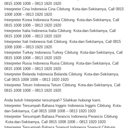
0815 1008 1008 – 0813 1920 1920
Interpreter Cina Indonesia Cina Cibitung Kota-dan-Sekitarnya, Call 0815
1008 1008 – 0813 1920 1920
Interpreter Korea Indonesia Korea Cibitung Kota-dan-Sekitarnya, Call
0815 1008 1008 – 0813 1920 1920
Interpreter Italia Indonesia Italia Cibitung Kota-dan-Sekitarnya, Call
0815 1008 1008 – 0813 1920 1920
Interpreter Itali Indonesia Itali Cibitung Kota-dan-Sekitarnya, Call 0815
1008 1008 – 0813 1920 1920
Interpreter Turkey Indonesia Turkey Cibitung Kota-dan-Sekitarnya, Call
0815 1008 1008 – 0813 1920 1920
Interpreter Rusia Indonesia Rusia Cibitung Kota-dan-Sekitarnya, Call
0815 1008 1008 – 0813 1920 1920
Interpreter Belanda Indonesia Belanda Cibitung Kota-dan-Sekitarnya,
Call 0815 1008 1008 – 0813 1920 1920
Interpreter Tetum Indonesia Tetum Cibitung Kota-dan-Sekitarnya, Call
0815 1008 1008 – 0813 1920 1920
Anda butuh Interpreter tersumpah? Silahkan hubungi kami.
Interpreter Tersumpah Bahasa Inggris Indonesia Inggris Cibitung Kota-
dan-Sekitarnya, Call 0815 1008 1008 – 0813 1920 1920
Interpreter Tersumpah Bahasa Perancis Indonesia Perancis Cibitung
Kota-dan-Sekitarnya, Call 0815 1008 1008 – 0813 1920 1920
Interpreter Tersumpah Bahasa Spanyol Indonesia Spanyol Cibitung