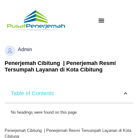
Admin
Penerjemah Cibitung | Penerjemah Resmi
Tersumpah Layanan di Kota Cibitung
Table of Contents
No headings were found on this page.
Penerjemah Cibitung | Penerjemah Resmi Tersumpah Layanan di Kota
Cibitung