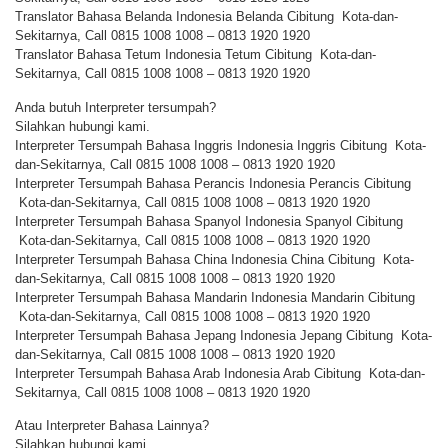
Translator Bahasa Belanda Indonesia Belanda Cibitung Kota-dan-
Sekitarnya, Call 0815 1008 1008 – 0813 1920 1920
Translator Bahasa Tetum Indonesia Tetum Cibitung Kota-dan-
Sekitarnya, Call 0815 1008 1008 – 0813 1920 1920
Anda butuh Interpreter tersumpah?
Silahkan hubungi kami.
Interpreter Tersumpah Bahasa Inggris Indonesia Inggris Cibitung Kota-
dan-Sekitarnya, Call 0815 1008 1008 – 0813 1920 1920
Interpreter Tersumpah Bahasa Perancis Indonesia Perancis Cibitung
Kota-dan-Sekitarnya, Call 0815 1008 1008 – 0813 1920 1920
Interpreter Tersumpah Bahasa Spanyol Indonesia Spanyol Cibitung
Kota-dan-Sekitarnya, Call 0815 1008 1008 – 0813 1920 1920
Interpreter Tersumpah Bahasa China Indonesia China Cibitung Kota-
dan-Sekitarnya, Call 0815 1008 1008 – 0813 1920 1920
Interpreter Tersumpah Bahasa Mandarin Indonesia Mandarin Cibitung
Kota-dan-Sekitarnya, Call 0815 1008 1008 – 0813 1920 1920
Interpreter Tersumpah Bahasa Jepang Indonesia Jepang Cibitung Kota-
dan-Sekitarnya, Call 0815 1008 1008 – 0813 1920 1920
Interpreter Tersumpah Bahasa Arab Indonesia Arab Cibitung Kota-dan-
Sekitarnya, Call 0815 1008 1008 – 0813 1920 1920
Atau Interpreter Bahasa Lainnya?
Silahkan hubungi kami.