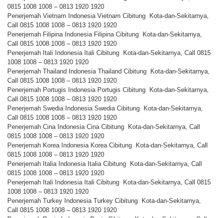
0815 1008 1008 – 0813 1920 1920
Penerjemah Vietnam Indonesia Vietnam Cibitung Kota-dan-Sekitarnya,
Call 0815 1008 1008 – 0813 1920 1920
Penerjemah Filipina Indonesia Filipina Cibitung Kota-dan-Sekitarnya,
Call 0815 1008 1008 – 0813 1920 1920
Penerjemah Itali Indonesia Itali Cibitung Kota-dan-Sekitarnya, Call 0815
1008 1008 – 0813 1920 1920
Penerjemah Thailand Indonesia Thailand Cibitung Kota-dan-Sekitarnya,
Call 0815 1008 1008 – 0813 1920 1920
Penerjemah Portugis Indonesia Portugis Cibitung Kota-dan-Sekitarnya,
Call 0815 1008 1008 – 0813 1920 1920
Penerjemah Swedia Indonesia Swedia Cibitung Kota-dan-Sekitarnya,
Call 0815 1008 1008 – 0813 1920 1920
Penerjemah Cina Indonesia Cina Cibitung Kota-dan-Sekitarnya, Call
0815 1008 1008 – 0813 1920 1920
Penerjemah Korea Indonesia Korea Cibitung Kota-dan-Sekitarnya, Call
0815 1008 1008 – 0813 1920 1920
Penerjemah Italia Indonesia Italia Cibitung Kota-dan-Sekitarnya, Call
0815 1008 1008 – 0813 1920 1920
Penerjemah Itali Indonesia Itali Cibitung Kota-dan-Sekitarnya, Call 0815
1008 1008 – 0813 1920 1920
Penerjemah Turkey Indonesia Turkey Cibitung Kota-dan-Sekitarnya,
Call 0815 1008 1008 – 0813 1920 1920