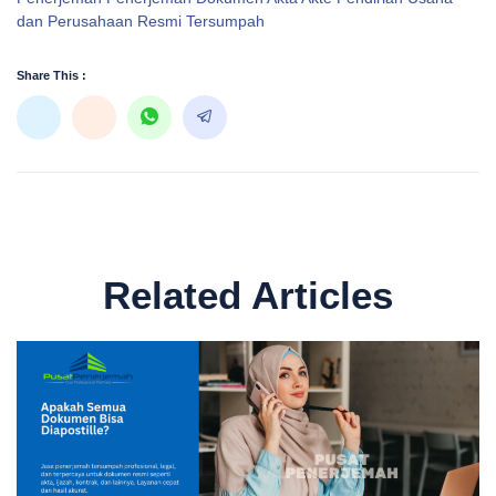
dan Perusahaan Resmi Tersumpah
Share This :
Related Articles