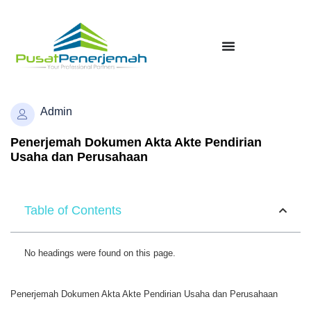
Admin
Penerjemah Dokumen Akta Akte Pendirian
Usaha dan Perusahaan
Table of Contents
No headings were found on this page.
Penerjemah Dokumen Akta Akte Pendirian Usaha dan Perusahaan