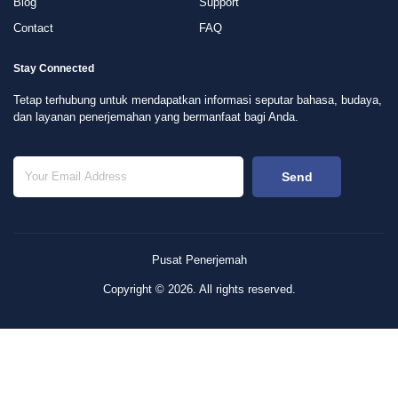
Blog
Support
Contact
FAQ
Stay Connected
Tetap terhubung untuk mendapatkan informasi seputar bahasa, budaya,
dan layanan penerjemahan yang bermanfaat bagi Anda.
Send
Pusat Penerjemah
Copyright © 2026. All rights reserved.