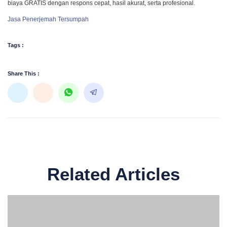
biaya GRATIS dengan respons cepat, hasil akurat, serta profesional.
Jasa Penerjemah Tersumpah
Tags :
Share This :
Related Articles