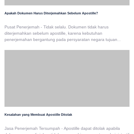
Apakah Dokumen Harus Diterjemahkan Sebelum Apostille?
Pusat Penerjemah - Tidak selalu. Dokumen tidak harus
diterjemahkan sebelum apostille, karena kebutuhan
penerjemahan bergantung pada persyaratan negara tujuan...
Kesalahan yang Membuat Apostille Ditolak
Jasa Penerjemah Tersumpah - Apostille dapat ditolak apabila