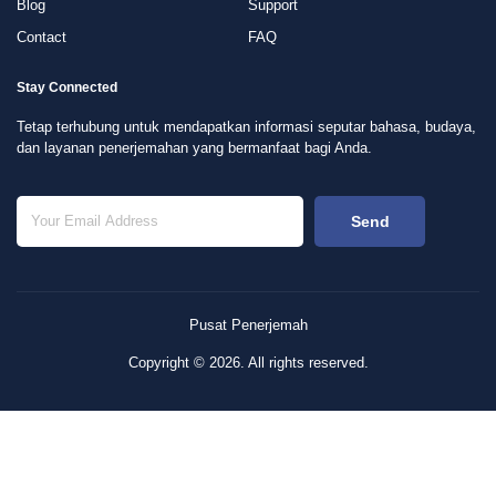
Blog
Support
Contact
FAQ
Stay Connected
Tetap terhubung untuk mendapatkan informasi seputar bahasa, budaya,
dan layanan penerjemahan yang bermanfaat bagi Anda.
Send
Pusat Penerjemah
Copyright © 2026. All rights reserved.