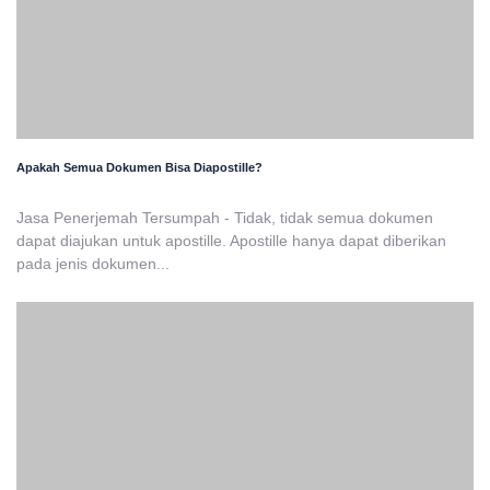
Apakah Semua Dokumen Bisa Diapostille?
Jasa Penerjemah Tersumpah - Tidak, tidak semua dokumen
dapat diajukan untuk apostille. Apostille hanya dapat diberikan
pada jenis dokumen...