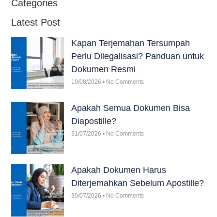
Categories
Latest Post
Kapan Terjemahan Tersumpah
Perlu Dilegalisasi? Panduan untuk
Dokumen Resmi
10/08/2026
No Comments
Apakah Semua Dokumen Bisa
Diapostille?
31/07/2026
No Comments
Apakah Dokumen Harus
Diterjemahkan Sebelum Apostille?
30/07/2026
No Comments