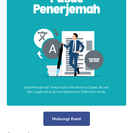
Hubungi Kami