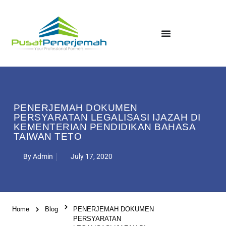
PENERJEMAH DOKUMEN
PERSYARATAN LEGALISASI IJAZAH DI
KEMENTERIAN PENDIDIKAN BAHASA
TAIWAN TETO
By
Admin
July 17, 2020
Home
Blog
PENERJEMAH DOKUMEN
PERSYARATAN