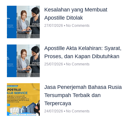
Kesalahan yang Membuat
Apostille Ditolak
27/07/2026
No Comments
Apostille Akta Kelahiran: Syarat,
Proses, dan Kapan Dibutuhkan
25/07/2026
No Comments
Jasa Penerjemah Bahasa Rusia
Tersumpah Terbaik dan
Terpercaya
24/07/2026
No Comments