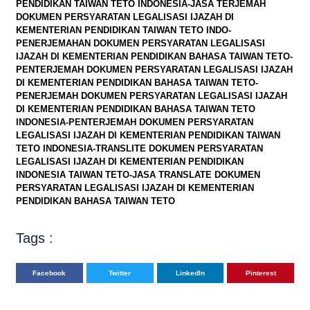
PENDIDIKAN TAIWAN TETO INDONESIA-JASA TERJEMAH
DOKUMEN PERSYARATAN LEGALISASI IJAZAH DI
KEMENTERIAN PENDIDIKAN TAIWAN TETO INDO-
PENERJEMAHAN DOKUMEN PERSYARATAN LEGALISASI
IJAZAH DI KEMENTERIAN PENDIDIKAN BAHASA TAIWAN TETO-
PENTERJEMAH DOKUMEN PERSYARATAN LEGALISASI IJAZAH
DI KEMENTERIAN PENDIDIKAN BAHASA TAIWAN TETO-
PENERJEMAH DOKUMEN PERSYARATAN LEGALISASI IJAZAH
DI KEMENTERIAN PENDIDIKAN BAHASA TAIWAN TETO
INDONESIA-PENTERJEMAH DOKUMEN PERSYARATAN
LEGALISASI IJAZAH DI KEMENTERIAN PENDIDIKAN TAIWAN
TETO INDONESIA-TRANSLITE DOKUMEN PERSYARATAN
LEGALISASI IJAZAH DI KEMENTERIAN PENDIDIKAN
INDONESIA TAIWAN TETO-JASA TRANSLATE DOKUMEN
PERSYARATAN LEGALISASI IJAZAH DI KEMENTERIAN
PENDIDIKAN BAHASA TAIWAN TETO
Tags :
Facebook
Twitter
LinkedIn
Pinterest