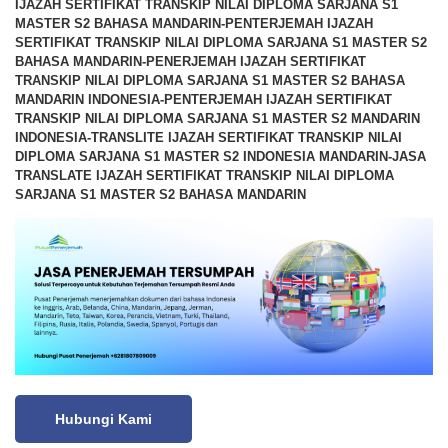
IJAZAH SERTIFIKAT TRANSKIP NILAI DIPLOMA SARJANA S1
MASTER S2 BAHASA MANDARIN-PENTERJEMAH IJAZAH
SERTIFIKAT TRANSKIP NILAI DIPLOMA SARJANA S1 MASTER S2
BAHASA MANDARIN-PENERJEMAH IJAZAH SERTIFIKAT
TRANSKIP NILAI DIPLOMA SARJANA S1 MASTER S2 BAHASA
MANDARIN INDONESIA-PENTERJEMAH IJAZAH SERTIFIKAT
TRANSKIP NILAI DIPLOMA SARJANA S1 MASTER S2 MANDARIN
INDONESIA-TRANSLITE IJAZAH SERTIFIKAT TRANSKIP NILAI
DIPLOMA SARJANA S1 MASTER S2 INDONESIA MANDARIN-JASA
TRANSLATE IJAZAH SERTIFIKAT TRANSKIP NILAI DIPLOMA
SARJANA S1 MASTER S2 BAHASA MANDARIN
Hubungi Kami