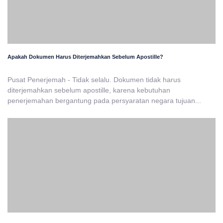
Apakah Dokumen Harus Diterjemahkan Sebelum Apostille?
Pusat Penerjemah - Tidak selalu. Dokumen tidak harus
diterjemahkan sebelum apostille, karena kebutuhan
penerjemahan bergantung pada persyaratan negara tujuan...