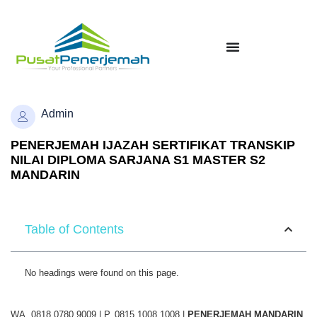
Admin
PENERJEMAH IJAZAH SERTIFIKAT TRANSKIP
NILAI DIPLOMA SARJANA S1 MASTER S2
MANDARIN
Table of Contents
No headings were found on this page.
WA. 0818 0780 9009 | P. 0815 1008 1008 |
PENERJEMAH
MANDARIN