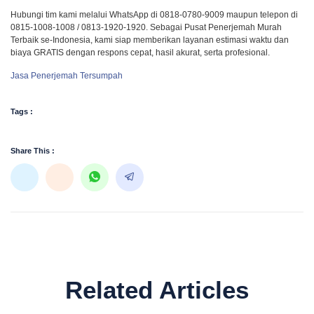
Hubungi tim kami melalui WhatsApp di 0818-0780-9009 maupun telepon di
0815-1008-1008 / 0813-1920-1920. Sebagai Pusat Penerjemah Murah
Terbaik se-Indonesia, kami siap memberikan layanan estimasi waktu dan
biaya GRATIS dengan respons cepat, hasil akurat, serta profesional.
Jasa Penerjemah Tersumpah
Tags :
Share This :
Related Articles