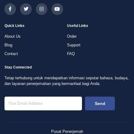
Quick Links
Useful Links
About Us
Order
Blog
Support
Contact
FAQ
Stay Connected
Tetap terhubung untuk mendapatkan informasi seputar bahasa, budaya,
dan layanan penerjemahan yang bermanfaat bagi Anda.
Send
Pusat Penerjemah