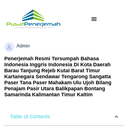
Admin
Penerjemah Resmi Tersumpah Bahasa
Indonesia Inggris Indonesia Di Kota Daerah
Barau Tanjung Rejeb Kutai Barat Timur
Kartanegara Sendawar Tengarong Sangatta
Paser Tana Paser Mahakam Ulu Ujoh Bilang
Penajam Pasir Utara Balikpapan Bontang
Samarinda Kalimantan Timur Kaltim
Table of Contents