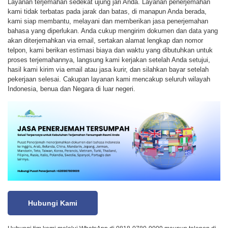
Layanan terjemahan sedekat ujung jari Anda. Layanan penerjemahan
kami tidak terbatas pada jarak dan batas, di manapun Anda berada,
kami siap membantu, melayani dan memberikan jasa penerjemahan
bahasa yang diperlukan. Anda cukup mengirim dokumen dan data yang
akan diterjemahkan via email, sertakan alamat lengkap dan nomor
telpon, kami berikan estimasi biaya dan waktu yang dibutuhkan untuk
proses terjemahannya, langsung kami kerjakan setelah Anda setujui,
hasil kami kirim via email atau jasa kurir, dan silahkan bayar setelah
pekerjaan selesai. Cakupan layanan kami mencakup seluruh wilayah
Indonesia, benua dan Negara di luar negeri.
Hubungi Kami