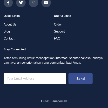
Quick Links
Useful Links
About Us
Order
Blog
Support
Contact
FAQ
Stay Connected
Tetap terhubung untuk mendapatkan informasi seputar bahasa, budaya,
dan layanan penerjemahan yang bermanfaat bagi Anda.
Send
Pusat Penerjemah