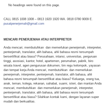
No headings were found on this page.
CALL 0815 1008 1008 – 0813 1920 1920 WA. 0818 0780 9009 E.
pusatpenerjemah@gmail.com
MENCARI PENERJEMAH ATAU INTERPRETER
Anda mencari, membutuhkan dan memerlukan penerjemah, interpreter,
penterjemah, translator, alih bahasa, ahli bahasa resmi tersumpah
bersertifikat atau biasa? Perusahaan, intansi, universitas, perguruan
tinggi, asosiasi, kantor, hotel, apartemen, perumahan, pabrik, biro
wisata travel, agen pengurusan dokumen, tim regu kelompok, yayasan
dan tempat kerja Anda mencari, membutuhkan dan memerlukan
penerjemah, interpreter, penterjemah, translator, alih bahasa, ahli
bahasa resmi tersumpah bersertifikat atau biasa? Keluarga, orang tua,
anak, teman, kolega, rekanan, sahabat, suami, isteri, dan mantan Anda
mencari, membutuhkan dan memerlukan penerjemah, interpreter,
penterjemah, translator, alih bahasa, ahli bahasa resmi tersumpah
bersertifikat atau biasa? Silahkan kontak kami, dengan layanan super
mudah dan berkualitas.