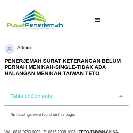
Admin
PENERJEMAH SURAT KETERANGAN BELUM
PERNAH MENIKAH-SINGLE-TIDAK ADA
HALANGAN MENIKAH TAIWAN TETO
Table of Contents
No headings were found on this page.
WA. 0818 0780 9009 | P. 0815 1008 1008 |
TETO-TAIWAN-CHINA-