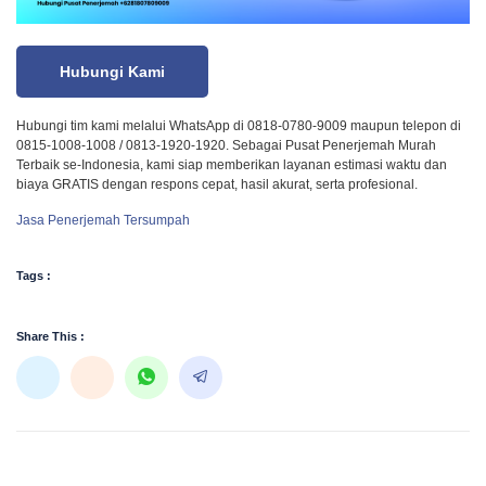
Hubungi Kami
Hubungi tim kami melalui WhatsApp di 0818-0780-9009 maupun telepon di
0815-1008-1008 / 0813-1920-1920. Sebagai Pusat Penerjemah Murah
Terbaik se-Indonesia, kami siap memberikan layanan estimasi waktu dan
biaya GRATIS dengan respons cepat, hasil akurat, serta profesional.
Jasa Penerjemah Tersumpah
Tags :
Share This :