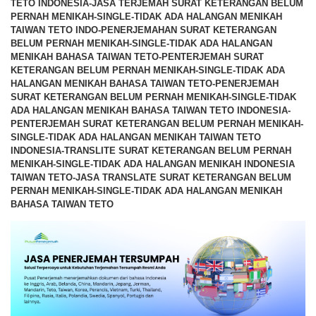
TETO INDONESIA-JASA TERJEMAH SURAT KETERANGAN BELUM
PERNAH MENIKAH-SINGLE-TIDAK ADA HALANGAN MENIKAH
TAIWAN TETO INDO-PENERJEMAHAN SURAT KETERANGAN
BELUM PERNAH MENIKAH-SINGLE-TIDAK ADA HALANGAN
MENIKAH BAHASA TAIWAN TETO-PENTERJEMAH SURAT
KETERANGAN BELUM PERNAH MENIKAH-SINGLE-TIDAK ADA
HALANGAN MENIKAH BAHASA TAIWAN TETO-PENERJEMAH
SURAT KETERANGAN BELUM PERNAH MENIKAH-SINGLE-TIDAK
ADA HALANGAN MENIKAH BAHASA TAIWAN TETO INDONESIA-
PENTERJEMAH SURAT KETERANGAN BELUM PERNAH MENIKAH-
SINGLE-TIDAK ADA HALANGAN MENIKAH TAIWAN TETO
INDONESIA-TRANSLITE SURAT KETERANGAN BELUM PERNAH
MENIKAH-SINGLE-TIDAK ADA HALANGAN MENIKAH INDONESIA
TAIWAN TETO-JASA TRANSLATE SURAT KETERANGAN BELUM
PERNAH MENIKAH-SINGLE-TIDAK ADA HALANGAN MENIKAH
BAHASA TAIWAN TETO