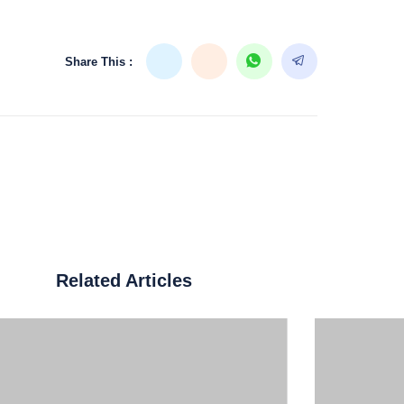
Share This :
Related Articles