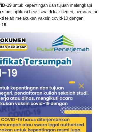
ID-19
untuk kepentingan dan tujuan melengkapi
 studi, aplikasi beasiswa di luar negeri, persyaratan
kti telah melakukan vaksin covid-19 dengan
19.