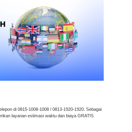
elepon di 0815-1008-1008 / 0813-1920-1920. Sebagai
rikan layanan estimasi waktu dan biaya GRATIS