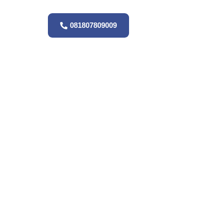
081807809009