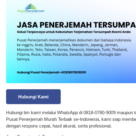
Hubungi Kami
Hubungi tim kami melalui WhatsApp di 0818-0780-9009 maupun t
Pusat Penerjemah Murah Terbaik se-Indonesia, kami siap membe
dengan respons cepat, hasil akurat, serta profesional.