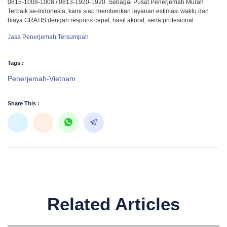
0815-1008-1008 / 0813-1920-1920. Sebagai Pusat Penerjemah Murah
Terbaik se-Indonesia, kami siap memberikan layanan estimasi waktu dan
biaya GRATIS dengan respons cepat, hasil akurat, serta profesional.
Jasa Penerjemah Tersumpah
Tags :
Penerjemah-Vietnam
Share This :
Related Articles