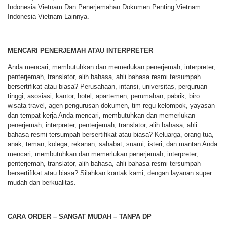
Indonesia Vietnam Dan Penerjemahan Dokumen Penting Vietnam
Indonesia Vietnam Lainnya.
MENCARI PENERJEMAH ATAU INTERPRETER
Anda mencari, membutuhkan dan memerlukan penerjemah, interpreter,
penterjemah, translator, alih bahasa, ahli bahasa resmi tersumpah
bersertifikat atau biasa? Perusahaan, intansi, universitas, perguruan
tinggi, asosiasi, kantor, hotel, apartemen, perumahan, pabrik, biro
wisata travel, agen pengurusan dokumen, tim regu kelompok, yayasan
dan tempat kerja Anda mencari, membutuhkan dan memerlukan
penerjemah, interpreter, penterjemah, translator, alih bahasa, ahli
bahasa resmi tersumpah bersertifikat atau biasa? Keluarga, orang tua,
anak, teman, kolega, rekanan, sahabat, suami, isteri, dan mantan Anda
mencari, membutuhkan dan memerlukan penerjemah, interpreter,
penterjemah, translator, alih bahasa, ahli bahasa resmi tersumpah
bersertifikat atau biasa? Silahkan kontak kami, dengan layanan super
mudah dan berkualitas.
CARA ORDER – SANGAT MUDAH – TANPA DP