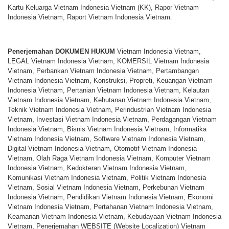
Kartu Keluarga Vietnam Indonesia Vietnam (KK), Rapor Vietnam
Indonesia Vietnam, Raport Vietnam Indonesia Vietnam.
Penerjemahan DOKUMEN HUKUM
Vietnam Indonesia Vietnam,
LEGAL Vietnam Indonesia Vietnam, KOMERSIL Vietnam Indonesia
Vietnam, Perbankan Vietnam Indonesia Vietnam, Pertambangan
Vietnam Indonesia Vietnam, Konstruksi, Propreti, Keuangan Vietnam
Indonesia Vietnam, Pertanian Vietnam Indonesia Vietnam, Kelautan
Vietnam Indonesia Vietnam, Kehutanan Vietnam Indonesia Vietnam,
Teknik Vietnam Indonesia Vietnam, Perindustrian Vietnam Indonesia
Vietnam, Investasi Vietnam Indonesia Vietnam, Perdagangan Vietnam
Indonesia Vietnam, Bisnis Vietnam Indonesia Vietnam, Informatika
Vietnam Indonesia Vietnam, Software Vietnam Indonesia Vietnam,
Digital Vietnam Indonesia Vietnam, Otomotif Vietnam Indonesia
Vietnam, Olah Raga Vietnam Indonesia Vietnam, Komputer Vietnam
Indonesia Vietnam, Kedokteran Vietnam Indonesia Vietnam,
Komunikasi Vietnam Indonesia Vietnam, Politik Vietnam Indonesia
Vietnam, Sosial Vietnam Indonesia Vietnam, Perkebunan Vietnam
Indonesia Vietnam, Pendidikan Vietnam Indonesia Vietnam, Ekonomi
Vietnam Indonesia Vietnam, Pertahanan Vietnam Indonesia Vietnam,
Keamanan Vietnam Indonesia Vietnam, Kebudayaan Vietnam Indonesia
Vietnam, Penerjemahan WEBSITE (Website Localization) Vietnam