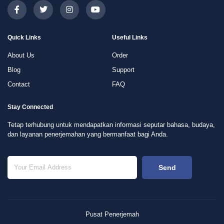
Quick Links
Useful Links
About Us
Order
Blog
Support
Contact
FAQ
Stay Connected
Tetap terhubung untuk mendapatkan informasi seputar bahasa, budaya,
dan layanan penerjemahan yang bermanfaat bagi Anda.
Send
Pusat Penerjemah