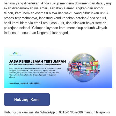
bahasa yang diperlukan. Anda cukup mengirim dokumen dan data yang
akan diterjemahkan via email, sertakan alamat lengkap dan nomor
telpon, kami berikan estimasi biaya dan waktu yang dibutuhkan untuk
proses terjemahannya, langsung kami kerjakan setelah Anda setujui,
hasil kami kirim via email atau jasa kurir, dan silahkan bayar setelah
pekerjaan selesai. Cakupan layanan kami mencakup seluruh wilayah
Indonesia, benua dan Negara di luar negeri.
Hubungi Kami
Hubungi tim kami melalui WhatsApp di 0818-0780-9009 maupun telepon di