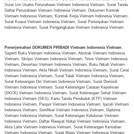
Surat Izin Usaha Perusahaan Vietnam Indonesia Vietnam, Surat Tanda
Daftar Perusahaan Vietnam Indonesia Vietnam, Dokumen Kontrak
Vietnam Indonesia Vietnam, Kontrak Kerja Vietnam Indonesia Vietnam,
Surat Kuasa Vietnam Indonesia Vietnam, Surat Penunjukan Vietnam
Indonesia Vietnam, Surat Pengangkatan Vietnam Indonesia Vietnam.
Penerjemahan DOKUMEN PRIBADI Vietnam Indonesia Vietnam
,
Seperti Buku Vietnam Indonesia Vietnam, Abstrak Vietnam Indonesia
Vietnam, Skripsi Vietnam Indonesia Vietnam, Tesis Vietnam Indonesia
Vietnam, Desertasi Vietnam Indonesia Vietnam, Buku Nikah Vietnam
Indonesia Vietnam, Akta Nikah Vietnam Indonesia Vietnam, Surat Cerai
Vietnam Indonesia Vietnam, Surat Talak Vietnam Indonesia Vietnam,
Surat Keterangan Diri Vietnam Indonesia Vietnam, Surat Domisili
Vietnam Indonesia Vietnam, Surat Keterangan Catatan Kepolisian
(SKCK) Vietnam Indonesia Vietnam, Surat Keterangan Sehat Vietnam
Indonesia Vietnam (SKS), Kartu Tanda Penduduk (KTP) Vietnam
Indonesia Vietnam, Paspor Vietnam Indonesia Vietnam, Ijazah Vietnam
Indonesia Vietnam, Sertifikat Vietnam Indonesia Vietnam, Diploma
Vietnam Indonesia Vietnam, Surat Keterangan Kelulusan Vietnam
Indonesia Vietnam, Daftar Riwayat Hidup Vietnam Indonesia Vietnam,
Akta Lahir Vietnam Indonesia Vietnam, Surat Keterangan Kematian
Vietnam Indonesia Vietnam, Surat Waris Vietnam Indonesia Vietnam,