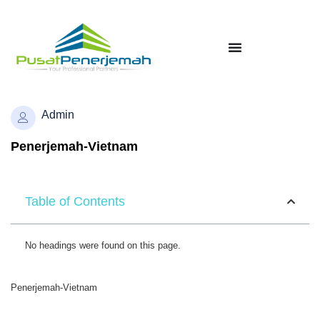
Admin
Penerjemah-Vietnam
Table of Contents
No headings were found on this page.
Penerjemah-Vietnam