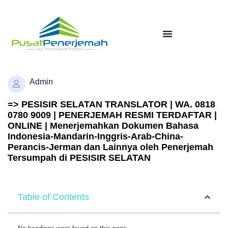
Admin
=> PESISIR SELATAN TRANSLATOR | WA. 0818
0780 9009 | PENERJEMAH RESMI TERDAFTAR |
ONLINE | Menerjemahkan Dokumen Bahasa
Indonesia-Mandarin-Inggris-Arab-China-
Perancis-Jerman dan Lainnya oleh Penerjemah
Tersumpah di PESISIR SELATAN
Table of Contents