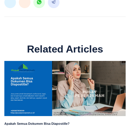
Related Articles
Apakah Semua Dokumen Bisa Diapostille?