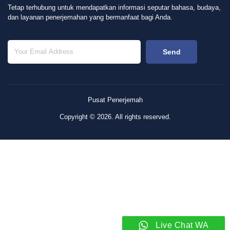
Tetap terhubung untuk mendapatkan informasi seputar bahasa, budaya,
dan layanan penerjemahan yang bermanfaat bagi Anda.
Send
Pusat Penerjemah
Copyright © 2026. All rights reserved.
Live Chat WA