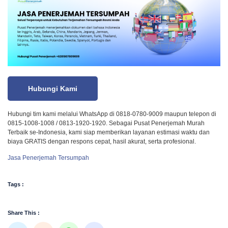
Hubungi Kami
Hubungi tim kami melalui WhatsApp di 0818-0780-9009 maupun telepon di
0815-1008-1008 / 0813-1920-1920. Sebagai Pusat Penerjemah Murah
Terbaik se-Indonesia, kami siap memberikan layanan estimasi waktu dan
biaya GRATIS dengan respons cepat, hasil akurat, serta profesional.
Jasa Penerjemah Tersumpah
Tags :
Share This :