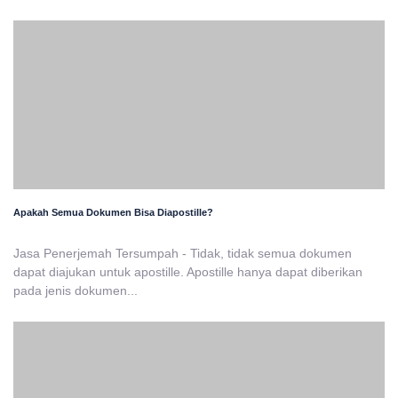
Apakah Semua Dokumen Bisa Diapostille?
Jasa Penerjemah Tersumpah - Tidak, tidak semua dokumen
dapat diajukan untuk apostille. Apostille hanya dapat diberikan
pada jenis dokumen...