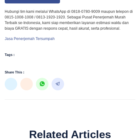
Hubungi tim kami melalui WhatsApp di 0818-0780-9009 maupun telepon di
0815-1008-1008 / 0813-1920-1920. Sebagai Pusat Penerjemah Murah
Terbaik se-Indonesia, kami siap memberikan layanan estimasi waktu dan
biaya GRATIS dengan respons cepat, hasil akurat, serta profesional.
Jasa Penerjemah Tersumpah
Tags :
Share This :
Related Articles