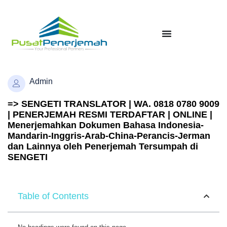
Admin
=> SENGETI TRANSLATOR | WA. 0818 0780 9009
| PENERJEMAH RESMI TERDAFTAR | ONLINE |
Menerjemahkan Dokumen Bahasa Indonesia-
Mandarin-Inggris-Arab-China-Perancis-Jerman
dan Lainnya oleh Penerjemah Tersumpah di
SENGETI
Table of Contents