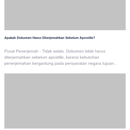
Apakah Dokumen Harus Diterjemahkan Sebelum Apostille?
Pusat Penerjemah - Tidak selalu. Dokumen tidak harus
diterjemahkan sebelum apostille, karena kebutuhan
penerjemahan bergantung pada persyaratan negara tujuan...