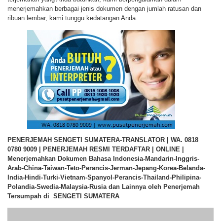
menerjemahkan berbagai jenis dokumen dengan jumlah ratusan dan
ribuan lembar, kami tunggu kedatangan Anda.
PENERJEMAH SENGETI SUMATERA-TRANSLATOR | WA. 0818
0780 9009 | PENERJEMAH RESMI TERDAFTAR | ONLINE |
Menerjemahkan Dokumen Bahasa Indonesia-Mandarin-Inggris-
Arab-China-Taiwan-Teto-Perancis-Jerman-Jepang-Korea-Belanda-
India-Hindi-Turki-Vietnam-Spanyol-Perancis-Thailand-Philipina-
Polandia-Swedia-Malaysia-Rusia dan Lainnya oleh Penerjemah
Tersumpah di SENGETI SUMATERA