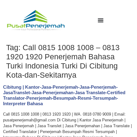
Tag:
Call 0815 1008 1008 – 0813
1920 1920 Penerjemah Bahasa
Turki Indonesia Turki Di Cibitung
Kota-dan-Sekitarnya
Cibitung | Kantor-Jasa-Penerjemah-Jasa-Penerjemah-
JasaTranslet-Jasa-Penerjemahan-Jasa Translate-Certified
Translator-Penerjemah-Besumpah-Resmi-Tersumpah-
Interpreter Bahasa
Call 0815 1008 1008 | 0813 1920 1920 | WA. 0818 0780 9009 | Email:
pusatpenerjemah@gmail.com Di Cibitung | Kantor Jasa Penerjemah |
Jasa Penerjemah | Jasa Translet | Jasa Penerjemahan | Jasa Translate |
Certified Translator | Penerjemah Besumpah Resmi Tersumpah |