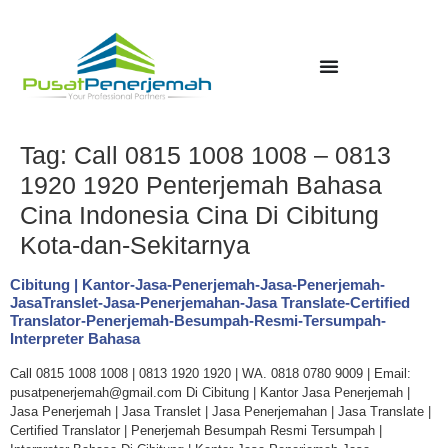
Tag:
Call 0815 1008 1008 – 0813
1920 1920 Penterjemah Bahasa
Cina Indonesia Cina Di Cibitung
Kota-dan-Sekitarnya
Cibitung | Kantor-Jasa-Penerjemah-Jasa-Penerjemah-
JasaTranslet-Jasa-Penerjemahan-Jasa Translate-Certified
Translator-Penerjemah-Besumpah-Resmi-Tersumpah-
Interpreter Bahasa
Call 0815 1008 1008 | 0813 1920 1920 | WA. 0818 0780 9009 | Email:
pusatpenerjemah@gmail.com Di Cibitung | Kantor Jasa Penerjemah |
Jasa Penerjemah | Jasa Translet | Jasa Penerjemahan | Jasa Translate |
Certified Translator | Penerjemah Besumpah Resmi Tersumpah |