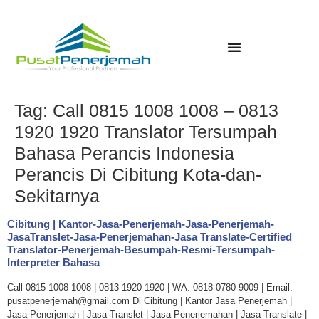
Tag:
Call 0815 1008 1008 – 0813
1920 1920 Translator Tersumpah
Bahasa Perancis Indonesia
Perancis Di Cibitung Kota-dan-
Sekitarnya
Cibitung | Kantor-Jasa-Penerjemah-Jasa-Penerjemah-
JasaTranslet-Jasa-Penerjemahan-Jasa Translate-Certified
Translator-Penerjemah-Besumpah-Resmi-Tersumpah-
Interpreter Bahasa
Call 0815 1008 1008 | 0813 1920 1920 | WA. 0818 0780 9009 | Email:
pusatpenerjemah@gmail.com Di Cibitung | Kantor Jasa Penerjemah |
Jasa Penerjemah | Jasa Translet | Jasa Penerjemahan | Jasa Translate |