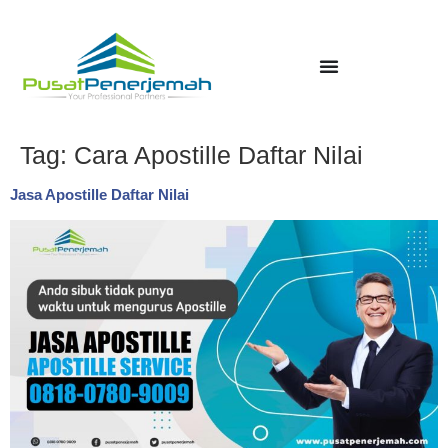
Tag:
Cara Apostille Daftar Nilai
Jasa Apostille Daftar Nilai