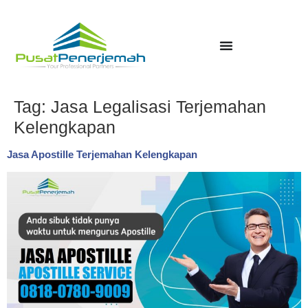
Tag:
Jasa Legalisasi Terjemahan
Kelengkapan
Jasa Apostille Terjemahan Kelengkapan