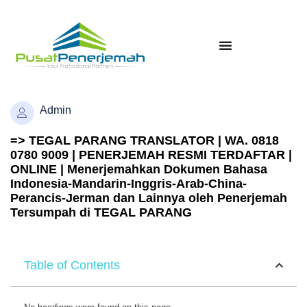
Admin
=> TEGAL PARANG TRANSLATOR | WA. 0818
0780 9009 | PENERJEMAH RESMI TERDAFTAR |
ONLINE | Menerjemahkan Dokumen Bahasa
Indonesia-Mandarin-Inggris-Arab-China-
Perancis-Jerman dan Lainnya oleh Penerjemah
Tersumpah di TEGAL PARANG
Table of Contents