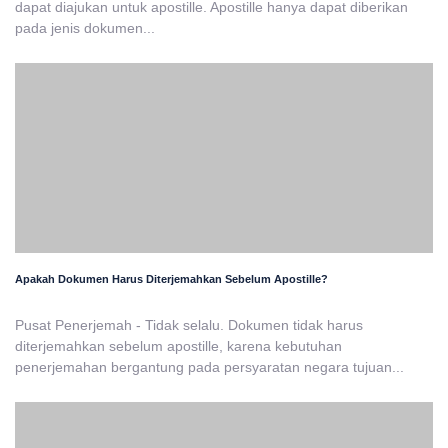
dapat diajukan untuk apostille. Apostille hanya dapat diberikan
pada jenis dokumen...
Apakah Dokumen Harus Diterjemahkan Sebelum Apostille?
Pusat Penerjemah - Tidak selalu. Dokumen tidak harus
diterjemahkan sebelum apostille, karena kebutuhan
penerjemahan bergantung pada persyaratan negara tujuan...