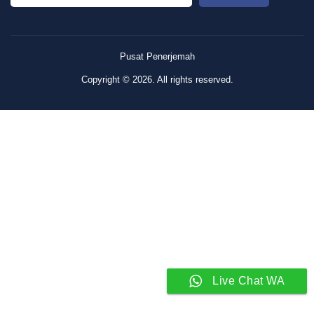
Pusat Penerjemah
Copyright © 2026. All rights reserved.
Live Chat WA