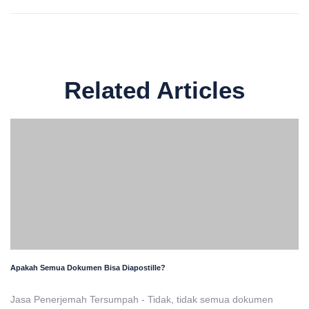
Related Articles
Apakah Semua Dokumen Bisa Diapostille?
Jasa Penerjemah Tersumpah - Tidak, tidak semua dokumen