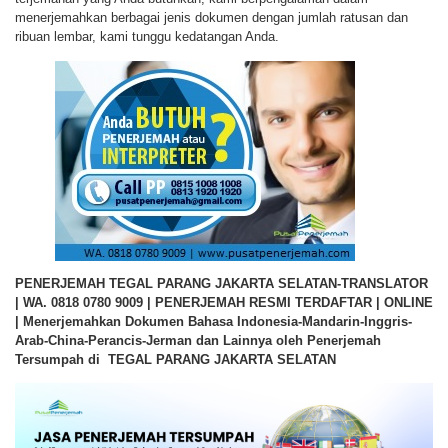
menerjemahkan berbagai jenis dokumen dengan jumlah ratusan dan
ribuan lembar, kami tunggu kedatangan Anda.
PENERJEMAH TEGAL PARANG JAKARTA SELATAN-TRANSLATOR
| WA. 0818 0780 9009 | PENERJEMAH RESMI TERDAFTAR | ONLINE
| Menerjemahkan Dokumen Bahasa Indonesia-Mandarin-Inggris-
Arab-China-Perancis-Jerman dan Lainnya oleh Penerjemah
Tersumpah di TEGAL PARANG JAKARTA SELATAN