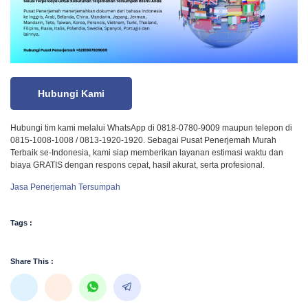
Hubungi Kami
Hubungi tim kami melalui WhatsApp di 0818-0780-9009 maupun telepon di
0815-1008-1008 / 0813-1920-1920. Sebagai Pusat Penerjemah Murah
Terbaik se-Indonesia, kami siap memberikan layanan estimasi waktu dan
biaya GRATIS dengan respons cepat, hasil akurat, serta profesional.
Jasa Penerjemah Tersumpah
Tags :
Share This :