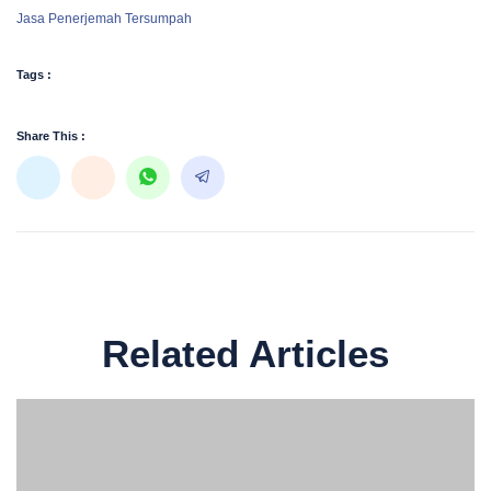
Jasa Penerjemah Tersumpah
Tags :
Share This :
Related Articles