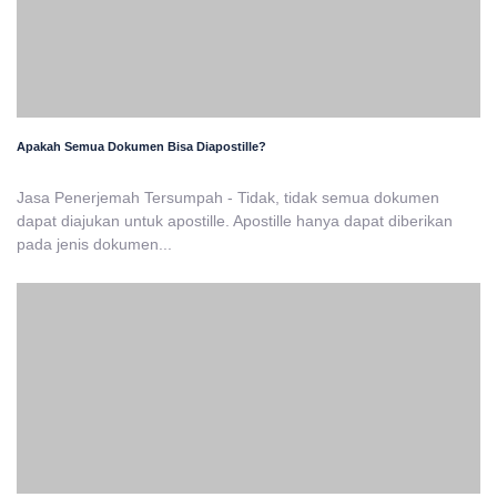
Apakah Semua Dokumen Bisa Diapostille?
Jasa Penerjemah Tersumpah - Tidak, tidak semua dokumen
dapat diajukan untuk apostille. Apostille hanya dapat diberikan
pada jenis dokumen...