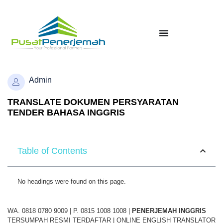
Admin
TRANSLATE DOKUMEN PERSYARATAN
TENDER BAHASA INGGRIS
Table of Contents
No headings were found on this page.
WA. 0818 0780 9009 | P. 0815 1008 1008 |
PENERJEMAH
INGGRIS
TERSUMPAH RESMI TERDAFTAR | ONLINE ENGLISH TRANSLATOR