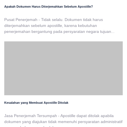
Apakah Dokumen Harus Diterjemahkan Sebelum Apostille?
Pusat Penerjemah - Tidak selalu. Dokumen tidak harus
diterjemahkan sebelum apostille, karena kebutuhan
penerjemahan bergantung pada persyaratan negara tujuan...
Kesalahan yang Membuat Apostille Ditolak
Jasa Penerjemah Tersumpah - Apostille dapat ditolak apabila
dokumen yang diajukan tidak memenuhi persyaratan administratif