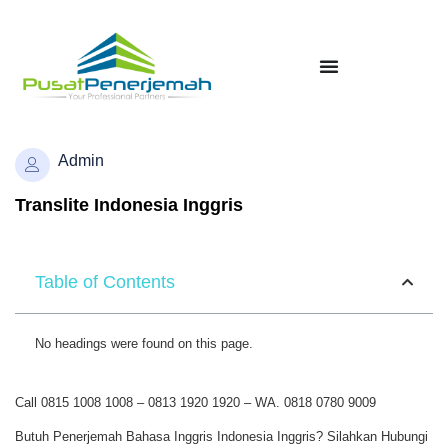
Admin
Translite Indonesia Inggris
Table of Contents
No headings were found on this page.
Call 0815 1008 1008 – 0813 1920 1920 – WA. 0818 0780 9009
Butuh Penerjemah Bahasa Inggris Indonesia Inggris? Silahkan Hubungi