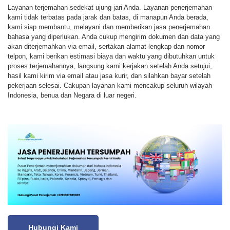
Layanan terjemahan sedekat ujung jari Anda. Layanan penerjemahan
kami tidak terbatas pada jarak dan batas, di manapun Anda berada,
kami siap membantu, melayani dan memberikan jasa penerjemahan
bahasa yang diperlukan. Anda cukup mengirim dokumen dan data yang
akan diterjemahkan via email, sertakan alamat lengkap dan nomor
telpon, kami berikan estimasi biaya dan waktu yang dibutuhkan untuk
proses terjemahannya, langsung kami kerjakan setelah Anda setujui,
hasil kami kirim via email atau jasa kurir, dan silahkan bayar setelah
pekerjaan selesai. Cakupan layanan kami mencakup seluruh wilayah
Indonesia, benua dan Negara di luar negeri.
Hubungi Kami