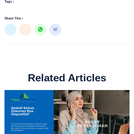
Tags :
Share This :
Related Articles