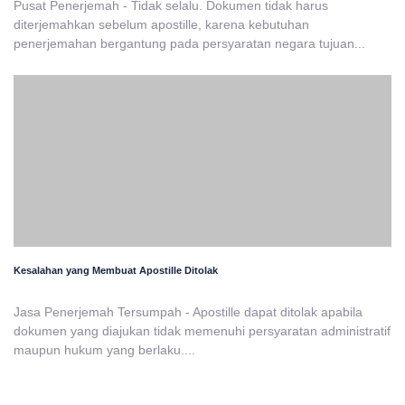
Pusat Penerjemah - Tidak selalu. Dokumen tidak harus
diterjemahkan sebelum apostille, karena kebutuhan
penerjemahan bergantung pada persyaratan negara tujuan...
Kesalahan yang Membuat Apostille Ditolak
Jasa Penerjemah Tersumpah - Apostille dapat ditolak apabila
dokumen yang diajukan tidak memenuhi persyaratan administratif
maupun hukum yang berlaku....