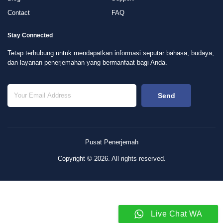
Contact
FAQ
Stay Connected
Tetap terhubung untuk mendapatkan informasi seputar bahasa, budaya,
dan layanan penerjemahan yang bermanfaat bagi Anda.
Send
Pusat Penerjemah
Copyright © 2026. All rights reserved.
Live Chat WA