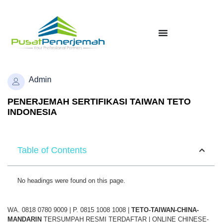
Admin
PENERJEMAH SERTIFIKASI TAIWAN TETO
INDONESIA
Table of Contents
No headings were found on this page.
WA. 0818 0780 9009 | P. 0815 1008 1008 |
TETO-TAIWAN-CHINA-
MANDARIN
TERSUMPAH RESMI TERDAFTAR | ONLINE CHINESE-