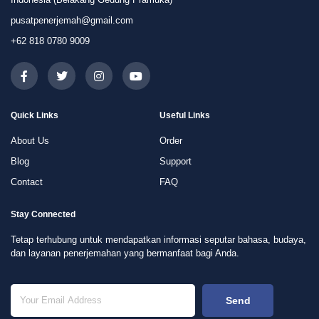
pusatpenerjemah@gmail.com
+62 818 0780 9009
Quick Links
Useful Links
About Us
Order
Blog
Support
Contact
FAQ
Stay Connected
Tetap terhubung untuk mendapatkan informasi seputar bahasa, budaya,
dan layanan penerjemahan yang bermanfaat bagi Anda.
Send