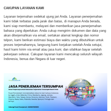
CAKUPAN LAYANAN KAMI
Layanan terjemahan sedekat ujung jari Anda. Layanan penerjemahan
kami tidak terbatas pada jarak dan batas, di manapun Anda berada,
kami siap membantu, melayani dan memberikan jasa penerjemahan
bahasa yang diperlukan. Anda cukup mengirim dokumen dan data yang
akan diterjemahkan via email, sertakan alamat lengkap dan nomor
telpon, kami berikan estimasi biaya dan waktu yang dibutuhkan untuk
proses terjemahannya, langsung kami kerjakan setelah Anda setujui,
hasil kami kirim via email atau jasa kurir, dan silahkan bayar setelah
pekerjaan selesai. Cakupan layanan kami mencakup seluruh wilayah
Indonesia, benua dan Negara di luar negeri.