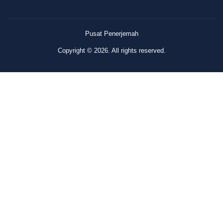
Pusat Penerjemah
Copyright © 2026. All rights reserved.