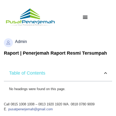
Admin
Raport | Penerjemah Raport Resmi Tersumpah
Table of Contents
No headings were found on this page.
Call 0815 1008 1008 – 0813 1920 1920 WA. 0818 0780 9009
E.
pusatpenerjemah@gmail.com