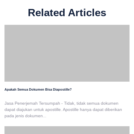
Related Articles
Apakah Semua Dokumen Bisa Diapostille?
Jasa Penerjemah Tersumpah - Tidak, tidak semua dokumen
dapat diajukan untuk apostille. Apostille hanya dapat diberikan
pada jenis dokumen...