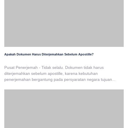
Apakah Dokumen Harus Diterjemahkan Sebelum Apostille?
Pusat Penerjemah - Tidak selalu. Dokumen tidak harus
diterjemahkan sebelum apostille, karena kebutuhan
penerjemahan bergantung pada persyaratan negara tujuan...