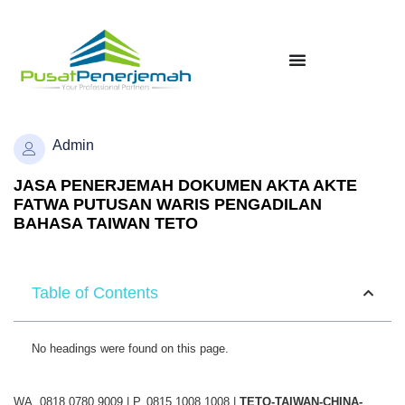
Admin
JASA PENERJEMAH DOKUMEN AKTA AKTE
FATWA PUTUSAN WARIS PENGADILAN
BAHASA TAIWAN TETO
Table of Contents
No headings were found on this page.
WA. 0818 0780 9009 | P. 0815 1008 1008 |
TETO-TAIWAN-CHINA-