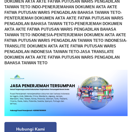
DOKUMEN AKTA AKTE FATWA PUTUSAN WARIS PENGADILAN
TAIWAN TETO INDO-PENERJEMAHAN DOKUMEN AKTA AKTE
FATWA PUTUSAN WARIS PENGADILAN BAHASA TAIWAN TETO-
PENTERJEMAH DOKUMEN AKTA AKTE FATWA PUTUSAN WARIS
PENGADILAN BAHASA TAIWAN TETO-PENERJEMAH DOKUMEN
AKTA AKTE FATWA PUTUSAN WARIS PENGADILAN BAHASA
TAIWAN TETO INDONESIA-PENTERJEMAH DOKUMEN AKTA AKTE
FATWA PUTUSAN WARIS PENGADILAN TAIWAN TETO INDONESIA-
TRANSLITE DOKUMEN AKTA AKTE FATWA PUTUSAN WARIS
PENGADILAN INDONESIA TAIWAN TETO-JASA TRANSLATE
DOKUMEN AKTA AKTE FATWA PUTUSAN WARIS PENGADILAN
BAHASA TAIWAN TETO
Hubungi Kami