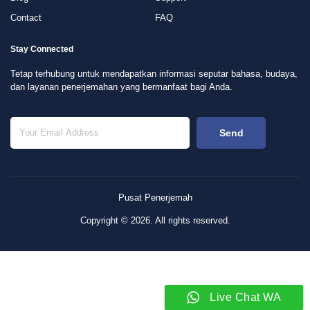
Contact
FAQ
Stay Connected
Tetap terhubung untuk mendapatkan informasi seputar bahasa, budaya,
dan layanan penerjemahan yang bermanfaat bagi Anda.
Send
Pusat Penerjemah
Copyright © 2026. All rights reserved.
Live Chat WA