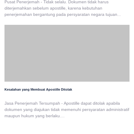
Pusat Penerjemah - Tidak selalu. Dokumen tidak harus
diterjemahkan sebelum apostille, karena kebutuhan
penerjemahan bergantung pada persyaratan negara tujuan...
Kesalahan yang Membuat Apostille Ditolak
Jasa Penerjemah Tersumpah - Apostille dapat ditolak apabila
dokumen yang diajukan tidak memenuhi persyaratan administratif
maupun hukum yang berlaku....