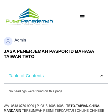
Admin
JASA PENERJEMAH PASPOR ID BAHASA
TAIWAN TETO
Table of Contents
No headings were found on this page.
WA. 0818 0780 9009 | P. 0815 1008 1008 |
TETO-TAIWAN-CHINA-
MANDARIN
TERSUMPAH RESMI TERDAFTAR | ONLINE CHINESE-