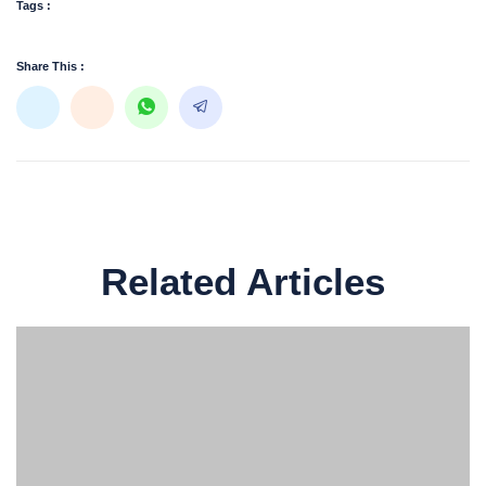
Tags :
Share This :
Related Articles