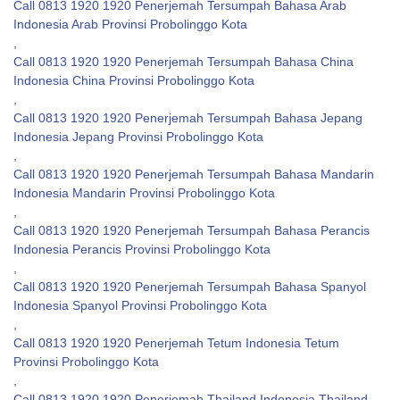
Call 0813 1920 1920 Penerjemah Tersumpah Bahasa Arab
Indonesia Arab Provinsi Probolinggo Kota
,
Call 0813 1920 1920 Penerjemah Tersumpah Bahasa China
Indonesia China Provinsi Probolinggo Kota
,
Call 0813 1920 1920 Penerjemah Tersumpah Bahasa Jepang
Indonesia Jepang Provinsi Probolinggo Kota
,
Call 0813 1920 1920 Penerjemah Tersumpah Bahasa Mandarin
Indonesia Mandarin Provinsi Probolinggo Kota
,
Call 0813 1920 1920 Penerjemah Tersumpah Bahasa Perancis
Indonesia Perancis Provinsi Probolinggo Kota
,
Call 0813 1920 1920 Penerjemah Tersumpah Bahasa Spanyol
Indonesia Spanyol Provinsi Probolinggo Kota
,
Call 0813 1920 1920 Penerjemah Tetum Indonesia Tetum
Provinsi Probolinggo Kota
,
Call 0813 1920 1920 Penerjemah Thailand Indonesia Thailand