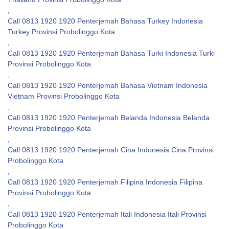
,
Call 0813 1920 1920 Penterjemah Bahasa Turkey Indonesia
Turkey Provinsi Probolinggo Kota
,
Call 0813 1920 1920 Penterjemah Bahasa Turki Indonesia Turki
Provinsi Probolinggo Kota
,
Call 0813 1920 1920 Penterjemah Bahasa Vietnam Indonesia
Vietnam Provinsi Probolinggo Kota
,
Call 0813 1920 1920 Penterjemah Belanda Indonesia Belanda
Provinsi Probolinggo Kota
,
Call 0813 1920 1920 Penterjemah Cina Indonesia Cina Provinsi
Probolinggo Kota
,
Call 0813 1920 1920 Penterjemah Filipina Indonesia Filipina
Provinsi Probolinggo Kota
,
Call 0813 1920 1920 Penterjemah Itali Indonesia Itali Provinsi
Probolinggo Kota