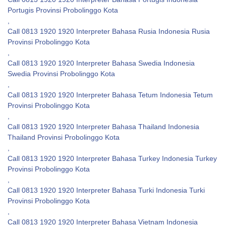
Portugis Provinsi Probolinggo Kota
,
Call 0813 1920 1920 Interpreter Bahasa Rusia Indonesia Rusia
Provinsi Probolinggo Kota
,
Call 0813 1920 1920 Interpreter Bahasa Swedia Indonesia
Swedia Provinsi Probolinggo Kota
,
Call 0813 1920 1920 Interpreter Bahasa Tetum Indonesia Tetum
Provinsi Probolinggo Kota
,
Call 0813 1920 1920 Interpreter Bahasa Thailand Indonesia
Thailand Provinsi Probolinggo Kota
,
Call 0813 1920 1920 Interpreter Bahasa Turkey Indonesia Turkey
Provinsi Probolinggo Kota
,
Call 0813 1920 1920 Interpreter Bahasa Turki Indonesia Turki
Provinsi Probolinggo Kota
,
Call 0813 1920 1920 Interpreter Bahasa Vietnam Indonesia