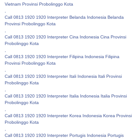
Vietnam Provinsi Probolinggo Kota
,
Call 0813 1920 1920 Interpreter Belanda Indonesia Belanda
Provinsi Probolinggo Kota
,
Call 0813 1920 1920 Interpreter Cina Indonesia Cina Provinsi
Probolinggo Kota
,
Call 0813 1920 1920 Interpreter Filipina Indonesia Filipina
Provinsi Probolinggo Kota
,
Call 0813 1920 1920 Interpreter Itali Indonesia Itali Provinsi
Probolinggo Kota
,
Call 0813 1920 1920 Interpreter Italia Indonesia Italia Provinsi
Probolinggo Kota
,
Call 0813 1920 1920 Interpreter Korea Indonesia Korea Provinsi
Probolinggo Kota
,
Call 0813 1920 1920 Interpreter Portugis Indonesia Portugis