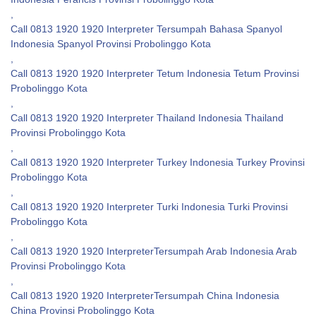
,
Call 0813 1920 1920 Interpreter Tersumpah Bahasa Spanyol
Indonesia Spanyol Provinsi Probolinggo Kota
,
Call 0813 1920 1920 Interpreter Tetum Indonesia Tetum Provinsi
Probolinggo Kota
,
Call 0813 1920 1920 Interpreter Thailand Indonesia Thailand
Provinsi Probolinggo Kota
,
Call 0813 1920 1920 Interpreter Turkey Indonesia Turkey Provinsi
Probolinggo Kota
,
Call 0813 1920 1920 Interpreter Turki Indonesia Turki Provinsi
Probolinggo Kota
,
Call 0813 1920 1920 InterpreterTersumpah Arab Indonesia Arab
Provinsi Probolinggo Kota
,
Call 0813 1920 1920 InterpreterTersumpah China Indonesia
China Provinsi Probolinggo Kota