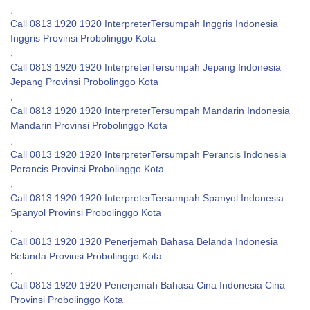
,
Call 0813 1920 1920 InterpreterTersumpah Inggris Indonesia
Inggris Provinsi Probolinggo Kota
,
Call 0813 1920 1920 InterpreterTersumpah Jepang Indonesia
Jepang Provinsi Probolinggo Kota
,
Call 0813 1920 1920 InterpreterTersumpah Mandarin Indonesia
Mandarin Provinsi Probolinggo Kota
,
Call 0813 1920 1920 InterpreterTersumpah Perancis Indonesia
Perancis Provinsi Probolinggo Kota
,
Call 0813 1920 1920 InterpreterTersumpah Spanyol Indonesia
Spanyol Provinsi Probolinggo Kota
,
Call 0813 1920 1920 Penerjemah Bahasa Belanda Indonesia
Belanda Provinsi Probolinggo Kota
,
Call 0813 1920 1920 Penerjemah Bahasa Cina Indonesia Cina
Provinsi Probolinggo Kota