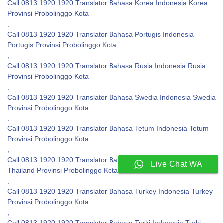
Call 0813 1920 1920 Translator Bahasa Korea Indonesia Korea
Provinsi Probolinggo Kota
,
Call 0813 1920 1920 Translator Bahasa Portugis Indonesia
Portugis Provinsi Probolinggo Kota
,
Call 0813 1920 1920 Translator Bahasa Rusia Indonesia Rusia
Provinsi Probolinggo Kota
,
Call 0813 1920 1920 Translator Bahasa Swedia Indonesia Swedia
Provinsi Probolinggo Kota
,
Call 0813 1920 1920 Translator Bahasa Tetum Indonesia Tetum
Provinsi Probolinggo Kota
,
Call 0813 1920 1920 Translator Bahasa Thailand Indonesia
Live Chat WA
Thailand Provinsi Probolinggo Kota
,
Call 0813 1920 1920 Translator Bahasa Turkey Indonesia Turkey
Provinsi Probolinggo Kota
,
Call 0813 1920 1920 Translator Bahasa Turki Indonesia Turki