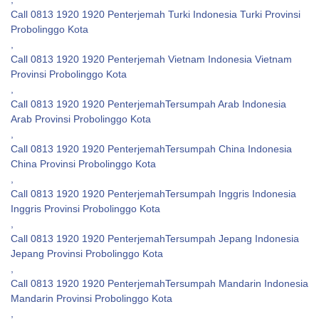
Call 0813 1920 1920 Penterjemah Turki Indonesia Turki Provinsi
Probolinggo Kota
,
Call 0813 1920 1920 Penterjemah Vietnam Indonesia Vietnam
Provinsi Probolinggo Kota
,
Call 0813 1920 1920 PenterjemahTersumpah Arab Indonesia
Arab Provinsi Probolinggo Kota
,
Call 0813 1920 1920 PenterjemahTersumpah China Indonesia
China Provinsi Probolinggo Kota
,
Call 0813 1920 1920 PenterjemahTersumpah Inggris Indonesia
Inggris Provinsi Probolinggo Kota
,
Call 0813 1920 1920 PenterjemahTersumpah Jepang Indonesia
Jepang Provinsi Probolinggo Kota
,
Call 0813 1920 1920 PenterjemahTersumpah Mandarin Indonesia
Mandarin Provinsi Probolinggo Kota
,