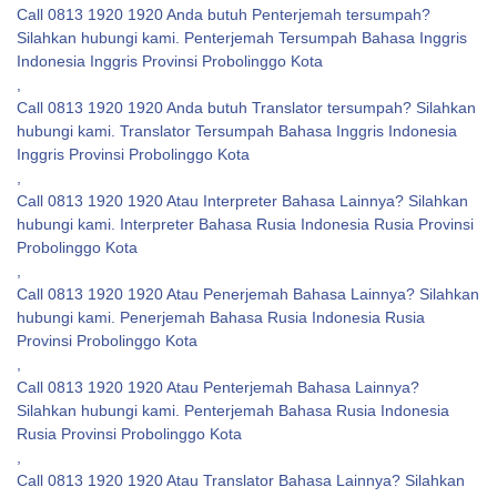
Call 0813 1920 1920 Anda butuh Penterjemah tersumpah?
Silahkan hubungi kami. Penterjemah Tersumpah Bahasa Inggris
Indonesia Inggris Provinsi Probolinggo Kota
,
Call 0813 1920 1920 Anda butuh Translator tersumpah? Silahkan
hubungi kami. Translator Tersumpah Bahasa Inggris Indonesia
Inggris Provinsi Probolinggo Kota
,
Call 0813 1920 1920 Atau Interpreter Bahasa Lainnya? Silahkan
hubungi kami. Interpreter Bahasa Rusia Indonesia Rusia Provinsi
Probolinggo Kota
,
Call 0813 1920 1920 Atau Penerjemah Bahasa Lainnya? Silahkan
hubungi kami. Penerjemah Bahasa Rusia Indonesia Rusia
Provinsi Probolinggo Kota
,
Call 0813 1920 1920 Atau Penterjemah Bahasa Lainnya?
Silahkan hubungi kami. Penterjemah Bahasa Rusia Indonesia
Rusia Provinsi Probolinggo Kota
,
Call 0813 1920 1920 Atau Translator Bahasa Lainnya? Silahkan