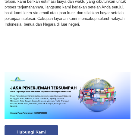
telpon, kami berikan estimasi biaya dan waktu yang dibutuhkan untuk
proses terjemahannya, langsung kami kerjakan setelah Anda setujui,
hasil kami kirim via email atau jasa kurir, dan silahkan bayar setelah
pekerjaan selesai. Cakupan layanan kami mencakup seluruh wilayah
Indonesia, benua dan Negara di luar negeri.
Hubungi Kami