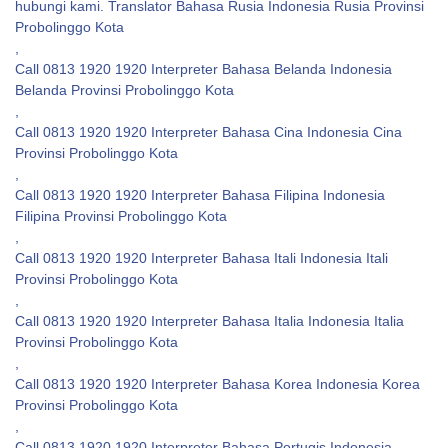
hubungi kami. Translator Bahasa Rusia Indonesia Rusia Provinsi
Probolinggo Kota
,
Call 0813 1920 1920 Interpreter Bahasa Belanda Indonesia
Belanda Provinsi Probolinggo Kota
,
Call 0813 1920 1920 Interpreter Bahasa Cina Indonesia Cina
Provinsi Probolinggo Kota
,
Call 0813 1920 1920 Interpreter Bahasa Filipina Indonesia
Filipina Provinsi Probolinggo Kota
,
Call 0813 1920 1920 Interpreter Bahasa Itali Indonesia Itali
Provinsi Probolinggo Kota
,
Call 0813 1920 1920 Interpreter Bahasa Italia Indonesia Italia
Provinsi Probolinggo Kota
,
Call 0813 1920 1920 Interpreter Bahasa Korea Indonesia Korea
Provinsi Probolinggo Kota
,
Call 0813 1920 1920 Interpreter Bahasa Portugis Indonesia