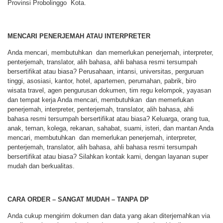
Provinsi Probolinggo Kota.
MENCARI PENERJEMAH ATAU INTERPRETER
Anda mencari, membutuhkan dan memerlukan penerjemah, interpreter,
penterjemah, translator, alih bahasa, ahli bahasa resmi tersumpah
bersertifikat atau biasa? Perusahaan, intansi, universitas, perguruan
tinggi, asosiasi, kantor, hotel, apartemen, perumahan, pabrik, biro
wisata travel, agen pengurusan dokumen, tim regu kelompok, yayasan
dan tempat kerja Anda mencari, membutuhkan dan memerlukan
penerjemah, interpreter, penterjemah, translator, alih bahasa, ahli
bahasa resmi tersumpah bersertifikat atau biasa? Keluarga, orang tua,
anak, teman, kolega, rekanan, sahabat, suami, isteri, dan mantan Anda
mencari, membutuhkan dan memerlukan penerjemah, interpreter,
penterjemah, translator, alih bahasa, ahli bahasa resmi tersumpah
bersertifikat atau biasa? Silahkan kontak kami, dengan layanan super
mudah dan berkualitas.
CARA ORDER – SANGAT MUDAH – TANPA DP
Anda cukup mengirim dokumen dan data yang akan diterjemahkan via