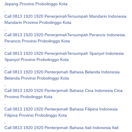
Jepang Provinsi Probolinggo Kota
,
Call 0813 1920 1920 PenerjemahTersumpah Mandarin Indonesia
Mandarin Provinsi Probolinggo Kota
,
Call 0813 1920 1920 PenerjemahTersumpah Perancis Indonesia
Perancis Provinsi Probolinggo Kota
,
Call 0813 1920 1920 PenerjemahTersumpah Spanyol Indonesia
Spanyol Provinsi Probolinggo Kota
,
Call 0813 1920 1920 Penterjemah Bahasa Belanda Indonesia
Belanda Provinsi Probolinggo Kota
,
Call 0813 1920 1920 Penterjemah Bahasa Cina Indonesia Cina
Provinsi Probolinggo Kota
,
Call 0813 1920 1920 Penterjemah Bahasa Filipina Indonesia
Filipina Provinsi Probolinggo Kota
,
Call 0813 1920 1920 Penterjemah Bahasa Itali Indonesia Itali