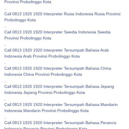
Provinsi Probolinggo Kota
,
Call 0813 1920 1920 Interpreter Rusia Indonesia Rusia Provinsi
Probolinggo Kota
,
Call 0813 1920 1920 Interpreter Swedia Indonesia Swedia
Provinsi Probolinggo Kota
,
Call 0813 1920 1920 Interpreter Tersumpah Bahasa Arab
Indonesia Arab Provinsi Probolinggo Kota
,
Call 0813 1920 1920 Interpreter Tersumpah Bahasa China
Indonesia China Provinsi Probolinggo Kota
,
Call 0813 1920 1920 Interpreter Tersumpah Bahasa Jepang
Indonesia Jepang Provinsi Probolinggo Kota
,
Call 0813 1920 1920 Interpreter Tersumpah Bahasa Mandarin
Indonesia Mandarin Provinsi Probolinggo Kota
,
Call 0813 1920 1920 Interpreter Tersumpah Bahasa Perancis
Indonesia Perancis Provinsi Probolinggo Kota