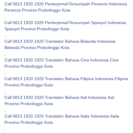
Call 0813 1920 1920 PenterjemahTersumpah Perancis Indonesia
Perancis Provinsi Probolinggo Kota
,
Call 0813 1920 1920 PenterjemahTersumpah Spanyol Indonesia
Spanyol Provinsi Probolinggo Kota
,
Call 0813 1920 1920 Translator Bahasa Belanda Indonesia
Belanda Provinsi Probolinggo Kota
,
Call 0813 1920 1920 Translator Bahasa Cina Indonesia Cina
Provinsi Probolinggo Kota
,
Call 0813 1920 1920 Translator Bahasa Filipina Indonesia Filipina
Provinsi Probolinggo Kota
,
Call 0813 1920 1920 Translator Bahasa Itali Indonesia Itali
Provinsi Probolinggo Kota
,
Call 0813 1920 1920 Translator Bahasa Italia Indonesia Italia
Provinsi Probolinggo Kota
,