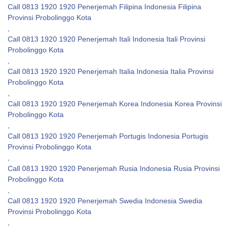
Call 0813 1920 1920 Penerjemah Filipina Indonesia Filipina
Provinsi Probolinggo Kota
,
Call 0813 1920 1920 Penerjemah Itali Indonesia Itali Provinsi
Probolinggo Kota
,
Call 0813 1920 1920 Penerjemah Italia Indonesia Italia Provinsi
Probolinggo Kota
,
Call 0813 1920 1920 Penerjemah Korea Indonesia Korea Provinsi
Probolinggo Kota
,
Call 0813 1920 1920 Penerjemah Portugis Indonesia Portugis
Provinsi Probolinggo Kota
,
Call 0813 1920 1920 Penerjemah Rusia Indonesia Rusia Provinsi
Probolinggo Kota
,
Call 0813 1920 1920 Penerjemah Swedia Indonesia Swedia
Provinsi Probolinggo Kota
,