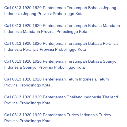
,
Call 0813 1920 1920 Penterjemah Tersumpah Bahasa Jepang
Indonesia Jepang Provinsi Probolinggo Kota
,
Call 0813 1920 1920 Penterjemah Tersumpah Bahasa Mandarin
Indonesia Mandarin Provinsi Probolinggo Kota
,
Call 0813 1920 1920 Penterjemah Tersumpah Bahasa Perancis
Indonesia Perancis Provinsi Probolinggo Kota
,
Call 0813 1920 1920 Penterjemah Tersumpah Bahasa Spanyol
Indonesia Spanyol Provinsi Probolinggo Kota
,
Call 0813 1920 1920 Penterjemah Tetum Indonesia Tetum
Provinsi Probolinggo Kota
,
Call 0813 1920 1920 Penterjemah Thailand Indonesia Thailand
Provinsi Probolinggo Kota
,
Call 0813 1920 1920 Penterjemah Turkey Indonesia Turkey
Provinsi Probolinggo Kota
,