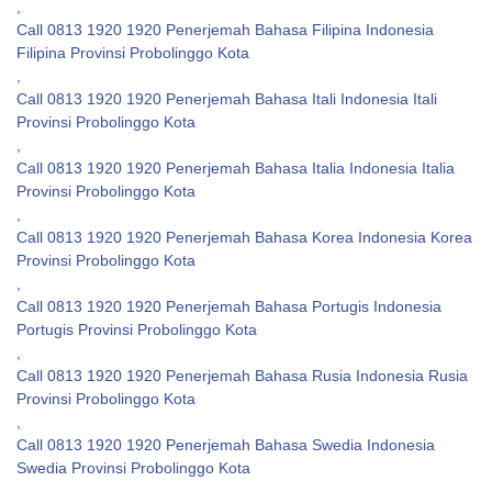
,
Call 0813 1920 1920 Penerjemah Bahasa Filipina Indonesia
Filipina Provinsi Probolinggo Kota
,
Call 0813 1920 1920 Penerjemah Bahasa Itali Indonesia Itali
Provinsi Probolinggo Kota
,
Call 0813 1920 1920 Penerjemah Bahasa Italia Indonesia Italia
Provinsi Probolinggo Kota
,
Call 0813 1920 1920 Penerjemah Bahasa Korea Indonesia Korea
Provinsi Probolinggo Kota
,
Call 0813 1920 1920 Penerjemah Bahasa Portugis Indonesia
Portugis Provinsi Probolinggo Kota
,
Call 0813 1920 1920 Penerjemah Bahasa Rusia Indonesia Rusia
Provinsi Probolinggo Kota
,
Call 0813 1920 1920 Penerjemah Bahasa Swedia Indonesia
Swedia Provinsi Probolinggo Kota
,