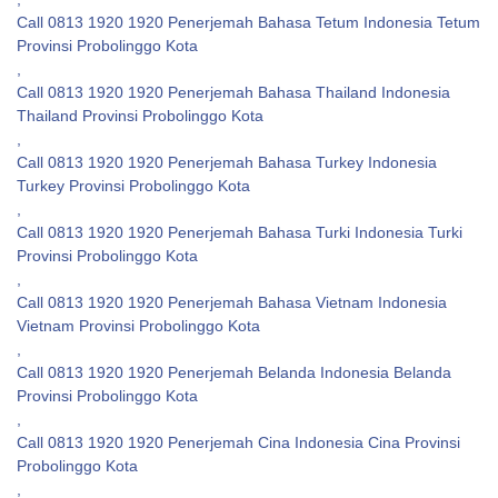
Call 0813 1920 1920 Penerjemah Bahasa Tetum Indonesia Tetum
Provinsi Probolinggo Kota
,
Call 0813 1920 1920 Penerjemah Bahasa Thailand Indonesia
Thailand Provinsi Probolinggo Kota
,
Call 0813 1920 1920 Penerjemah Bahasa Turkey Indonesia
Turkey Provinsi Probolinggo Kota
,
Call 0813 1920 1920 Penerjemah Bahasa Turki Indonesia Turki
Provinsi Probolinggo Kota
,
Call 0813 1920 1920 Penerjemah Bahasa Vietnam Indonesia
Vietnam Provinsi Probolinggo Kota
,
Call 0813 1920 1920 Penerjemah Belanda Indonesia Belanda
Provinsi Probolinggo Kota
,
Call 0813 1920 1920 Penerjemah Cina Indonesia Cina Provinsi
Probolinggo Kota
,