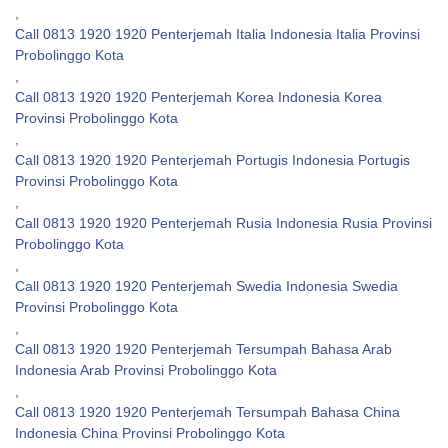
,
Call 0813 1920 1920 Penterjemah Italia Indonesia Italia Provinsi
Probolinggo Kota
,
Call 0813 1920 1920 Penterjemah Korea Indonesia Korea
Provinsi Probolinggo Kota
,
Call 0813 1920 1920 Penterjemah Portugis Indonesia Portugis
Provinsi Probolinggo Kota
,
Call 0813 1920 1920 Penterjemah Rusia Indonesia Rusia Provinsi
Probolinggo Kota
,
Call 0813 1920 1920 Penterjemah Swedia Indonesia Swedia
Provinsi Probolinggo Kota
,
Call 0813 1920 1920 Penterjemah Tersumpah Bahasa Arab
Indonesia Arab Provinsi Probolinggo Kota
,
Call 0813 1920 1920 Penterjemah Tersumpah Bahasa China
Indonesia China Provinsi Probolinggo Kota