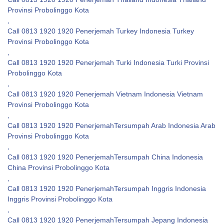
Provinsi Probolinggo Kota
,
Call 0813 1920 1920 Penerjemah Turkey Indonesia Turkey
Provinsi Probolinggo Kota
,
Call 0813 1920 1920 Penerjemah Turki Indonesia Turki Provinsi
Probolinggo Kota
,
Call 0813 1920 1920 Penerjemah Vietnam Indonesia Vietnam
Provinsi Probolinggo Kota
,
Call 0813 1920 1920 PenerjemahTersumpah Arab Indonesia Arab
Provinsi Probolinggo Kota
,
Call 0813 1920 1920 PenerjemahTersumpah China Indonesia
China Provinsi Probolinggo Kota
,
Call 0813 1920 1920 PenerjemahTersumpah Inggris Indonesia
Inggris Provinsi Probolinggo Kota
,
Call 0813 1920 1920 PenerjemahTersumpah Jepang Indonesia