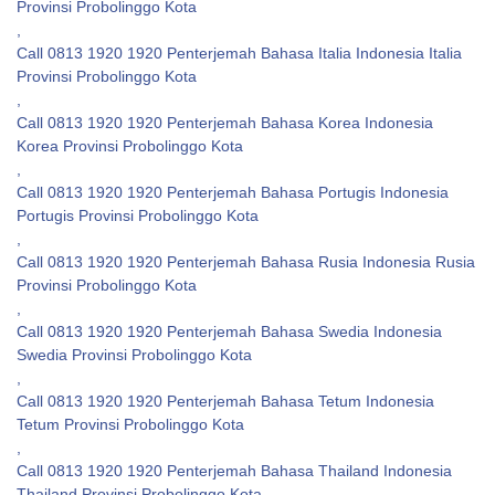
Provinsi Probolinggo Kota
,
Call 0813 1920 1920 Penterjemah Bahasa Italia Indonesia Italia
Provinsi Probolinggo Kota
,
Call 0813 1920 1920 Penterjemah Bahasa Korea Indonesia
Korea Provinsi Probolinggo Kota
,
Call 0813 1920 1920 Penterjemah Bahasa Portugis Indonesia
Portugis Provinsi Probolinggo Kota
,
Call 0813 1920 1920 Penterjemah Bahasa Rusia Indonesia Rusia
Provinsi Probolinggo Kota
,
Call 0813 1920 1920 Penterjemah Bahasa Swedia Indonesia
Swedia Provinsi Probolinggo Kota
,
Call 0813 1920 1920 Penterjemah Bahasa Tetum Indonesia
Tetum Provinsi Probolinggo Kota
,
Call 0813 1920 1920 Penterjemah Bahasa Thailand Indonesia
Thailand Provinsi Probolinggo Kota