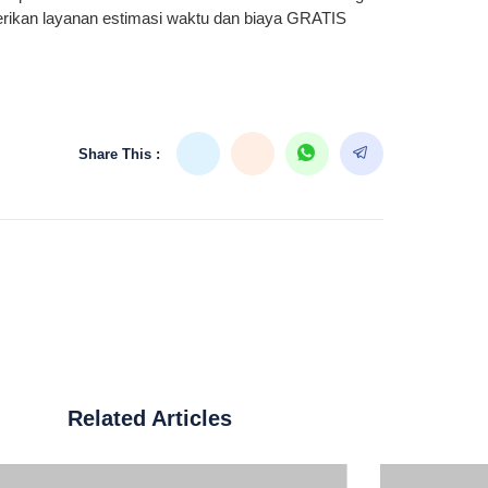
rikan layanan estimasi waktu dan biaya GRATIS
Share This :
Related Articles