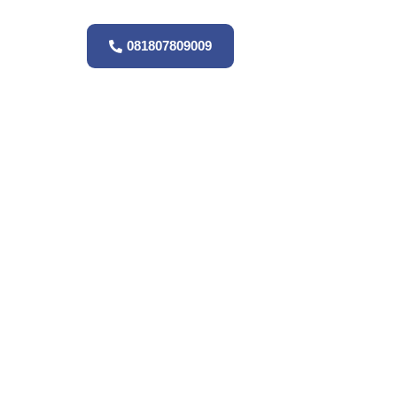
081807809009