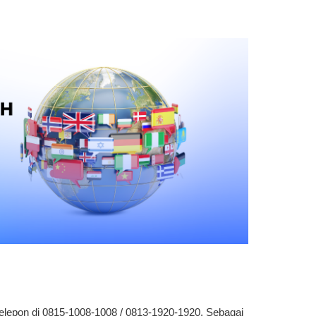
elepon di 0815-1008-1008 / 0813-1920-1920. Sebagai