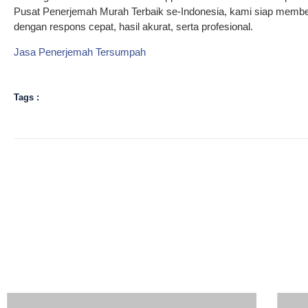
Pusat Penerjemah Murah Terbaik se-Indonesia, kami siap membe
dengan respons cepat, hasil akurat, serta profesional.
Jasa Penerjemah Tersumpah
Tags :