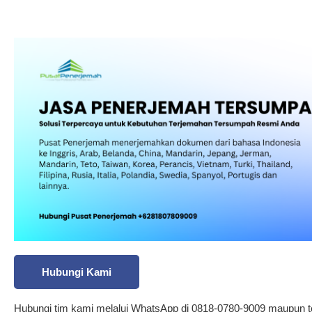
Hubungi Kami
Hubungi tim kami melalui WhatsApp di 0818-0780-9009 maupun t