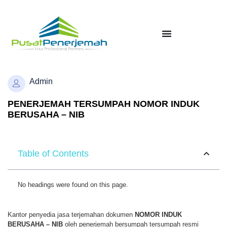
Admin
PENERJEMAH TERSUMPAH NOMOR INDUK
BERUSAHA – NIB
Table of Contents
No headings were found on this page.
Kantor penyedia jasa terjemahan dokumen
NOMOR INDUK
BERUSAHA – NIB
oleh penerjemah bersumpah tersumpah resmi