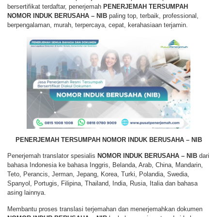
bersertifikat terdaftar, penerjemah
PENERJEMAH TERSUMPAH
NOMOR INDUK BERUSAHA – NIB
paling top, terbaik, professional,
berpengalaman, murah, terpercaya, cepat, kerahasiaan terjamin.
PENERJEMAH TERSUMPAH NOMOR INDUK BERUSAHA – NIB
Penerjemah translator spesialis
NOMOR INDUK BERUSAHA – NIB
dari
bahasa Indonesia ke bahasa Inggris, Belanda, Arab, China, Mandarin,
Teto, Perancis, Jerman, Jepang, Korea, Turki, Polandia, Swedia,
Spanyol, Portugis, Filipina, Thailand, India, Rusia, Italia dan bahasa
asing lainnya.
Membantu proses translasi terjemahan dan menerjemahkan dokumen