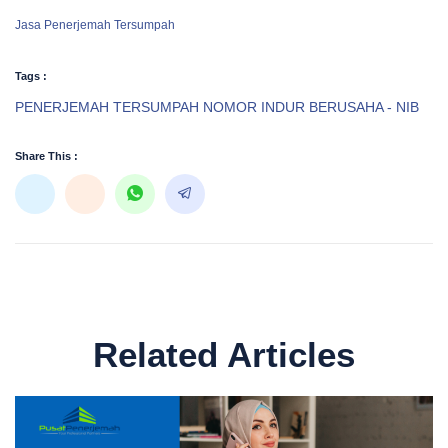
Jasa Penerjemah Tersumpah
Tags :
PENERJEMAH TERSUMPAH NOMOR INDUR BERUSAHA - NIB
Share This :
Related Articles