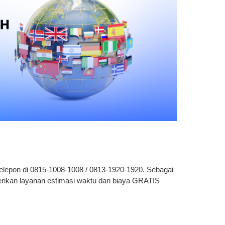
elepon di 0815-1008-1008 / 0813-1920-1920. Sebagai
rikan layanan estimasi waktu dan biaya GRATIS