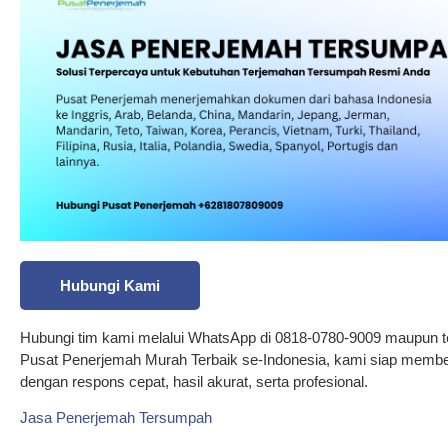
Hubungi Kami
Hubungi tim kami melalui WhatsApp di 0818-0780-9009 maupun t
Pusat Penerjemah Murah Terbaik se-Indonesia, kami siap membe
dengan respons cepat, hasil akurat, serta profesional.
Jasa Penerjemah Tersumpah