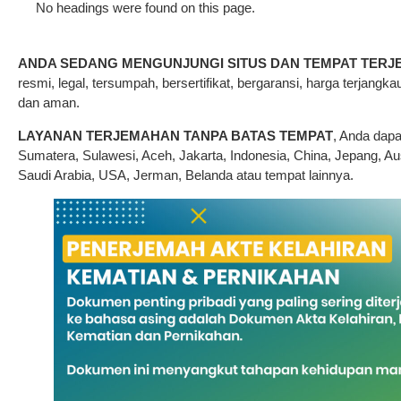
No headings were found on this page.
ANDA SEDANG MENGUNJUNGI SITUS DAN TEMPAT TERJ
resmi, legal, tersumpah, bersertifikat, bergaransi, harga terjangkau
dan aman.
LAYANAN TERJEMAHAN TANPA BATAS TEMPAT
, Anda dap
Sumatera, Sulawesi, Aceh, Jakarta, Indonesia, China, Jepang, Aus
Saudi Arabia, USA, Jerman, Belanda atau tempat lainnya.