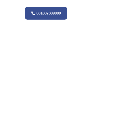
081807809009