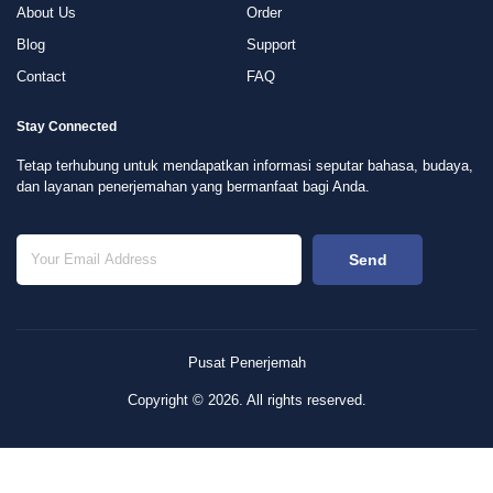
About Us
Order
Blog
Support
Contact
FAQ
Stay Connected
Tetap terhubung untuk mendapatkan informasi seputar bahasa, budaya,
dan layanan penerjemahan yang bermanfaat bagi Anda.
Send
Pusat Penerjemah
Copyright © 2026. All rights reserved.