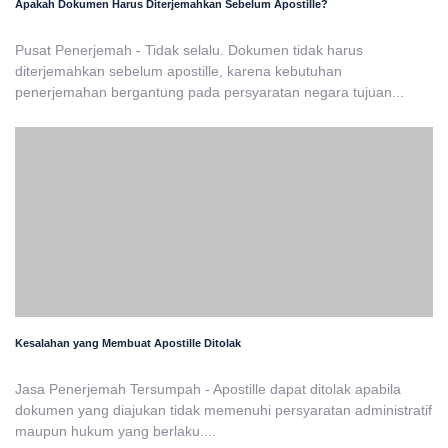
Apakah Dokumen Harus Diterjemahkan Sebelum Apostille?
Pusat Penerjemah - Tidak selalu. Dokumen tidak harus
diterjemahkan sebelum apostille, karena kebutuhan
penerjemahan bergantung pada persyaratan negara tujuan...
Kesalahan yang Membuat Apostille Ditolak
Jasa Penerjemah Tersumpah - Apostille dapat ditolak apabila
dokumen yang diajukan tidak memenuhi persyaratan administratif
maupun hukum yang berlaku....