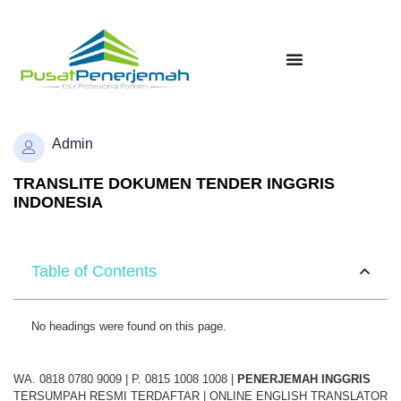
Admin
TRANSLITE DOKUMEN TENDER INGGRIS
INDONESIA
Table of Contents
No headings were found on this page.
WA. 0818 0780 9009 | P. 0815 1008 1008 |
PENERJEMAH
INGGRIS
TERSUMPAH RESMI TERDAFTAR | ONLINE ENGLISH TRANSLATOR