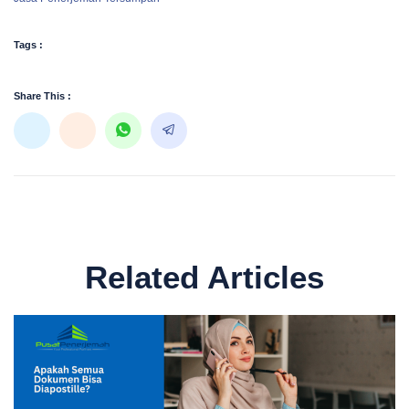
Tags :
Share This :
Related Articles