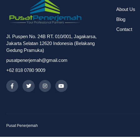
About Us
Blog
Contact
Jl. Puspen No. 24B RT. 010/001, Jagakarsa,
Jakarta Selatan 12620 Indonesia (Belakang
Gedung Pramuka)
pusatpenerjemah@gmail.com
+62 818 0780 9009
Pusat Penerjemah