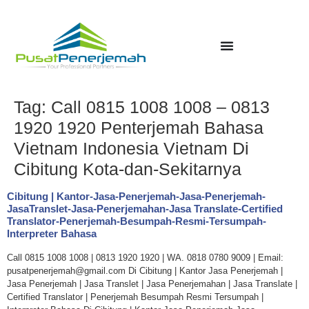
Tag:
Call 0815 1008 1008 – 0813
1920 1920 Penterjemah Bahasa
Vietnam Indonesia Vietnam Di
Cibitung Kota-dan-Sekitarnya
Cibitung | Kantor-Jasa-Penerjemah-Jasa-Penerjemah-
JasaTranslet-Jasa-Penerjemahan-Jasa Translate-Certified
Translator-Penerjemah-Besumpah-Resmi-Tersumpah-
Interpreter Bahasa
Call 0815 1008 1008 | 0813 1920 1920 | WA. 0818 0780 9009 | Email:
pusatpenerjemah@gmail.com Di Cibitung | Kantor Jasa Penerjemah |
Jasa Penerjemah | Jasa Translet | Jasa Penerjemahan | Jasa Translate |
Certified Translator | Penerjemah Besumpah Resmi Tersumpah |